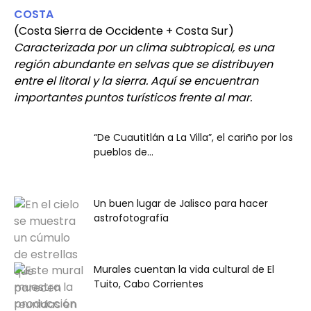
COSTA
(Costa Sierra de Occidente + Costa Sur)
Caracterizada por un clima subtropical, es una
región abundante en selvas que se distribuyen
entre el litoral y la sierra. Aquí se encuentran
importantes puntos turísticos frente al mar.
Sonoro
“De Cuautitlán a La Villa”, el cariño por los
pueblos de...
Un buen lugar de Jalisco para hacer
astrofotografía
Murales cuentan la vida cultural de El
Tuito, Cabo Corrientes