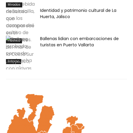
Miradas
Identidad y patrimonio cultural de La
Huerta, Jalisco
Ballenas lidian con embarcaciones de
Plástica
turistas en Puerto Vallarta
Entorno
Plástica