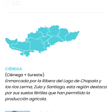
CIÉNEGA
(Ciénega + Sureste)
Enmarcada por la Ribera del Lago de Chapala y
los ríos Lerma, Zula y Santiago, esta región destaca
por sus suelos fértiles que han permitido la
producción agrícola.