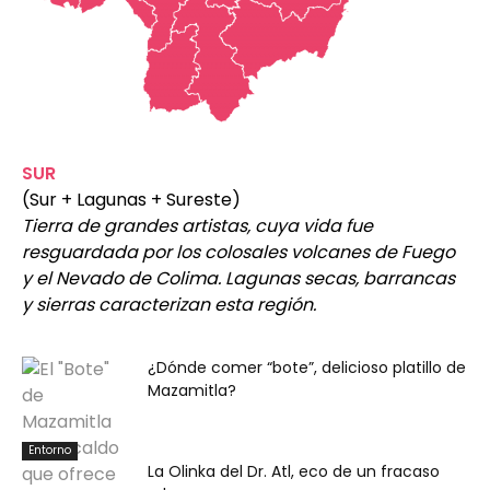
SUR
(Sur + Lagunas + Sureste)
Tierra de grandes artistas, cuya vida fue
resguardada por los colosales volcanes de Fuego
y el Nevado de Colima. Lagunas secas, barrancas
y sierras caracterizan esta región.
¿Dónde comer “bote”, delicioso platillo de
Mazamitla?
Entorno
La Olinka del Dr. Atl, eco de un fracaso