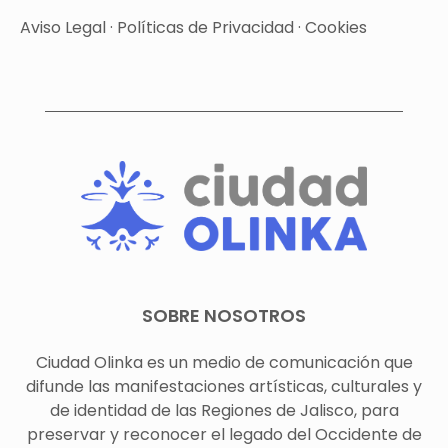
Aviso Legal
·
Políticas de Privacidad
·
Cookies
SOBRE NOSOTROS
Ciudad Olinka es un medio de comunicación que
difunde las manifestaciones artísticas, culturales y
de identidad de las Regiones de Jalisco, para
preservar y reconocer el legado del Occidente de