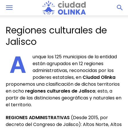
Regiones culturales de
Jalisco
A
unque los 125 municipios de la entidad
están agrupados en 12 regiones
administrativas, reconocidas por los
poderes estatales, en
Ciudad Olinka
proponemos una clasificación de dichos territorios
en ocho
regiones culturales de Jalisco
; esto, a
partir de las distinciones geográficas y naturales en
el territorio.
REGIONES ADMINISTRATIVAS
(Desde 2015, por
decreto del Congreso de Jalisco): Altos Norte, Altos