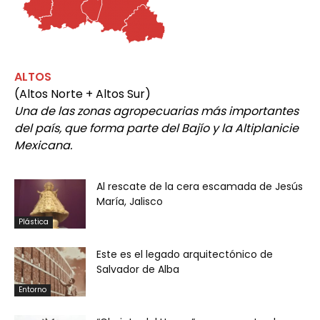
ALTOS
(Altos Norte + Altos Sur)
Una de las zonas agropecuarias más importantes
del país, que forma parte del Bajío y la Altiplanicie
Mexicana.
Al rescate de la cera escamada de Jesús
María, Jalisco
Plástica
Este es el legado arquitectónico de
Salvador de Alba
Entorno