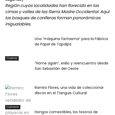
Región cuyas localidades han florecido en las
cimas y valles de las Sierra Madre Occidental. Aquí
los bosques de coníferas forman panorámicas
inigualables.
Entorno
Una “máquina fantasma” para la Fábrica
de Papel de Tapalpa
Cinema
“Home again”, exilio y reencuentro desde
San Sebastián del Oeste
Ramiro Flores, una vida de coleccionar
discos en el Tianguis Cultural
Culinario
Hongos comestibles, los tesoros de