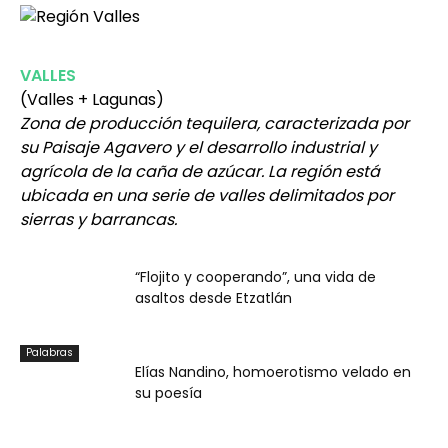
VALLES
(Valles + Lagunas)
Zona de producción tequilera, caracterizada por
su Paisaje Agavero y el desarrollo industrial y
agrícola de la caña de azúcar. La región está
ubicada en una serie de valles delimitados por
sierras y barrancas.
Escénica
“Flojito y cooperando”, una vida de
asaltos desde Etzatlán
Palabras
Elías Nandino, homoerotismo velado en
su poesía