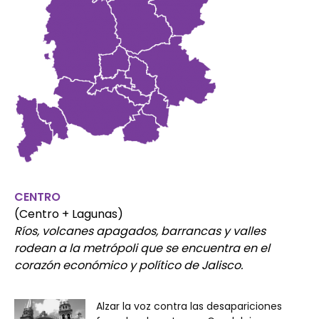
CENTRO
(Centro + Lagunas)
Ríos, volcanes apagados, barrancas y valles
rodean a la metrópoli que se encuentra en el
corazón económico y político de Jalisco.
Alzar la voz contra las desapariciones