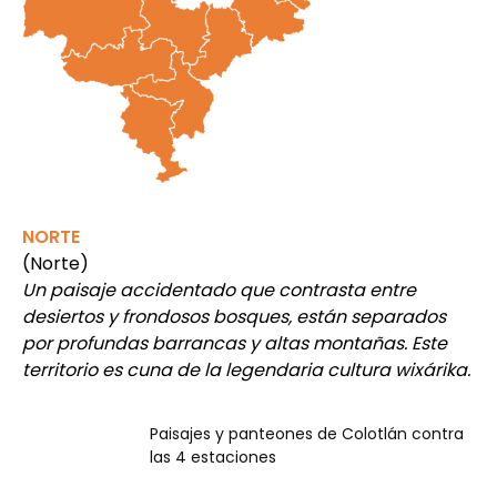
NORTE
(Norte)
Un paisaje accidentado que contrasta entre
desiertos y frondosos bosques, están separados
por profundas barrancas y altas montañas. Este
territorio es cuna de la legendaria cultura wixárika.
Plástica
Paisajes y panteones de Colotlán contra
las 4 estaciones