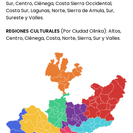
Sur, Centro, Ciénega, Costa Sierra Occidental,
Costa Sur, Lagunas, Norte, Sierra de Amula, Sur,
Sureste y Valles.
REGIONES CULTURALES
(Por Ciudad Olinka): Altos,
Centro, Ciénega, Costa, Norte, Sierra, Sur y Valles.