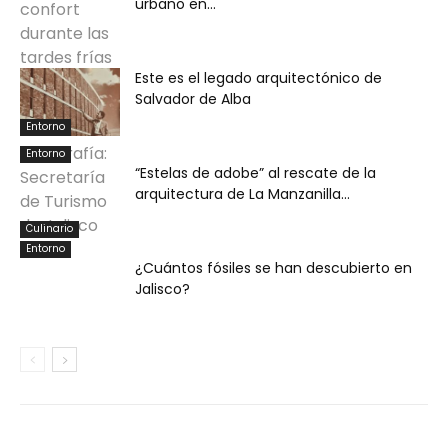
urbano en...
Este es el legado arquitectónico de
Salvador de Alba
Entorno
Entorno
“Estelas de adobe” al rescate de la
arquitectura de La Manzanilla...
Culinario
Entorno
¿Cuántos fósiles se han descubierto en
Jalisco?