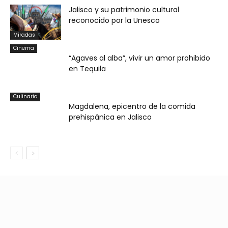
Jalisco y su patrimonio cultural
reconocido por la Unesco
Miradas
Cinema
“Agaves al alba”, vivir un amor prohibido
en Tequila
Culinario
Magdalena, epicentro de la comida
prehispánica en Jalisco