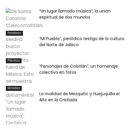
“Un lugar llamado música”, la unión
espiritual de dos mundos
Palabras
“Mi Pueblo”, periódico testigo de la cultura
del Norte de Jalisco
Plástica
“Personajes de Colotlán”, un homenaje
colectivo en fotos
Miradas
La rivalidad de Mezquitic y Huejuquilla el
Alto en la Cristiada