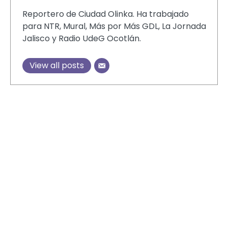
Reportero de Ciudad Olinka. Ha trabajado
para NTR, Mural, Más por Más GDL, La Jornada
Jalisco y Radio UdeG Ocotlán.
View all posts