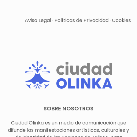
Sonoro
Aviso Legal
·
Políticas de Privacidad
·
Cookies
SOBRE NOSOTROS
Ciudad Olinka es un medio de comunicación que
difunde las manifestaciones artísticas, culturales y