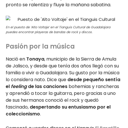
pronto se ralentiza y fluye la mañana sabatina.
En el puesto de ‘Alto Voltaje’ en el Tianguis Cultural de Guadalajara
puedes encontrar playeras de bandas de rock y discos.
Pasión por la música
Nació en
Tonaya
, municipio de la Sierra de Amula
de Jalisco, y desde que tenía dos años llegó con su
familia a vivir a Guadalajara. Su gusto por la música
lo considera nato. Dice que
desde pequeño sentía
el
feeling
de las canciones
bohemias y rancheras
y aprendió a tocar la guitarra, pero gracias a uno
de sus hermanos conoció el rock y quedó
fascinado,
despertando su entusiasmo por el
coleccionismo
.