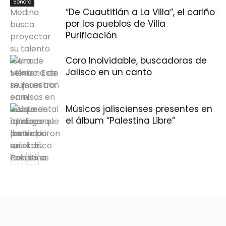
Sonoro
“De Cuautitlán a La Villa”, el cariño
por los pueblos de Villa
Purificación
Coro Inolvidable, buscadoras de
Jalisco en un canto
Músicos jaliscienses presentes en
el álbum “Palestina Libre”
Cinema
Sonoro