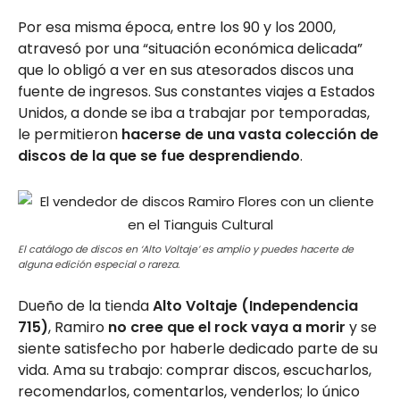
Por esa misma época, entre los 90 y los 2000,
atravesó por una “situación económica delicada”
que lo obligó a ver en sus atesorados discos una
fuente de ingresos. Sus constantes viajes a Estados
Unidos, a donde se iba a trabajar por temporadas,
le permitieron
hacerse de una vasta colección de
discos de la que se fue desprendiendo
.
El catálogo de discos en ‘Alto Voltaje’ es amplio y puedes hacerte de
alguna edición especial o rareza.
Dueño de la tienda
Alto Voltaje (Independencia
715)
, Ramiro
no cree que el rock vaya a morir
y se
siente satisfecho por haberle dedicado parte de su
vida. Ama su trabajo: comprar discos, escucharlos,
recomendarlos, comentarlos, venderlos; lo único