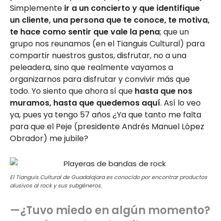
Simplemente
ir a un concierto y que identifique
un cliente, una persona que te conoce, te motiva,
te hace como sentir que vale la pena
; que un
grupo nos reunamos (en el Tianguis Cultural) para
compartir nuestros gustos, disfrutar, no a una
peleadera, sino que realmente vayamos a
organizarnos para disfrutar y convivir más que
todo. Yo siento que ahora sí que
hasta que nos
muramos, hasta que quedemos aquí
. Así lo veo
ya, pues ya tengo 57 años ¿Ya que tanto me falta
para que el Peje (presidente Andrés Manuel López
Obrador) me jubile?
El Tianguis Cultural de Guadalajara es conocido por encontrar productos
alusivos al rock y sus subgéneros.
—¿Tuvo miedo en algún momento?