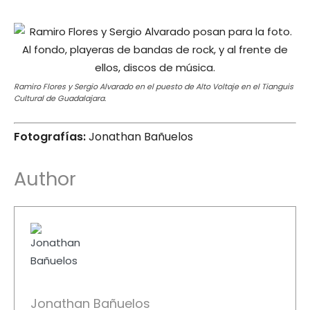
Ramiro Flores y Sergio Alvarado en el puesto de Alto Voltaje en el Tianguis
Cultural de Guadalajara.
Fotografías:
Jonathan Bañuelos
Author
Jonathan Bañuelos