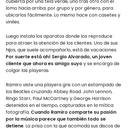
cubierta por una tela verde, uno tras otro con el
lomo hacia arriba; por grupo y por género, para
ubicarlos fácilmente. Lo mismo hace con casetes y
viniles.
Luego instala los aparatos donde los reproduce
para atraer la atención de los clientes. Uno de sus
hijos, que suele acompañarlo, está de vacaciones.
Por suerte está ahí Sergio Alvarado, un joven
cliente que ahora es amigo suyo
y se encarga de
colgar las playeras.
Ramiro viste una playera gris con un estampado de
los Beatles cruzando Abbey Road. John Lennon,
Ringo Starr, Paul McCartney y George Harrison
detenidos en el tiempo, capturados en la mítica
fotografía.
Cuando Ramiro comparte su pasión
por la música parece que también todo se
detiene
. La prisa con la que acomoda sus discos de