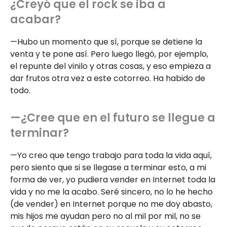
¿Creyó que el rock se iba a
acabar?
—Hubo un momento que sí, porque se detiene la
venta y te pone así. Pero luego llegó, por ejemplo,
el repunte del vinilo y otras cosas, y eso empieza a
dar frutos otra vez a este cotorreo. Ha habido de
todo.
—¿Cree que en el futuro se llegue a
terminar?
—Yo creo que tengo trabajo para toda la vida aquí,
pero siento que si se llegase a terminar esto, a mi
forma de ver, yo pudiera vender en Internet toda la
vida y no me la acabo. Seré sincero, no lo he hecho
(de vender) en Internet porque no me doy abasto,
mis hijos me ayudan pero no al mil por mil, no se