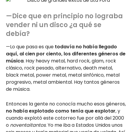
—Dice que en principio no lograba
vender ni un disco ¿a qué se
debía?
—Lo que pasa es que
todavía no había llegado
aquí, al cien por ciento, los diferentes géneros de
música
. Hay heavy metal, hard rock, glam, rock
clásico, rock pesado, alternativo, death metal,
black metal, power metal, metal sinfónico, metal
progresivo, metal ambiental. Hay tantos géneros
de música.
Entonces la gente no conocía mucho esos géneros,
no había explotado como tenía que explotar
, y
cuando explotó este cotorreo fue por allá del 2000
o
noventaitantos
. Yo me iba a Estados Unidos unos