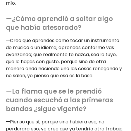
mío.
—¿Cómo aprendió a soltar algo
que había atesorado?
—Creo que aprendes como tocar un instrumento
de música o un idioma, aprendes conforme vas
avanzando; que realmente te nazca, sea lo tuyo,
que lo hagas con gusto, porque sino de otra
manera anda haciendo uno las cosas renegando y
no salen, yo pienso que esa es la base.
—La flama que se le prendió
cuando escuchó a las primeras
bandas ¿sigue vigente?
—Pienso que sí, porque sino hubiera eso, no
perdurara eso, yo creo que ya tendría otro trabajo.