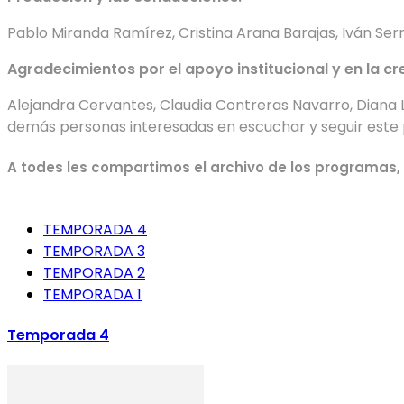
Pablo Miranda Ramírez, Cristina Arana Barajas, Iván Se
Agradecimientos por el apoyo institucional y en la c
Alejandra Cervantes, Claudia Contreras Navarro, Diana La
demás personas interesadas en escuchar y seguir este
A todes les compartimos el archivo de los programas,
TEMPORADA 4
TEMPORADA 3
TEMPORADA 2
TEMPORADA 1
Temporada 4