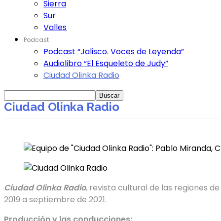
Sierra
Sur
Valles
Podcast
Podcast “Jalisco. Voces de Leyenda”
Audiolibro “El Esqueleto de Judy”
Ciudad Olinka Radio
Ciudad Olinka Radio
Ciudad Olinka Radio
, revista cultural de las regiones 
2019 a septiembre de 2021.
Producción y las conducciones: