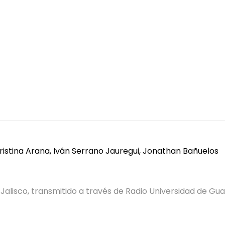
de Jalisco, transmitido a través de Radio Universidad de G