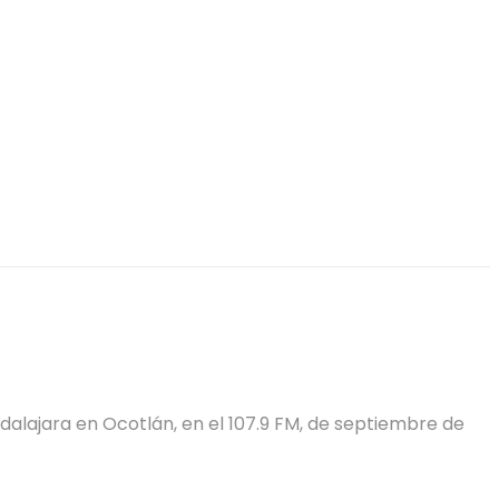
uadalajara en Ocotlán, en el 107.9 FM, de septiembre de