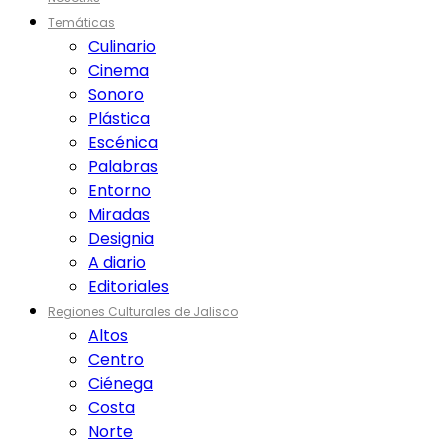
Temáticas
Culinario
Cinema
Sonoro
Plástica
Escénica
Palabras
Entorno
Miradas
Designia
A diario
Editoriales
Regiones Culturales de Jalisco
Altos
Centro
Ciénega
Costa
Norte