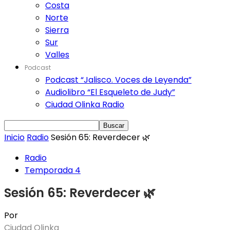
Costa
Norte
Sierra
Sur
Valles
Podcast
Podcast “Jalisco. Voces de Leyenda”
Audiolibro “El Esqueleto de Judy”
Ciudad Olinka Radio
Inicio
Radio
Sesión 65: Reverdecer 🌿
Radio
Temporada 4
Sesión 65: Reverdecer 🌿
Por
Ciudad Olinka