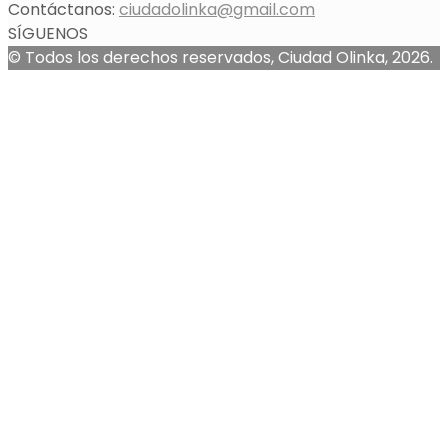
Contáctanos:
ciudadolinka@gmail.com
SÍGUENOS
© Todos los derechos reservados, Ciudad Olinka, 2026.