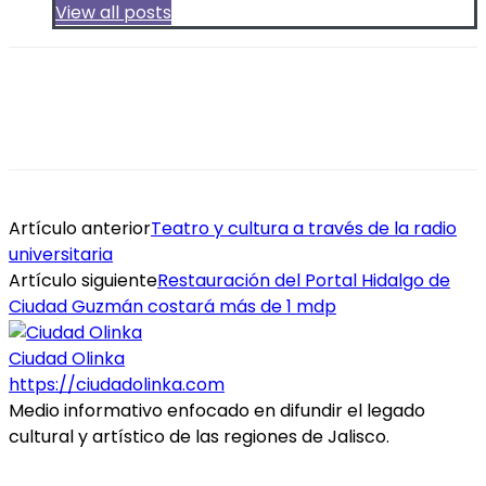
View all posts
Artículo anterior
Teatro y cultura a través de la radio
universitaria
Artículo siguiente
Restauración del Portal Hidalgo de
Ciudad Guzmán costará más de 1 mdp
Ciudad Olinka
https://ciudadolinka.com
Medio informativo enfocado en difundir el legado
cultural y artístico de las regiones de Jalisco.