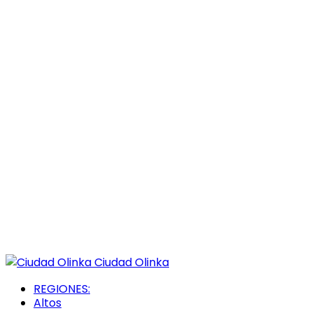
Ciudad Olinka
REGIONES:
Altos