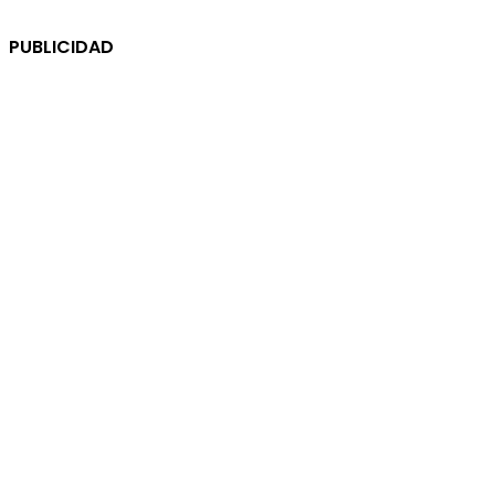
PUBLICIDAD