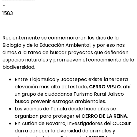
-
1583
Recientemente se conmemoraron los días de la
Biología y de la Educación Ambiental, y por eso nos
dimos a la tarea de buscar proyectos que defienden
espacios naturales y promueven el conocimiento de la
biodiversidad.
Entre Tlajomulco y Jocotepec existe la tercera
elevación más alta del estado,
CERRO VIEJO
; ahí
un grupo de ciudadanos Turismo Rural Jalisco
busca prevenir estragos ambientales.
Los vecinos de Tonalá desde hace años se
organizan para proteger el
CERRO DE LA REINA
.
En Autlán de Navarro, investigadores del CUCSur
dan a conocer la diversidad de animales y