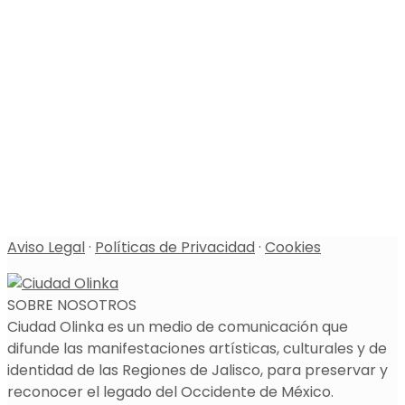
Aviso Legal
·
Políticas de Privacidad
·
Cookies
SOBRE NOSOTROS
Ciudad Olinka es un medio de comunicación que
difunde las manifestaciones artísticas, culturales y de
identidad de las Regiones de Jalisco, para preservar y
reconocer el legado del Occidente de México.