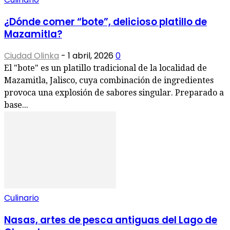
¿Dónde comer “bote”, delicioso platillo de
Mazamitla?
Ciudad Olinka
-
1 abril, 2026
0
El "bote" es un platillo tradicional de la localidad de
Mazamitla, Jalisco, cuya combinación de ingredientes
provoca una explosión de sabores singular. Preparado a
base...
Culinario
Nasas, artes de pesca antiguas del Lago de