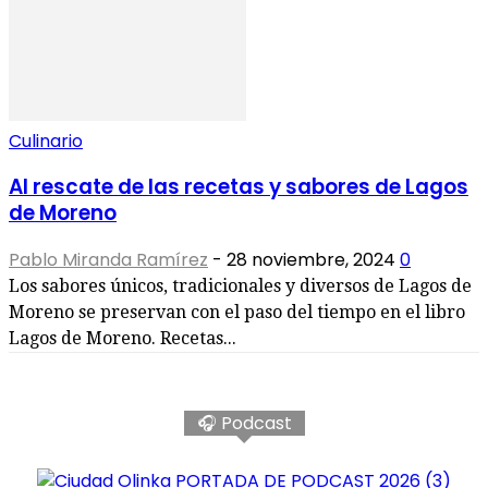
Culinario
Al rescate de las recetas y sabores de Lagos
de Moreno
Pablo Miranda Ramírez
-
28 noviembre, 2024
0
Los sabores únicos, tradicionales y diversos de Lagos de
Moreno se preservan con el paso del tiempo en el libro
Lagos de Moreno. Recetas...
🎧 Podcast