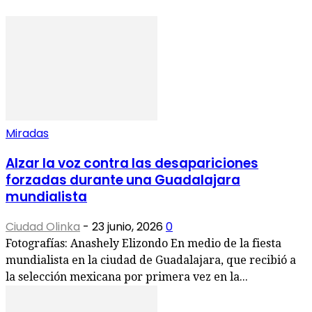
Miradas
Alzar la voz contra las desapariciones
forzadas durante una Guadalajara
mundialista
Ciudad Olinka
-
23 junio, 2026
0
Fotografías: Anashely Elizondo En medio de la fiesta
mundialista en la ciudad de Guadalajara, que recibió a
la selección mexicana por primera vez en la...