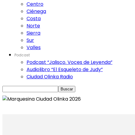
Centro
Ciénega
Costa
Norte
Sierra
Sur
Valles
Podcast
Podcast “Jalisco. Voces de Leyenda”
Audiolibro “El Esqueleto de Judy”
Ciudad Olinka Radio