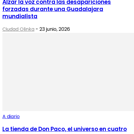
Alzar la voz contra las desapariciones
forzadas durante una Guadalajara
mundialista
Ciudad Olinka
-
23 junio, 2026
A diario
La tienda de Don Paco, el universo en cuatro