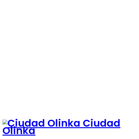
Ciudad
Olinka