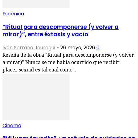
Escénica
“Ritual para descomponerse (y volver a
mirar)”, entre éxtasis y vacío
Iván Serrano Jauregui
-
26 mayo, 2026
0
Reseña de la obra "Ritual para descomponerse (y volver
a mirar)" Nunca se me había ocurrido que recibir
placer sexual es tal cual como...
Cinema