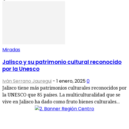
Miradas
Jalisco y su patrimonio cultural reconocido
por la Unesco
Iván Serrano Jauregui
-
1 enero, 2025
0
Jalisco tiene más patrimonios culturales reconocidos por
la UNESCO que 85 países. La multiculturalidad que se
vive en Jalisco ha dado como fruto bienes culturales...