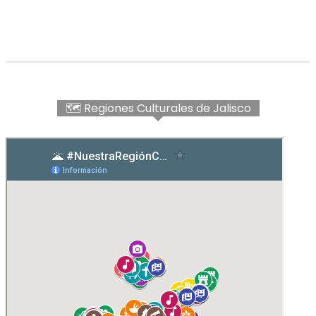
🗺 Regiones Culturales de Jalisco