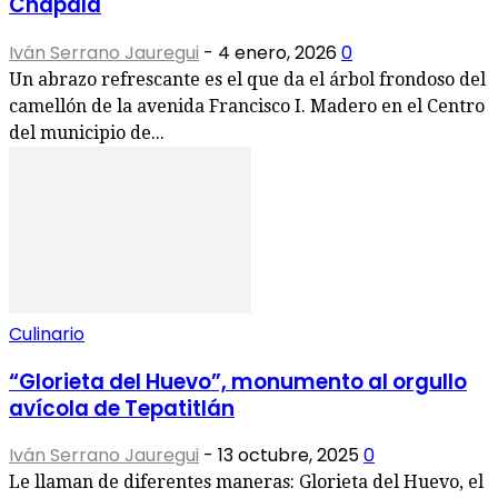
Chapala
Iván Serrano Jauregui
-
4 enero, 2026
0
Un abrazo refrescante es el que da el árbol frondoso del
camellón de la avenida Francisco I. Madero en el Centro
del municipio de...
Culinario
“Glorieta del Huevo”, monumento al orgullo
avícola de Tepatitlán
Iván Serrano Jauregui
-
13 octubre, 2025
0
Le llaman de diferentes maneras: Glorieta del Huevo, el