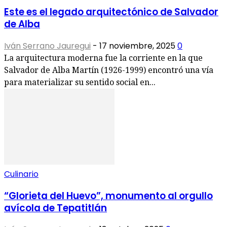
Este es el legado arquitectónico de Salvador
de Alba
Iván Serrano Jauregui
-
17 noviembre, 2025
0
La arquitectura moderna fue la corriente en la que
Salvador de Alba Martín (1926-1999) encontró una vía
para materializar su sentido social en...
Culinario
“Glorieta del Huevo”, monumento al orgullo
avícola de Tepatitlán