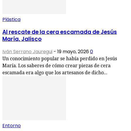
Plástica
Al rescate de la cera escamada de Jesús
María, Jalisco
Iván Serrano Jauregui
-
19 mayo, 2026
0
Un conocimiento popular se había perdido en Jesús
María. Los saberes de cómo crear piezas de cera
escamada era algo que los artesanos de dicho...
Entorno