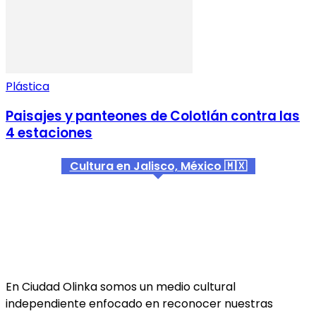
Plástica
Paisajes y panteones de Colotlán contra las
4 estaciones
Cultura en Jalisco, México 🇲🇽
En Ciudad Olinka somos un medio cultural
independiente enfocado en reconocer nuestras