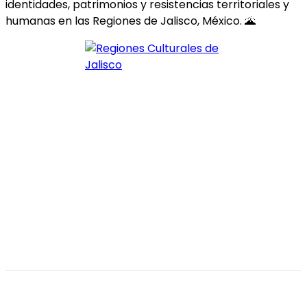
identidades, patrimonios y resistencias territoriales y
humanas en las Regiones de Jalisco, México. 🌋