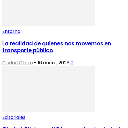
Entorno
La realidad de quienes nos movemos en
transporte público
Ciudad Olinka
-
16 enero, 2026
0
Editoriales