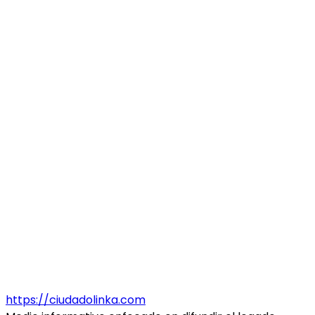
https://ciudadolinka.com