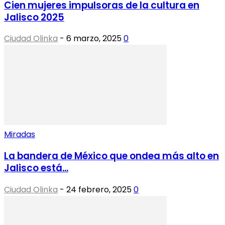
Cien mujeres impulsoras de la cultura en
Jalisco 2025
Ciudad Olinka
-
6 marzo, 2025
0
Miradas
La bandera de México que ondea más alto en
Jalisco está...
Ciudad Olinka
-
24 febrero, 2025
0