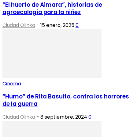
“El huerto de Aimara”, historias de
agroecología para la niñez
Ciudad Olinka
-
15 enero, 2025
0
Cinema
“Humo” de Rita Basulto, contra los horrores
de la guerra
Ciudad Olinka
-
8 septiembre, 2024
0