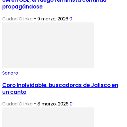
propagándose
Ciudad Olinka
-
9 marzo, 2026
0
Sonoro
Coro Inolvidable, buscadoras de Jalisco en
un canto
Ciudad Olinka
-
8 marzo, 2026
0