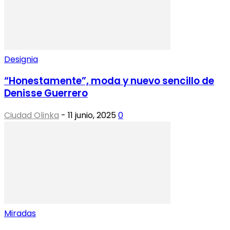
Designia
“Honestamente”, moda y nuevo sencillo de
Denisse Guerrero
Ciudad Olinka
-
11 junio, 2025
0
Miradas