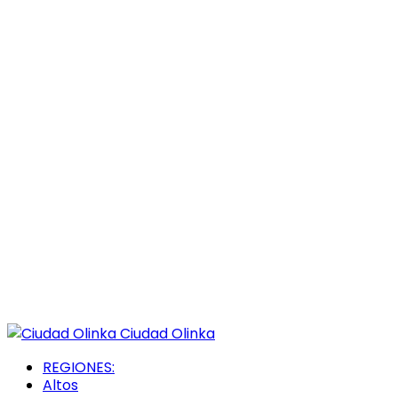
Ciudad Olinka
REGIONES:
Altos