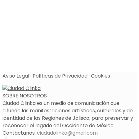
Aviso Legal
·
Políticas de Privacidad
·
Cookies
SOBRE NOSOTROS
Ciudad Olinka es un medio de comunicación que
difunde las manifestaciones artísticas, culturales y de
identidad de las Regiones de Jalisco, para preservar y
reconocer el legado del Occidente de México.
Contáctanos:
ciudadolinka@gmail.com