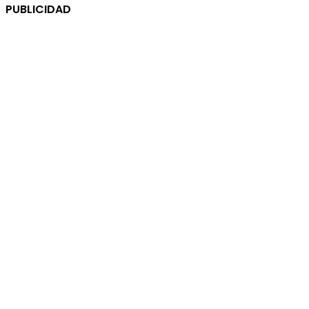
PUBLICIDAD