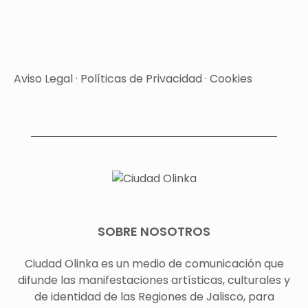
Aviso Legal
·
Políticas de Privacidad
·
Cookies
SOBRE NOSOTROS
Ciudad Olinka es un medio de comunicación que
difunde las manifestaciones artísticas, culturales y
de identidad de las Regiones de Jalisco, para