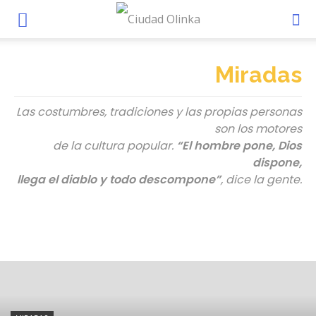
Miradas
Las costumbres, tradiciones y las propias personas
son los motores
de la cultura popular.
“El hombre pone, Dios
dispone,
llega el diablo y todo descompone”
, dice la gente.