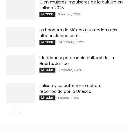
Cien mujeres impulsoras de la cultura en
Jalisco 2025
Miradas
6 marzo, 2025
La bandera de México que ondea más
alto en Jalisco está...
Miradas
24 febrero, 2025
Identidad y patrimonio cultural de La
Huerta, Jalisco
Miradas
5 febrero, 2025
Jalisco y su patrimonio cultural
reconocido por la Unesco
Miradas
1 enero, 2025