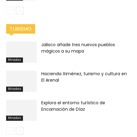
TURISMO
Jalisco añade tres nuevos pueblos
mágicos a su mapa
Miradas
Hacienda Ximénez, turismo y cultura en
El Arenal
Miradas
Explora el entorno turístico de
Encarnación de Díaz
Miradas