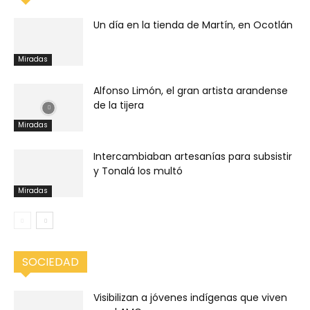
Un día en la tienda de Martín, en Ocotlán
Miradas
Alfonso Limón, el gran artista arandense
de la tijera
Miradas
Intercambiaban artesanías para subsistir
y Tonalá los multó
Miradas
SOCIEDAD
Visibilizan a jóvenes indígenas que viven