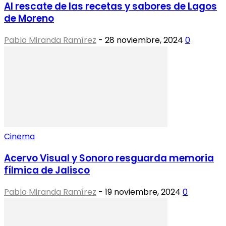
Al rescate de las recetas y sabores de Lagos
de Moreno
Pablo Miranda Ramírez
-
28 noviembre, 2024
0
Cinema
Acervo Visual y Sonoro resguarda memoria
fílmica de Jalisco
Pablo Miranda Ramírez
-
19 noviembre, 2024
0