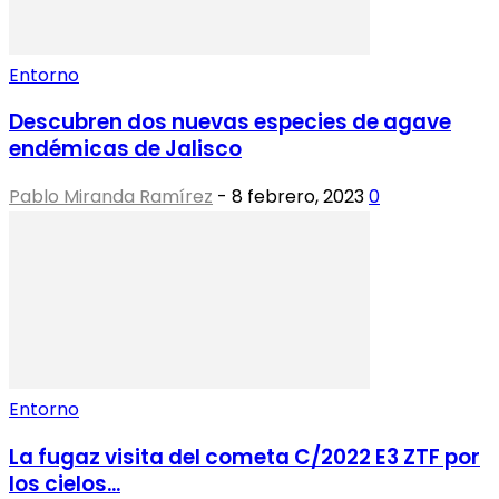
Entorno
Descubren dos nuevas especies de agave
endémicas de Jalisco
Pablo Miranda Ramírez
-
8 febrero, 2023
0
Entorno
La fugaz visita del cometa C/2022 E3 ZTF por
los cielos...