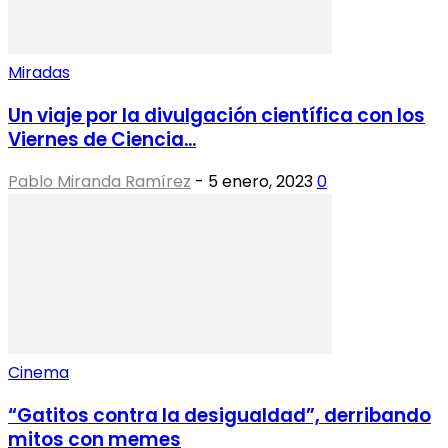
Miradas
Un viaje por la divulgación científica con los
Viernes de Ciencia...
Pablo Miranda Ramírez
-
5 enero, 2023
0
Cinema
“Gatitos contra la desigualdad”, derribando
mitos con memes