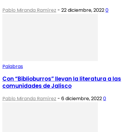
Pablo Miranda Ramírez
-
22 diciembre, 2022
0
Palabras
Con “Biblioburros” llevan la literatura a las
comunidades de Jalisco
Pablo Miranda Ramírez
-
6 diciembre, 2022
0