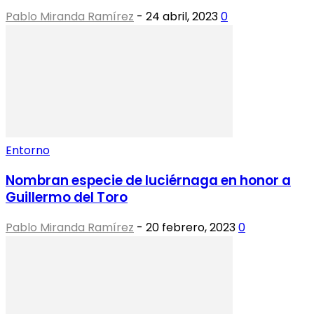
Pablo Miranda Ramírez
-
24 abril, 2023
0
Entorno
Nombran especie de luciérnaga en honor a
Guillermo del Toro
Pablo Miranda Ramírez
-
20 febrero, 2023
0