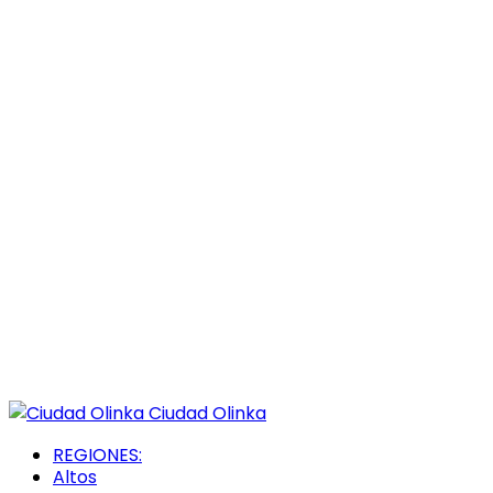
Ciudad Olinka
REGIONES:
Altos