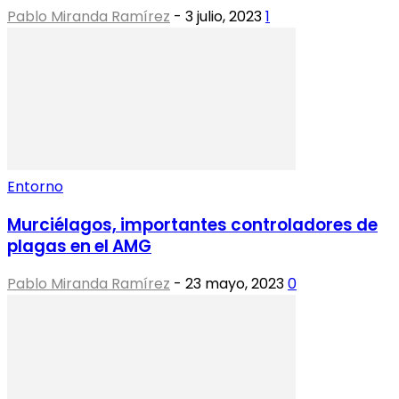
Pablo Miranda Ramírez
-
3 julio, 2023
1
Entorno
Murciélagos, importantes controladores de
plagas en el AMG
Pablo Miranda Ramírez
-
23 mayo, 2023
0