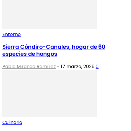
Entorno
Sierra Cóndiro-Canales, hogar de 60
especies de hongos
Pablo Miranda Ramírez
-
17 marzo, 2025
0
Culinario