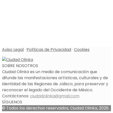
Aviso Legal
·
Políticas de Privacidad
·
Cookies
SOBRE NOSOTROS
Ciudad Olinka es un medio de comunicación que
difunde las manifestaciones artísticas, culturales y de
identidad de las Regiones de Jalisco, para preservar y
reconocer el legado del Occidente de México.
Contáctanos:
ciudadolinka@gmail.com
SÍGUENOS
© Todos los derechos reservados, Ciudad Olinka, 2026.