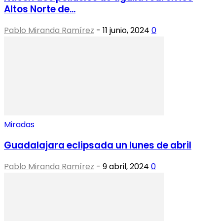
Altos Norte de...
Pablo Miranda Ramírez
-
11 junio, 2024
0
Miradas
Guadalajara eclipsada un lunes de abril
Pablo Miranda Ramírez
-
9 abril, 2024
0