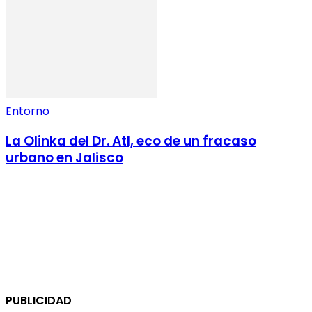
Entorno
La Olinka del Dr. Atl, eco de un fracaso
urbano en Jalisco
PUBLICIDAD