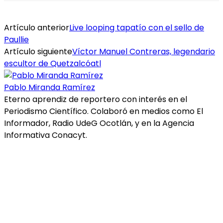
Artículo anterior
Live looping tapatío con el sello de
Paullie
Artículo siguiente
Víctor Manuel Contreras, legendario
escultor de Quetzalcóatl
Pablo Miranda Ramírez
Eterno aprendiz de reportero con interés en el
Periodismo Científico. Colaboró en medios como El
Informador, Radio UdeG Ocotlán, y en la Agencia
Informativa Conacyt.