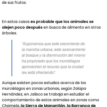
de sus frutos.
En estos casos
es probable que los animales se
alejen poco después
en busca de alimento en otros
árboles.
“Suponemos que este crecimiento de
la mancha urbana, este acercamiento
al bosque y la disminución del mismo
ha propiciado que los murciélagos
aprovechen el recurso que la ciudad
les está ofreciendo”.
Aunque existen pocos estudios acerca de los
murciélagos en zonas urbanas, según Zalapa
Hernández, en Jalisco se trabaja en estudiar el
comportamiento de estos animales en zonas como
Chamela,
la Sierra de Manantlán, la Barranca de