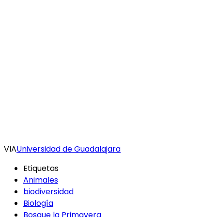
VIA
Universidad de Guadalajara
Etiquetas
Animales
biodiversidad
Biología
Bosque la Primavera