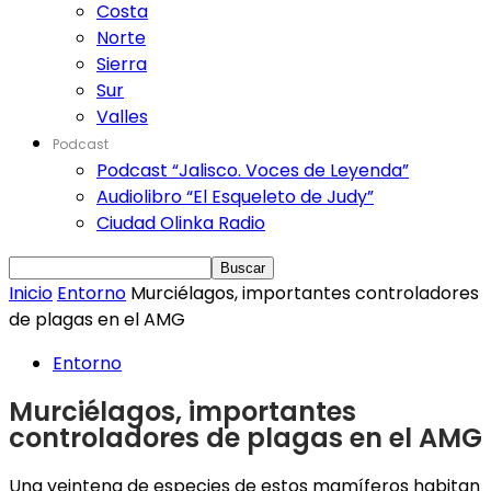
Costa
Norte
Sierra
Sur
Valles
Podcast
Podcast “Jalisco. Voces de Leyenda”
Audiolibro “El Esqueleto de Judy”
Ciudad Olinka Radio
Inicio
Entorno
Murciélagos, importantes controladores
de plagas en el AMG
Entorno
Murciélagos, importantes
controladores de plagas en el AMG
Una veintena de especies de estos mamíferos habitan