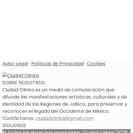
Aviso Legal
·
Políticas de Privacidad
·
Cookies
SOBRE NOSOTROS
Ciudad Olinka es un medio de comunicación que
difunde las manifestaciones artísticas, culturales y de
identidad de las Regiones de Jalisco, para preservar y
reconocer el legado del Occidente de México.
Contáctanos:
ciudadolinka@gmail.com
SÍGUENOS
© Todos los derechos reservados, Ciudad Olinka, 2026.