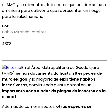
el AMG y se alimentan de insectos que pueden ser una
amenaza para cultivos o que representen un riesgo
para la salud humana
Por
Pablo Miranda Ramírez
-
4303
En el Área Metropolitana de Guadalajara
(AMG)
se han documentado hasta 29 especies de
murciélagos
, y la mayoría de ellas
tiene hábitos
insectívoros
, convirtiendo a este animal en un
importante controlador de plagas de insectos en la
ciudad
.
Además de comer insectos,
otras especies se