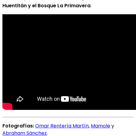
Huentitán y el Bosque La Primavera
.
Fotografías:
Omar Rentería Martín
,
Mamole
y
Abraham Sánchez
.