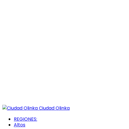
Ciudad Olinka
REGIONES:
Altos