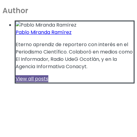
Author
Pablo Miranda Ramírez
Eterno aprendiz de reportero con interés en el
Periodismo Científico. Colaboró en medios como
El Informador, Radio UdeG Ocotlán, y en la
Agencia Informativa Conacyt.
View all posts