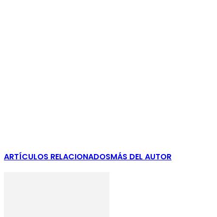
ARTÍCULOS RELACIONADOS
MÁS DEL AUTOR