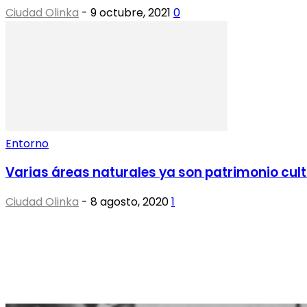
Ciudad Olinka
-
9 octubre, 2021
0
Entorno
Varias áreas naturales ya son patrimonio cult
Ciudad Olinka
-
8 agosto, 2020
1