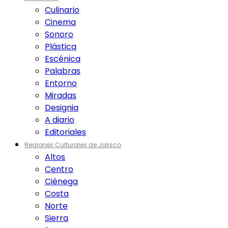
Culinario
Cinema
Sonoro
Plástica
Escénica
Palabras
Entorno
Miradas
Designia
A diario
Editoriales
Regiones Culturales de Jalisco
Altos
Centro
Ciénega
Costa
Norte
Sierra