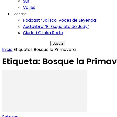
Sur
Valles
Podcast
Podcast “Jalisco. Voces de Leyenda”
Audiolibro “El Esqueleto de Judy”
Ciudad Olinka Radio
Inicio
Etiquetas
Bosque la Primavera
Etiqueta: Bosque la Prima
Entorno