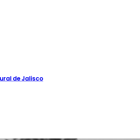
ural de Jalisco