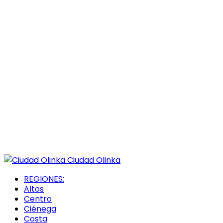
Ciudad Olinka
REGIONES:
Altos
Centro
Ciénega
Costa