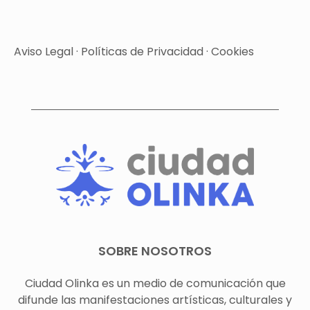
Aviso Legal
·
Políticas de Privacidad
·
Cookies
SOBRE NOSOTROS
Ciudad Olinka es un medio de comunicación que
difunde las manifestaciones artísticas, culturales y