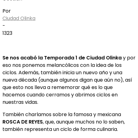
Por
Ciudad Olinka
-
1323
Se nos acabó la Temporada 1 de Ciudad Olinka
y por
eso nos ponemos melancólicos con la idea de los
ciclos. Además, también inicia un nuevo año y una
nueva década (aunque algunos digan que aún no), así
que esto nos lleva a rememorar qué es lo que
hacemos cuando cerramos y abrimos ciclos en
nuestras vidas.
También charlamos sobre la famosa y mexicana
ROSCA DE REYES
, que, aunque muchos no lo saben,
también representa un ciclo de forma culinaria.