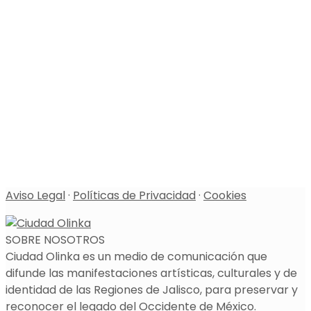
Aviso Legal
·
Políticas de Privacidad
·
Cookies
SOBRE NOSOTROS
Ciudad Olinka es un medio de comunicación que
difunde las manifestaciones artísticas, culturales y de
identidad de las Regiones de Jalisco, para preservar y
reconocer el legado del Occidente de México.