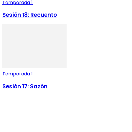
Temporada 1
Sesión 18: Recuento
Temporada 1
Sesión 17: Sazón