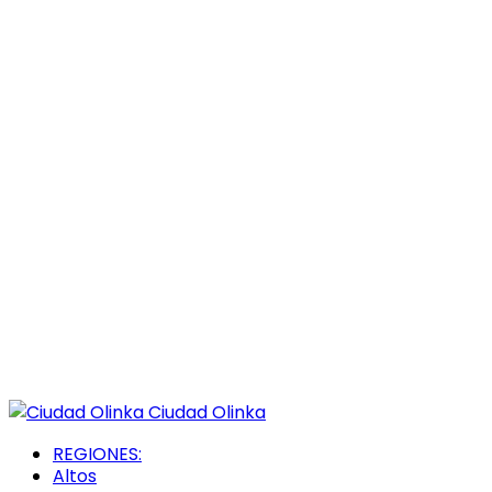
Ciudad Olinka
REGIONES:
Altos