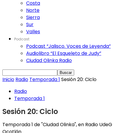
Costa
Norte
Sierra
Sur
Valles
Podcast
Podcast “Jalisco. Voces de Leyenda”
Audiolibro “El Esqueleto de Judy”
Ciudad Olinka Radio
Inicio
Radio
Temporada 1
Sesión 20: Ciclo
Radio
Temporada 1
Sesión 20: Ciclo
Temporada 1 de "Ciudad Olinka", en Radio UdeG
Ocotlán