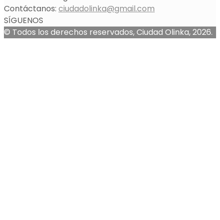
Contáctanos:
ciudadolinka@gmail.com
SÍGUENOS
© Todos los derechos reservados, Ciudad Olinka, 2026.