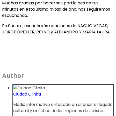
Muchas gracias por hacernos partícipes de tus
minutos en esta última mitad de año; nos seguiremos
escuchando.
En Sonoro, escucharás canciones de NACHO VEGAS,
JORGE DREXLER, REYNO y ALEJANDRO Y MARÍA LAURA.
Author
Ciudad Olinka
Medio informativo enfocado en difundir el legado
cultural y artístico de las regiones de Jalisco.