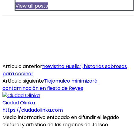
View all posts
Artículo anterior
“Revistita Huelic”, historias sabrosas
para cocinar
Artículo siguiente
Tlajomulco minimizará
contaminación en fiesta de Reyes
Ciudad Olinka
https://ciudadolinka.com
Medio informativo enfocado en difundir el legado
cultural y artístico de las regiones de Jalisco.