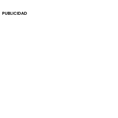
PUBLICIDAD