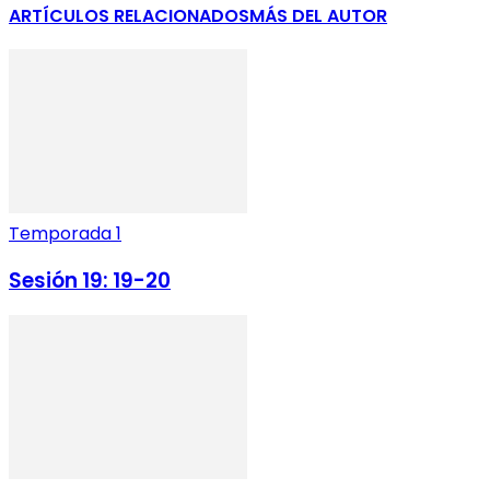
ARTÍCULOS RELACIONADOS
MÁS DEL AUTOR
Temporada 1
Sesión 19: 19-20