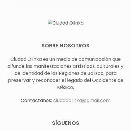
SOBRE NOSOTROS
Ciudad Olinka es un medio de comunicación que
difunde las manifestaciones artísticas, culturales y
de identidad de las Regiones de Jalisco, para
preservar y reconocer el legado del Occidente de
México.
Contáctanos:
ciudadolinka@gmail.com
SÍGUENOS