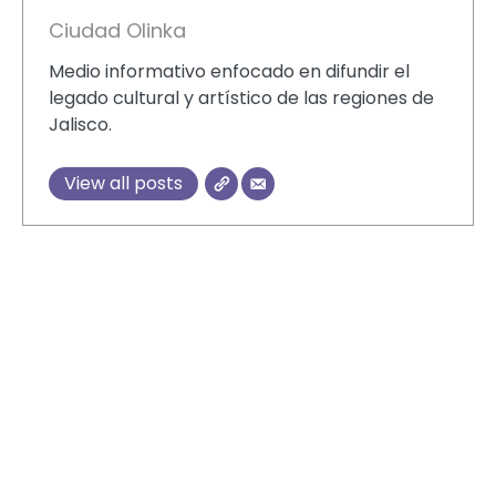
Ciudad Olinka
Medio informativo enfocado en difundir el
legado cultural y artístico de las regiones de
Jalisco.
View all posts