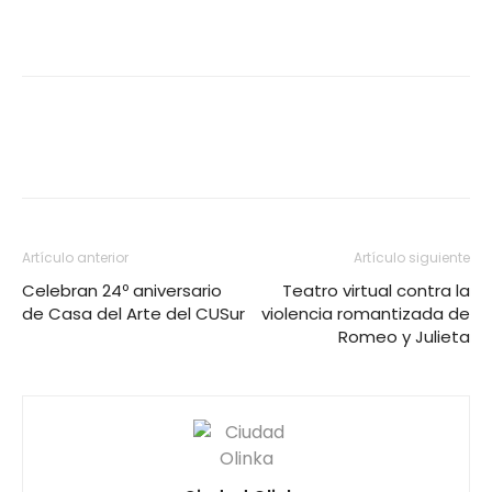
Artículo anterior
Artículo siguiente
Celebran 24º aniversario
Teatro virtual contra la
de Casa del Arte del CUSur
violencia romantizada de
Romeo y Julieta