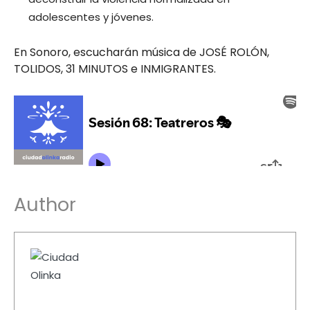
adolescentes y jóvenes.
En Sonoro, escucharán música de JOSÉ ROLÓN,
TOLIDOS, 31 MINUTOS e INMIGRANTES.
Author