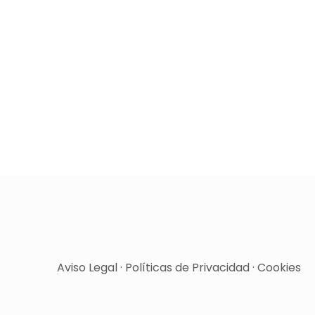
Aviso Legal
·
Políticas de Privacidad
·
Cookies