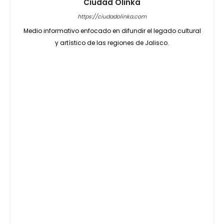
Ciudad Olinka
https://ciudadolinka.com
Medio informativo enfocado en difundir el legado cultural
y artístico de las regiones de Jalisco.