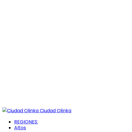
Ciudad Olinka
REGIONES:
Altos