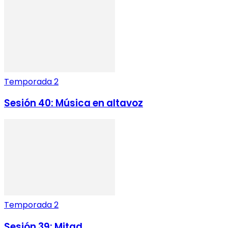
Temporada 2
Sesión 40: Música en altavoz
Temporada 2
Sesión 39: Mitad