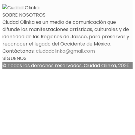
SOBRE NOSOTROS
Ciudad Olinka es un medio de comunicación que
difunde las manifestaciones artísticas, culturales y de
identidad de las Regiones de Jalisco, para preservar y
reconocer el legado del Occidente de México.
Contáctanos:
ciudadolinka@gmail.com
SÍGUENOS
© Todos los derechos reservados, Ciudad Olinka, 2026.