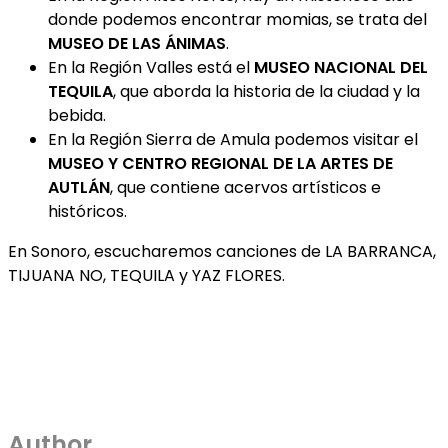
donde podemos encontrar momias, se trata del
MUSEO DE LAS ÁNIMAS
.
En la Región Valles está el
MUSEO NACIONAL DEL
TEQUILA
, que aborda la historia de la ciudad y la
bebida.
En la Región Sierra de Amula podemos visitar el
MUSEO Y CENTRO REGIONAL DE LA ARTES DE
AUTLÁN
, que contiene acervos artísticos e
históricos.
En Sonoro, escucharemos canciones de LA BARRANCA,
TIJUANA NO, TEQUILA y YAZ FLORES.
Author