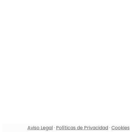
Aviso Legal
·
Políticas de Privacidad
·
Cookies