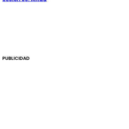
PUBLICIDAD