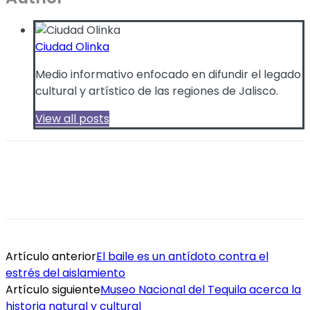
Ciudad Olinka
Medio informativo enfocado en difundir el legado
cultural y artístico de las regiones de Jalisco.
View all posts
Artículo anterior
El baile es un antídoto contra el
estrés del aislamiento
Artículo siguiente
Museo Nacional del Tequila acerca la
historia natural y cultural