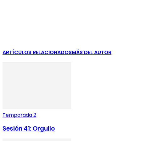
ARTÍCULOS RELACIONADOS
MÁS DEL AUTOR
Temporada 2
Sesión 41: Orgullo