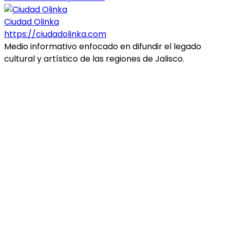
Ciudad Olinka
https://ciudadolinka.com
Medio informativo enfocado en difundir el legado
cultural y artístico de las regiones de Jalisco.