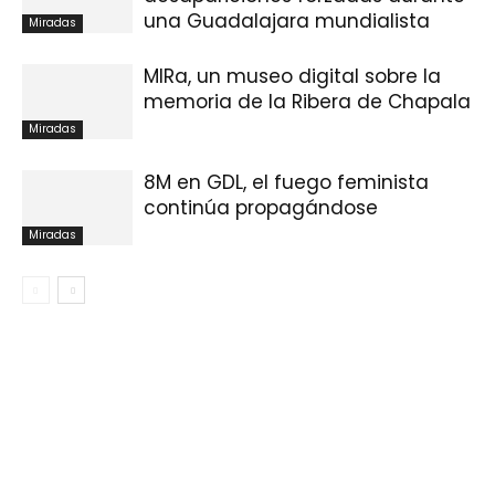
una Guadalajara mundialista
Miradas
MIRa, un museo digital sobre la
memoria de la Ribera de Chapala
Miradas
8M en GDL, el fuego feminista
continúa propagándose
Miradas