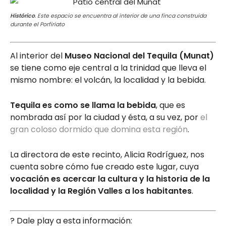
Histórico
. Este espacio se encuentra al interior de una finca construida
durante el Porfiriato
Al interior del
Museo Nacional del Tequila (Munat)
se tiene como eje central a la trinidad que lleva el
mismo nombre: el volcán, la localidad y la bebida.
Tequila es como se llama la bebida
, que es
nombrada así por la ciudad y ésta, a su vez, por
el
gran coloso dormido que domina esta región
.
La directora de este recinto, Alicia Rodríguez, nos
cuenta sobre cómo fue creado este lugar, cuya
vocación es acercar la cultura y la historia de la
localidad y la Región Valles a los habitantes
.
? Dale play a esta información: