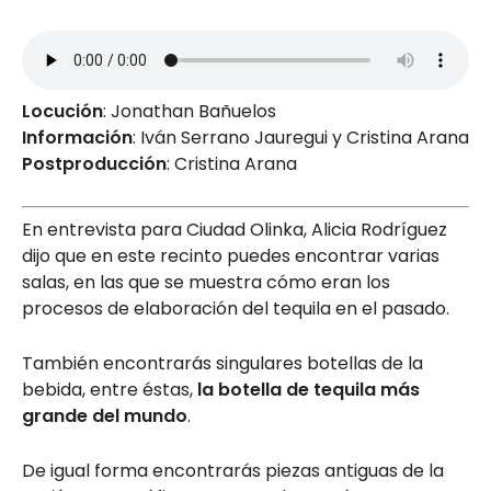
Locución
: Jonathan Bañuelos
Información
: Iván Serrano Jauregui y Cristina Arana
Postproducción
: Cristina Arana
En entrevista para Ciudad Olinka, Alicia Rodríguez
dijo que en este recinto puedes encontrar varias
salas, en las que se muestra cómo eran los
procesos de elaboración del tequila en el pasado.
También encontrarás singulares botellas de la
bebida, entre éstas,
la botella de tequila más
grande del mundo
.
De igual forma encontrarás piezas antiguas de la