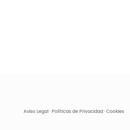
Aviso Legal
·
Políticas de Privacidad
·
Cookies