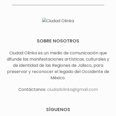
SOBRE NOSOTROS
Ciudad Olinka es un medio de comunicación que
difunde las manifestaciones artísticas, culturales y
de identidad de las Regiones de Jalisco, para
preservar y reconocer el legado del Occidente de
México.
Contáctanos:
ciudadolinka@gmail.com
SÍGUENOS