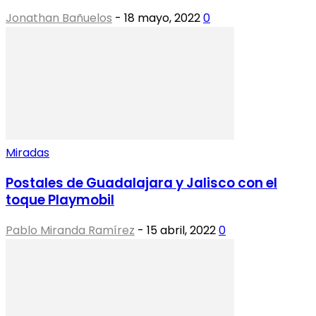
Jonathan Bañuelos
-
18 mayo, 2022
0
Miradas
Postales de Guadalajara y Jalisco con el
toque Playmobil
Pablo Miranda Ramírez
-
15 abril, 2022
0