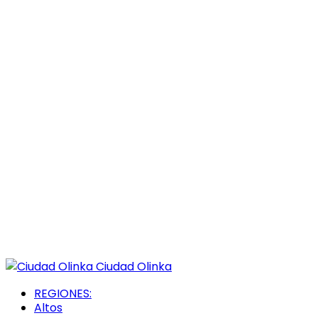
Ciudad Olinka
REGIONES:
Altos