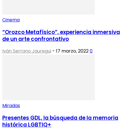
Cinema
“Orozco Metafísico”, experiencia inmersiva
de un arte confrontativo
Iván Serrano Jauregui
-
17 marzo, 2022
0
Miradas
Presentes GDL, la búsqueda de la memoria
histórica LGBTIQ+