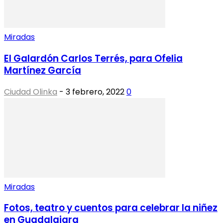
Miradas
El Galardón Carlos Terrés, para Ofelia
Martínez García
Ciudad Olinka
-
3 febrero, 2022
0
Miradas
Fotos, teatro y cuentos para celebrar la niñez
en Guadalajara