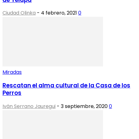
Ciudad Olinka
-
4 febrero, 2021
0
Miradas
Rescatan el alma cultural de la Casa de los
Perros
Iván Serrano Jauregui
-
3 septiembre, 2020
0