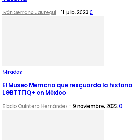
Iván Serrano Jauregui
-
11 julio, 2023
0
Miradas
El Museo Memoria que resguarda la historia
LGBTTTIQ+ en México
Eladio Quintero Hernández
-
9 noviembre, 2022
0