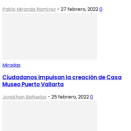
Pablo Miranda Ramírez
-
27 febrero, 2022
0
Miradas
Ciudadanos impulsan la creación de Casa
Museo Puerto Vallarta
Jonathan Bañuelos
-
25 febrero, 2022
0