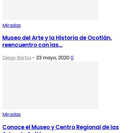
Miradas
Museo del Arte y la Historia de Ocotlán,
reencuentro con las...
Diego Barba
-
23 mayo, 2020
0
Miradas
Conoce el Museo y Centro Regional de las