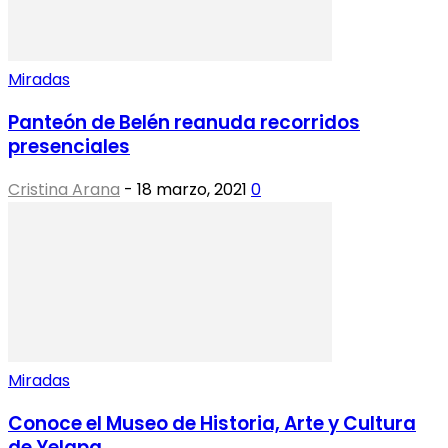
Miradas
Panteón de Belén reanuda recorridos
presenciales
Cristina Arana
-
18 marzo, 2021
0
Miradas
Conoce el Museo de Historia, Arte y Cultura
de Yelapa