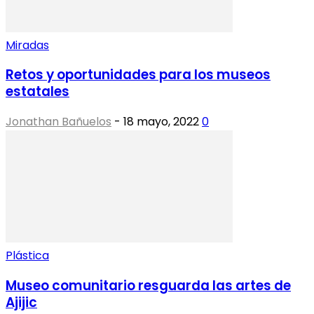
Miradas
Retos y oportunidades para los museos
estatales
Jonathan Bañuelos
-
18 mayo, 2022
0
Plástica
Museo comunitario resguarda las artes de
Ajijic