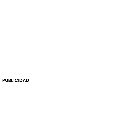
PUBLICIDAD