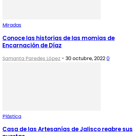
Miradas
Conoce las historias de las momias de
Encarnación de Díaz
Samanta Paredes López
-
30 octubre, 2022
0
Plástica
Casa de las Artesanías de Jalisco reabre sus