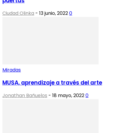
puertas
Ciudad Olinka
-
13 junio, 2022
0
Miradas
MUSA, aprendizaje a través del arte
Jonathan Bañuelos
-
18 mayo, 2022
0