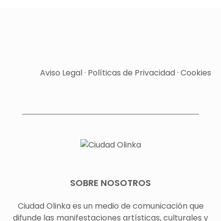
Aviso Legal
·
Políticas de Privacidad
·
Cookies
SOBRE NOSOTROS
Ciudad Olinka es un medio de comunicación que
difunde las manifestaciones artísticas, culturales y