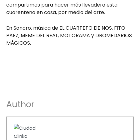
compartimos para hacer más llevadera esta
cuarentena en casa, por medio del arte.
En Sonoro, música de EL CUARTETO DE NOS, FITO
PAEZ, MEME DEL REAL, MOTORAMA y DROMEDARIOS
MÁGICOS.
Author