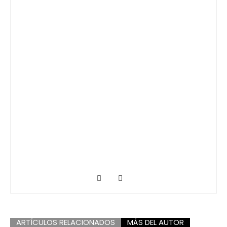
ARTÍCULOS RELACIONADOS
MÁS DEL AUTOR