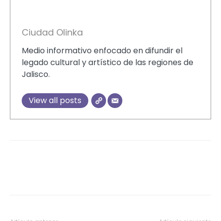
Ciudad Olinka
Medio informativo enfocado en difundir el
legado cultural y artístico de las regiones de
Jalisco.
View all posts