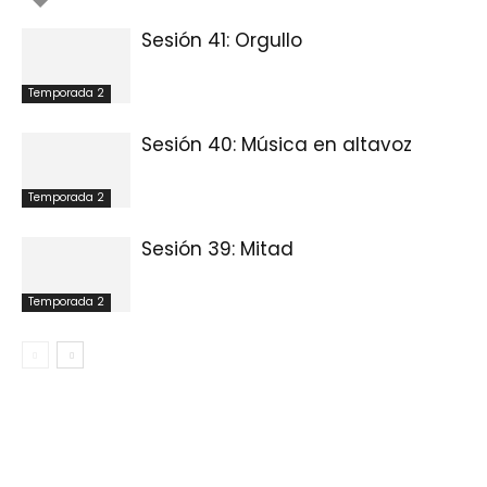
Sesión 41: Orgullo
Temporada 2
Sesión 40: Música en altavoz
Temporada 2
Sesión 39: Mitad
Temporada 2