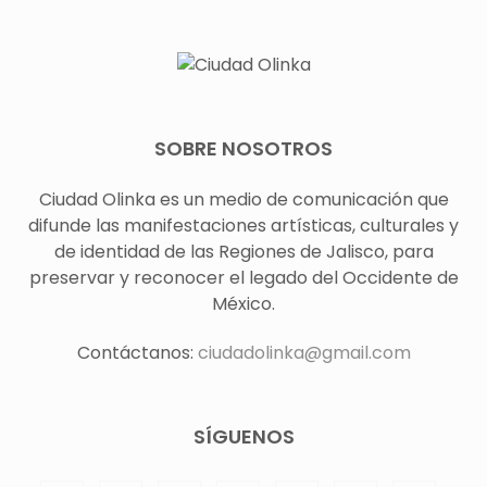
SOBRE NOSOTROS
Ciudad Olinka es un medio de comunicación que
difunde las manifestaciones artísticas, culturales y
de identidad de las Regiones de Jalisco, para
preservar y reconocer el legado del Occidente de
México.
Contáctanos:
ciudadolinka@gmail.com
SÍGUENOS