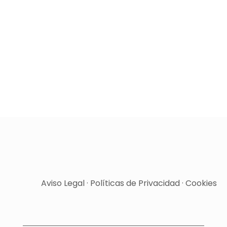
Aviso Legal
·
Políticas de Privacidad
·
Cookies