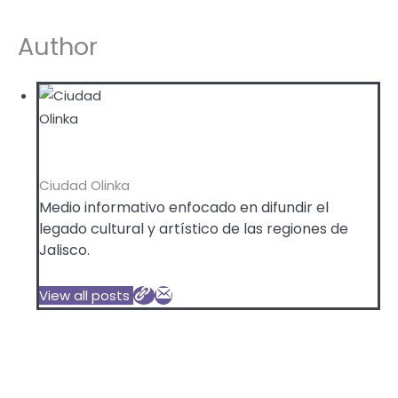
Author
Ciudad Olinka
Medio informativo enfocado en difundir el
legado cultural y artístico de las regiones de
Jalisco.
View all posts