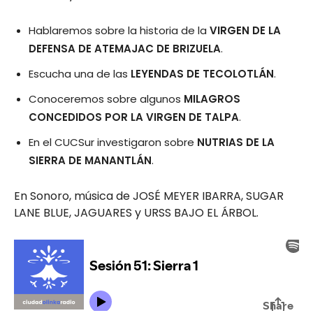
Hablaremos sobre la historia de la
VIRGEN DE LA
DEFENSA DE ATEMAJAC DE BRIZUELA
.
Escucha una de las
LEYENDAS DE TECOLOTLÁN
.
Conoceremos sobre algunos
MILAGROS
CONCEDIDOS POR LA VIRGEN DE TALPA
.
En el CUCSur investigaron sobre
NUTRIAS DE LA
SIERRA DE MANANTLÁN
.
En Sonoro, música de JOSÉ MEYER IBARRA, SUGAR
LANE BLUE, JAGUARES y URSS BAJO EL ÁRBOL.