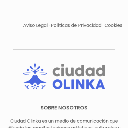
Aviso Legal
·
Políticas de Privacidad
·
Cookies
SOBRE NOSOTROS
Ciudad Olinka es un medio de comunicación que
difunde las manifestaciones artísticas, culturales y