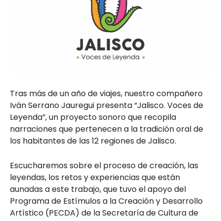
Tras más de un año de viajes, nuestro compañero
Iván Serrano Jauregui presenta “Jalisco. Voces de
Leyenda”, un proyecto sonoro que recopila
narraciones que pertenecen a la tradición oral de
los habitantes de las 12 regiones de Jalisco.
Escucharemos sobre el proceso de creación, las
leyendas, los retos y experiencias que están
aunadas a este trabajo, que tuvo el apoyo del
Programa de Estímulos a la Creación y Desarrollo
Artístico (PECDA) de la Secretaría de Cultura de