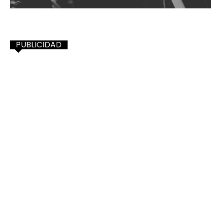
PUBLICIDAD