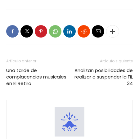
Artículo anterior
Artículo siguiente
Una tarde de
Analizan posibilidades de
complacencias musicales
realizar o suspender la FIL
en El Retiro
34