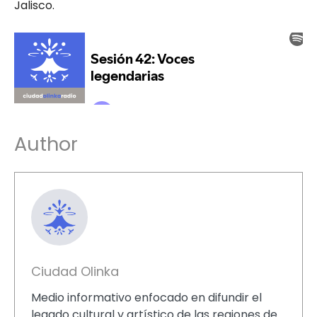
Jalisco.
Author
Ciudad Olinka
Medio informativo enfocado en difundir el
legado cultural y artístico de las regiones de