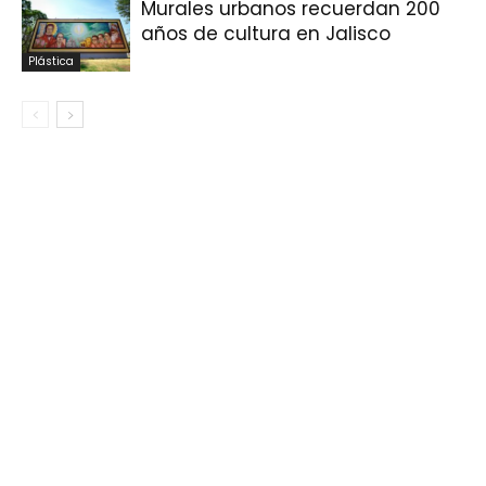
Murales urbanos recuerdan 200
años de cultura en Jalisco
Plástica