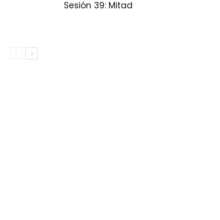
Sesión 39: Mitad