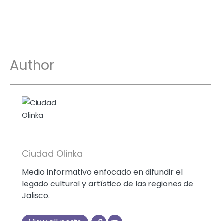
Author
Ciudad Olinka
Medio informativo enfocado en difundir el
legado cultural y artístico de las regiones de
Jalisco.