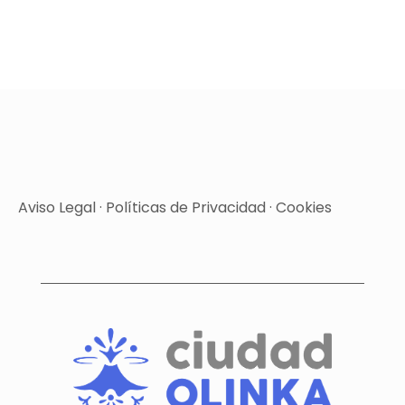
Aviso Legal
·
Políticas de Privacidad
·
Cookies