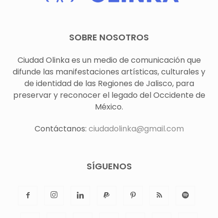
SOBRE NOSOTROS
Ciudad Olinka es un medio de comunicación que
difunde las manifestaciones artísticas, culturales y
de identidad de las Regiones de Jalisco, para
preservar y reconocer el legado del Occidente de
México.
Contáctanos:
ciudadolinka@gmail.com
SÍGUENOS