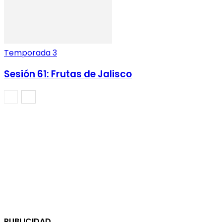
Temporada 3
Sesión 61: Frutas de Jalisco
PUBLICIDAD