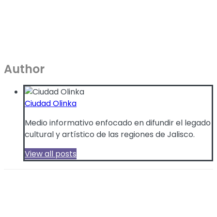
Author
Ciudad Olinka
Medio informativo enfocado en difundir el legado
cultural y artístico de las regiones de Jalisco.
View all posts