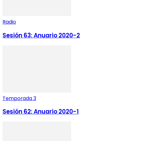
Radio
Sesión 63: Anuario 2020-2
Temporada 3
Sesión 62: Anuario 2020-1