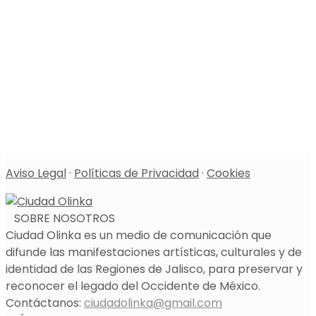
Aviso Legal
·
Políticas de Privacidad
·
Cookies
SOBRE NOSOTROS
Ciudad Olinka es un medio de comunicación que
difunde las manifestaciones artísticas, culturales y de
identidad de las Regiones de Jalisco, para preservar y
reconocer el legado del Occidente de México.
Contáctanos:
ciudadolinka@gmail.com