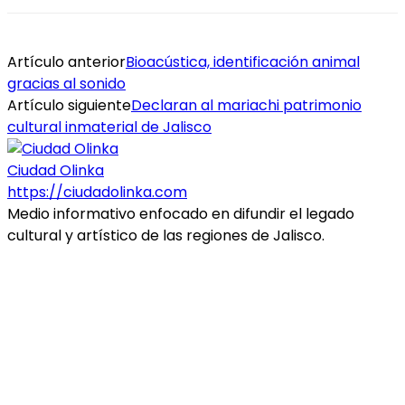
Artículo anterior
Bioacústica, identificación animal
gracias al sonido
Artículo siguiente
Declaran al mariachi patrimonio
cultural inmaterial de Jalisco
Ciudad Olinka
https://ciudadolinka.com
Medio informativo enfocado en difundir el legado
cultural y artístico de las regiones de Jalisco.