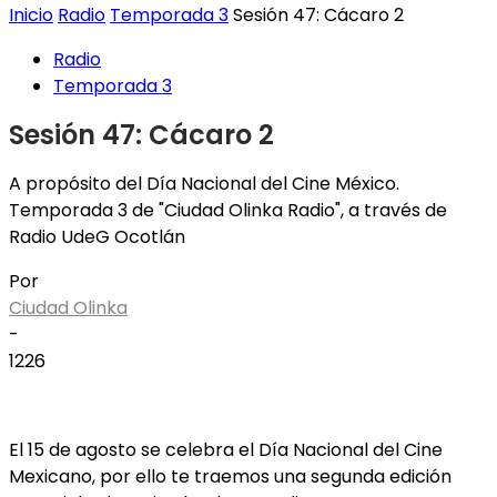
Inicio
Radio
Temporada 3
Sesión 47: Cácaro 2
Radio
Temporada 3
Sesión 47: Cácaro 2
A propósito del Día Nacional del Cine México.
Temporada 3 de "Ciudad Olinka Radio", a través de
Radio UdeG Ocotlán
Por
Ciudad Olinka
-
1226
El 15 de agosto se celebra el Día Nacional del Cine
Mexicano, por ello te traemos una segunda edición