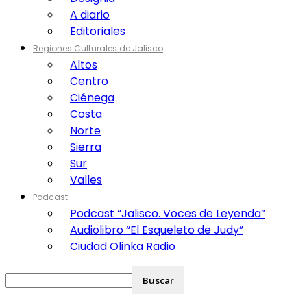
A diario
Editoriales
Regiones Culturales de Jalisco
Altos
Centro
Ciénega
Costa
Norte
Sierra
Sur
Valles
Podcast
Podcast “Jalisco. Voces de Leyenda”
Audiolibro “El Esqueleto de Judy”
Ciudad Olinka Radio