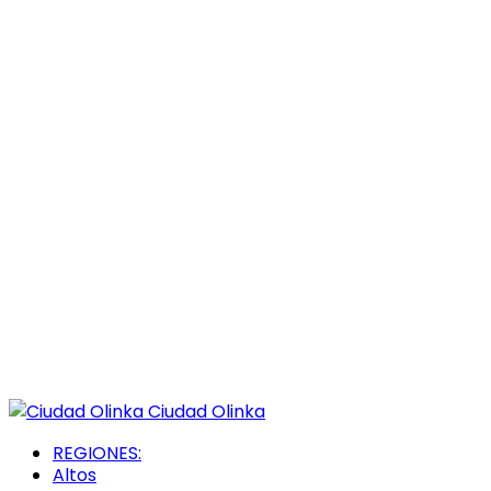
Ciudad Olinka
REGIONES:
Altos