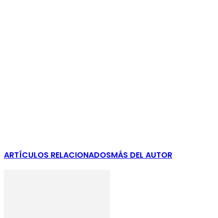
ARTÍCULOS RELACIONADOS
MÁS DEL AUTOR