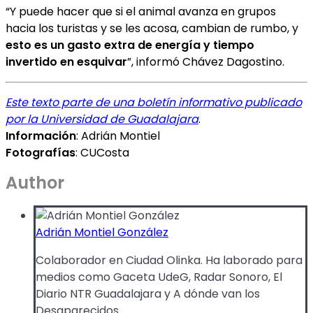
“Y puede hacer que si el animal avanza en grupos
hacia los turistas y se les acosa, cambian de rumbo, y
esto es un gasto extra de energía y tiempo
invertido en esquivar
”, informó Chávez Dagostino.
Este texto parte de una boletín informativo publicado
por la Universidad de Guadalajara
.
Información
: Adrián Montiel
Fotografías
: CUCosta
Author
Adrián Montiel González
Colaborador en Ciudad Olinka. Ha laborado para
medios como Gaceta UdeG, Radar Sonoro, El
Diario NTR Guadalajara y A dónde van los
Desaparecidos.