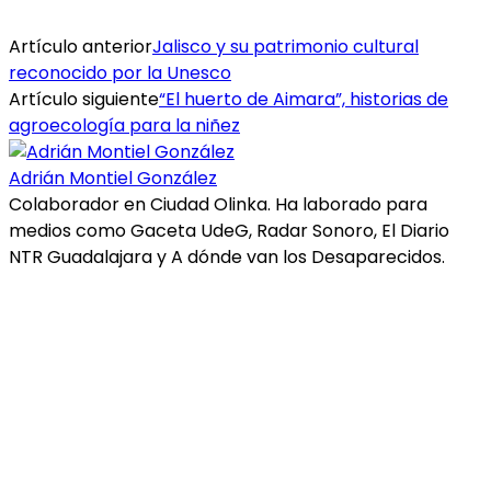
Artículo anterior
Jalisco y su patrimonio cultural
reconocido por la Unesco
Artículo siguiente
“El huerto de Aimara”, historias de
agroecología para la niñez
Adrián Montiel González
Colaborador en Ciudad Olinka. Ha laborado para
medios como Gaceta UdeG, Radar Sonoro, El Diario
NTR Guadalajara y A dónde van los Desaparecidos.