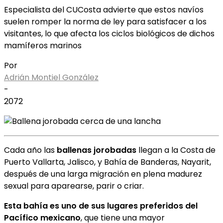
Especialista del CUCosta advierte que estos navíos
suelen romper la norma de ley para satisfacer a los
visitantes, lo que afecta los ciclos biológicos de dichos
mamíferos marinos
Por
Adrián Montiel González
-
2072
Cada año las
ballenas jorobadas
llegan a la Costa de
Puerto Vallarta, Jalisco, y Bahía de Banderas, Nayarit,
después de una larga migración en plena madurez
sexual para aparearse, parir o criar.
Esta bahía es uno de sus lugares preferidos del
Pacífico mexicano
, que tiene una mayor