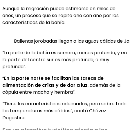
Aunque la migración puede estimarse en miles de
años, un proceso que se repite año con año por las
características de la bahía.
Ballenas jorobadas llegan a las aguas cálidas de J
“La parte de la bahía es somera, menos profunda, y en
la parte del centro sur es más profunda, o muy
profunda”.
“
En la parte norte se facilitan las tareas de
alimentación de crías y de dar a luz
, además de la
cópula entre macho y hembra”.
“Tiene las características adecuadas, pero sobre todo
las temperaturas más cálidas”, contó Chávez
Dagostino.