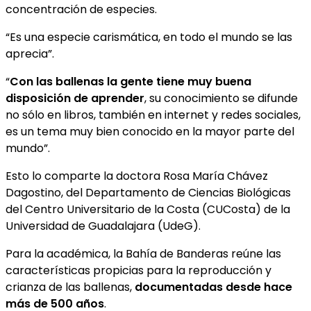
concentración de especies.
“Es una especie carismática, en todo el mundo se las
aprecia”.
“
Con las ballenas la gente tiene muy buena
disposición de aprender
, su conocimiento se difunde
no sólo en libros, también en internet y redes sociales,
es un tema muy bien conocido en la mayor parte del
mundo”.
Esto lo comparte la doctora Rosa María Chávez
Dagostino, del Departamento de Ciencias Biológicas
del Centro Universitario de la Costa (CUCosta) de la
Universidad de Guadalajara (UdeG).
Para la académica, la Bahía de Banderas reúne las
características propicias para la reproducción y
crianza de las ballenas,
documentadas desde hace
más de 500 años
.