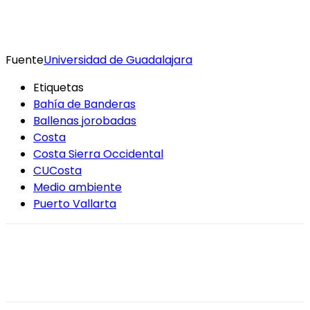
Fuente
Universidad de Guadalajara
Etiquetas
Bahía de Banderas
Ballenas jorobadas
Costa
Costa Sierra Occidental
CUCosta
Medio ambiente
Puerto Vallarta