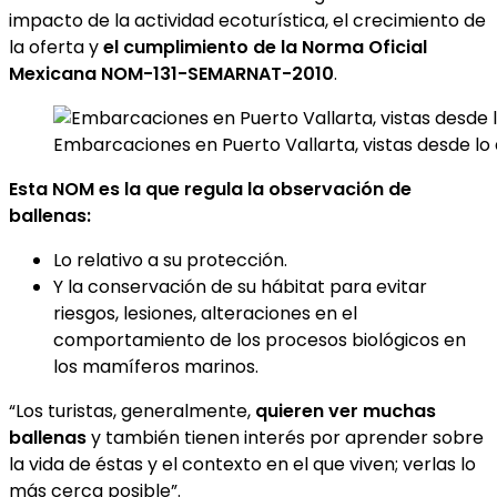
impacto de la actividad ecoturística, el crecimiento de
la oferta y
el cumplimiento de la Norma Oficial
Mexicana NOM-131-SEMARNAT-2010
.
Embarcaciones en Puerto Vallarta, vistas desde lo a
Esta NOM es la que regula la observación de
ballenas:
Lo relativo a su protección.
Y la conservación de su hábitat para evitar
riesgos, lesiones, alteraciones en el
comportamiento de los procesos biológicos en
los mamíferos marinos.
“Los turistas, generalmente,
quieren ver muchas
ballenas
y también tienen interés por aprender sobre
la vida de éstas y el contexto en el que viven; verlas lo
más cerca posible”.