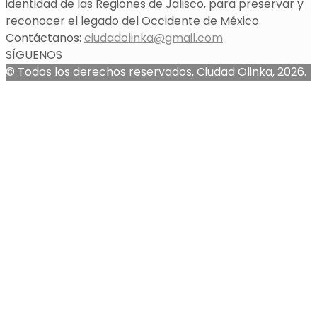
identidad de las Regiones de Jalisco, para preservar y
reconocer el legado del Occidente de México.
Contáctanos:
ciudadolinka@gmail.com
SÍGUENOS
© Todos los derechos reservados, Ciudad Olinka, 2026.