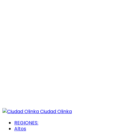
Ciudad Olinka
REGIONES:
Altos