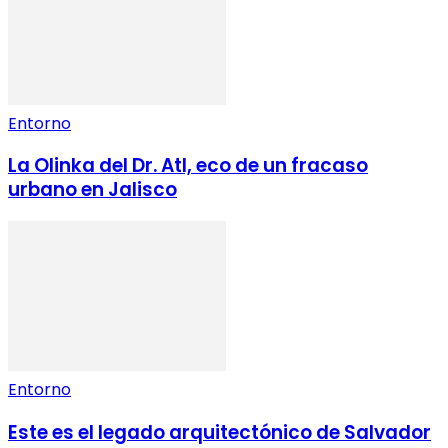
Entorno
La Olinka del Dr. Atl, eco de un fracaso
urbano en Jalisco
Entorno
Este es el legado arquitectónico de Salvador