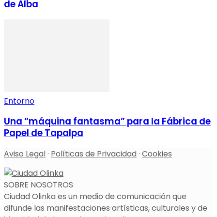
de Alba
Entorno
Una “máquina fantasma” para la Fábrica de
Papel de Tapalpa
Aviso Legal
·
Políticas de Privacidad
·
Cookies
SOBRE NOSOTROS
Ciudad Olinka es un medio de comunicación que
difunde las manifestaciones artísticas, culturales y de