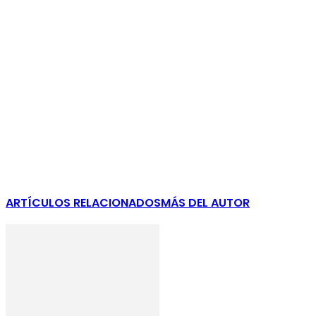
ARTÍCULOS RELACIONADOS
MÁS DEL AUTOR