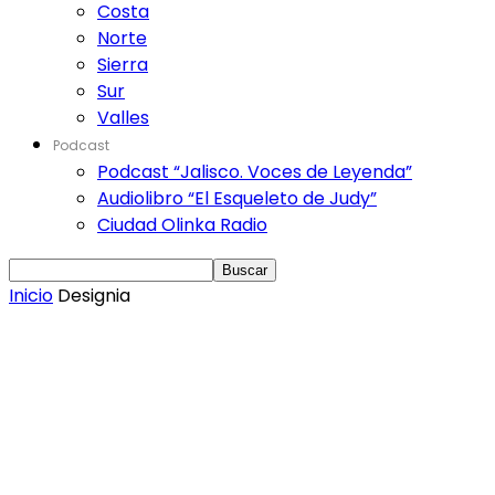
Costa
Norte
Sierra
Sur
Valles
Podcast
Podcast “Jalisco. Voces de Leyenda”
Audiolibro “El Esqueleto de Judy”
Ciudad Olinka Radio
Inicio
Designia