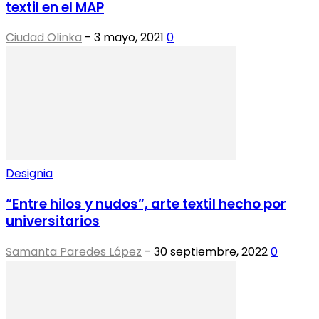
textil en el MAP
Ciudad Olinka
-
3 mayo, 2021
0
Designia
“Entre hilos y nudos”, arte textil hecho por
universitarios
Samanta Paredes López
-
30 septiembre, 2022
0