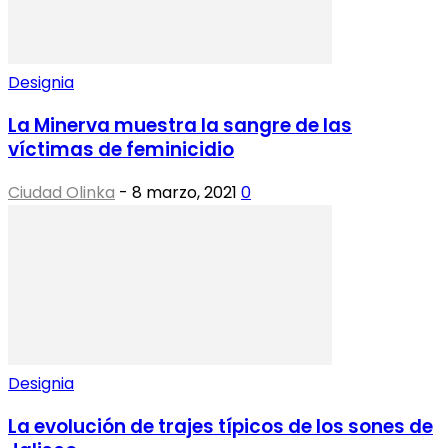
Designia
La Minerva muestra la sangre de las
víctimas de feminicidio
Ciudad Olinka
-
8 marzo, 2021
0
Designia
La evolución de trajes típicos de los sones de