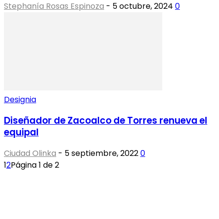
Stephanía Rosas Espinoza
-
5 octubre, 2024
0
Designia
Diseñador de Zacoalco de Torres renueva el
equipal
Ciudad Olinka
-
5 septiembre, 2022
0
1
2
Página 1 de 2