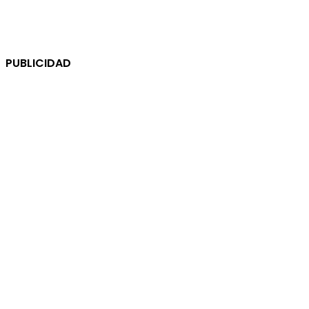
PUBLICIDAD