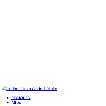
Ciudad Olinka
REGIONES:
Altos