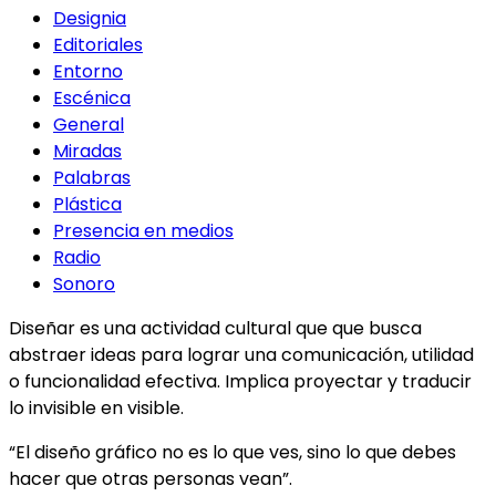
Designia
Editoriales
Entorno
Escénica
General
Miradas
Palabras
Plástica
Presencia en medios
Radio
Sonoro
Diseñar es una actividad cultural que que busca
abstraer ideas para lograr una comunicación, utilidad
o funcionalidad efectiva. Implica proyectar y traducir
lo invisible en visible.
“El diseño gráfico no es lo que ves, sino lo que debes
hacer que otras personas vean”.