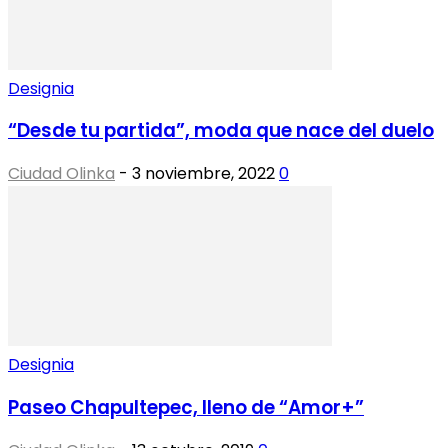
Designia
“Desde tu partida”, moda que nace del duelo
Ciudad Olinka
-
3 noviembre, 2022
0
Designia
Paseo Chapultepec, lleno de “Amor+”