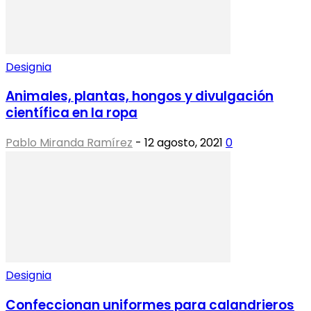
Designia
Animales, plantas, hongos y divulgación
científica en la ropa
Pablo Miranda Ramírez
-
12 agosto, 2021
0
Designia
Confeccionan uniformes para calandrieros