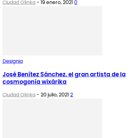
Ciudad Olinka
-
19 enero, 2021
0
Designia
José Benítez Sánchez, el gran artista de la
cosmogonía wixárika
Ciudad Olinka
-
20 julio, 2021
2