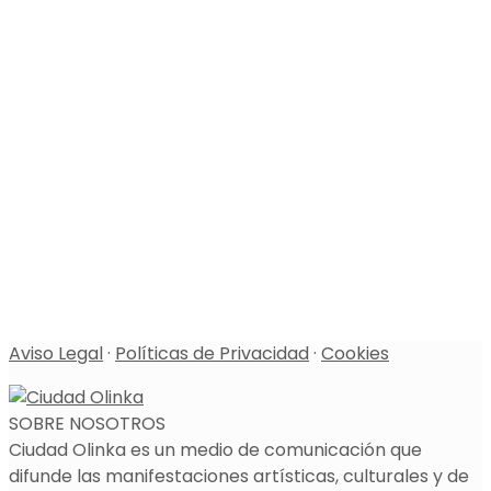
Aviso Legal
·
Políticas de Privacidad
·
Cookies
SOBRE NOSOTROS
Ciudad Olinka es un medio de comunicación que
difunde las manifestaciones artísticas, culturales y de