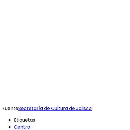
Fuente
Secretaría de Cultura de Jalisco
Etiquetas
Centro