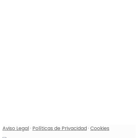
Aviso Legal
·
Políticas de Privacidad
·
Cookies