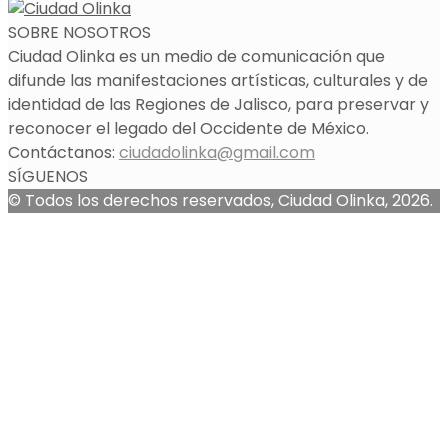
SOBRE NOSOTROS
Ciudad Olinka es un medio de comunicación que
difunde las manifestaciones artísticas, culturales y de
identidad de las Regiones de Jalisco, para preservar y
reconocer el legado del Occidente de México.
Contáctanos:
ciudadolinka@gmail.com
SÍGUENOS
© Todos los derechos reservados, Ciudad Olinka, 2026.