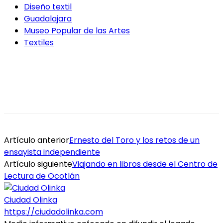
Diseño textil
Guadalajara
Museo Popular de las Artes
Textiles
Artículo anterior
Ernesto del Toro y los retos de un
ensayista independiente
Artículo siguiente
Viajando en libros desde el Centro de
Lectura de Ocotlán
Ciudad Olinka
https://ciudadolinka.com