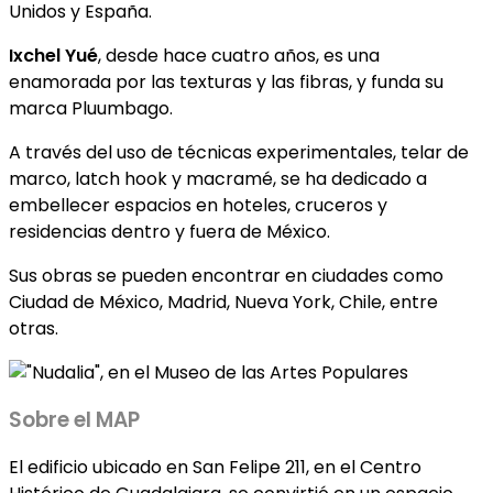
Unidos y España.
Ixchel Yué
, desde hace cuatro años, es una
enamorada por las texturas y las fibras, y funda su
marca Pluumbago.
A través del uso de técnicas experimentales, telar de
marco, latch hook y macramé, se ha dedicado a
embellecer espacios en hoteles, cruceros y
residencias dentro y fuera de México.
Sus obras se pueden encontrar en ciudades como
Ciudad de México, Madrid, Nueva York, Chile, entre
otras.
Sobre el MAP
El edificio ubicado en San Felipe 211, en el Centro