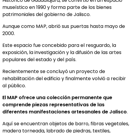
Histórico de Guadalajara, se convirtió en un espacio
museístico en 1990 y forma parte de los bienes
patrimoniales del gobierno de Jalisco.
Aunque como MAP, abrió sus puertas hasta mayo de
2000.
Este espacio fue concebido para el resguardo, la
exposición, la investigación y la difusión de las artes
populares del estado y del país.
Recientemente se concluyó un proyecto de
rehabilitación del edificio y finalmente volvió a recibir
al público.
El MAP ofrece una colección permanente que
comprende piezas representativas de las
diferentes manifestaciones artesanales de Jalisco
.
Aquí se encuentran objetos de barro, fibras vegetales,
madera torneada, labrado de piedras, textiles,