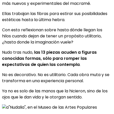
más nuevos y experimentales del macramé.
Ellas trabajan las fibras para estirar sus posibilidades
estéticas hasta la última hebra.
Con esto reflexionan sobre hasta dónde llegan los
hilos cuando dejan de tener un propósito utilitario,
¿hasta donde la imaginación vuele?
Nudo tras nudo,
las 13 piezas acuden a figuras
conocidas formas, sólo para romper las
expectativas de quien las contempla
.
No es decorativo. No es utilitario. Cada obra muta y se
transforma en una experiencia personal.
Ya no es solo de las manos que la hicieron, sino de los
ojos que le dan vida y le otorgan sentido.