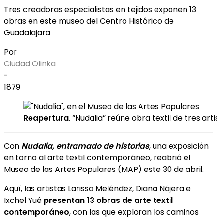
Tres creadoras especialistas en tejidos exponen 13
obras en este museo del Centro Histórico de
Guadalajara
Por
Ciudad Olinka
-
1879
Reapertura
. “Nudalia” reúne obra textil de tres ar
Con
Nudalia, entramado de historias
, una exposición
en torno al arte textil contemporáneo, reabrió el
Museo de las Artes Populares (MAP) este 30 de abril.
Aquí, las artistas Larissa Meléndez, Diana Nájera e
Ixchel Yué
presentan 13 obras de arte textil
contemporáneo
, con las que exploran los caminos