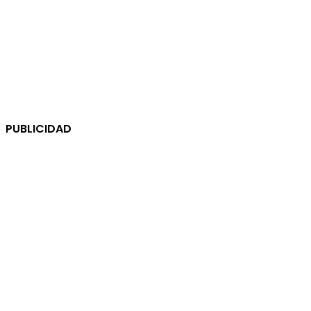
PUBLICIDAD