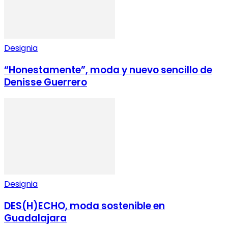
Designia
“Honestamente”, moda y nuevo sencillo de
Denisse Guerrero
Designia
DES(H)ECHO, moda sostenible en
Guadalajara