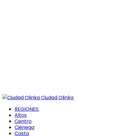
Ciudad Olinka
REGIONES:
Altos
Centro
Ciénega
Costa