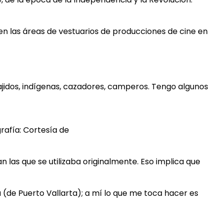
 en las áreas de vestuarios de producciones de cine en
jidos, indígenas, cazadores, camperos. Tengo algunos
rafía: Cortesía de
an las que se utilizaba originalmente. Eso implica que
(de Puerto Vallarta); a mí lo que me toca hacer es