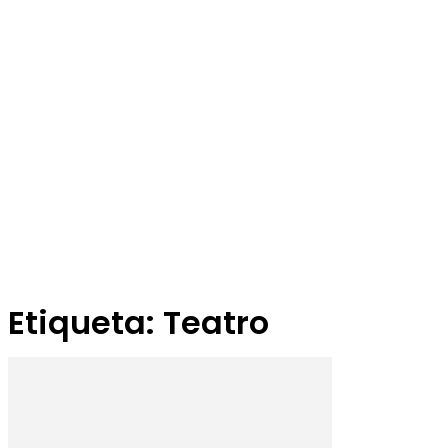
Etiqueta: Teatro