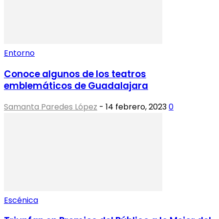
Entorno
Conoce algunos de los teatros
emblemáticos de Guadalajara
Samanta Paredes López
-
14 febrero, 2023
0
Escénica