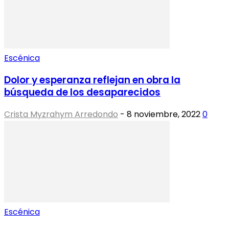
Escénica
Dolor y esperanza reflejan en obra la
búsqueda de los desaparecidos
Crista Myzrahym Arredondo
-
8 noviembre, 2022
0
Escénica