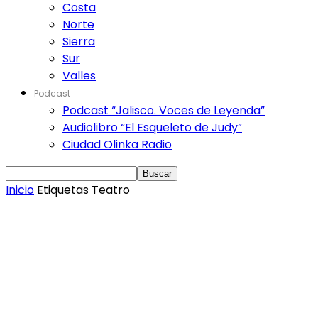
Costa
Norte
Sierra
Sur
Valles
Podcast
Podcast “Jalisco. Voces de Leyenda”
Audiolibro “El Esqueleto de Judy”
Ciudad Olinka Radio
Inicio
Etiquetas
Teatro