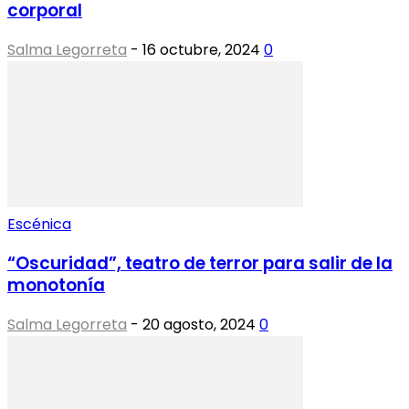
corporal
Salma Legorreta
-
16 octubre, 2024
0
Escénica
“Oscuridad”, teatro de terror para salir de la
monotonía
Salma Legorreta
-
20 agosto, 2024
0