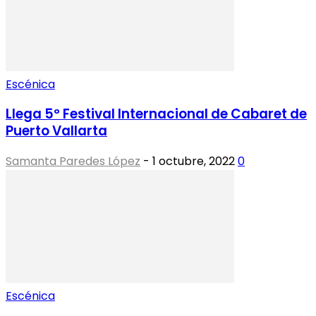
Escénica
Llega 5º Festival Internacional de Cabaret de
Puerto Vallarta
Samanta Paredes López
-
1 octubre, 2022
0
Escénica