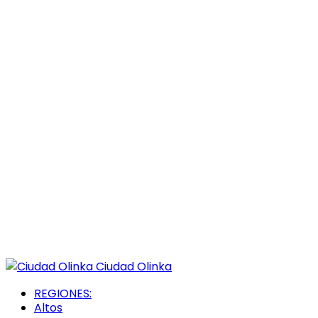
Ciudad Olinka
REGIONES:
Altos