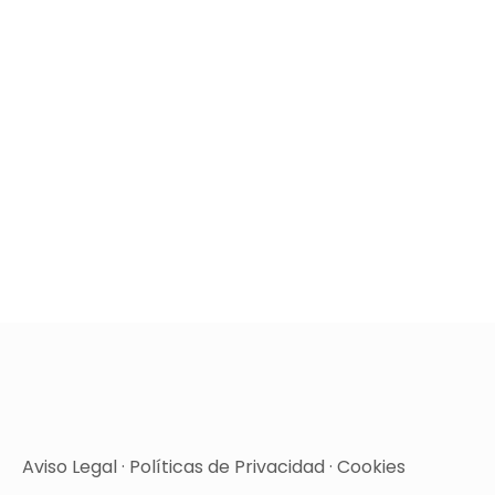
Aviso Legal
·
Políticas de Privacidad
·
Cookies