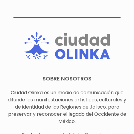
SOBRE NOSOTROS
Ciudad Olinka es un medio de comunicación que
difunde las manifestaciones artísticas, culturales y
de identidad de las Regiones de Jalisco, para
preservar y reconocer el legado del Occidente de
México.