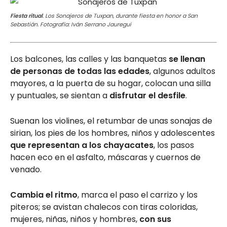
Fiesta ritual
. Los Sonajeros de Tuxpan, durante fiesta en honor a San
Sebastián. Fotografía: Iván Serrano Jauregui
Los balcones, las calles y las banquetas
se llenan
de personas de todas las edades
, algunos adultos
mayores, a la puerta de su hogar, colocan una silla
y puntuales, se sientan a
disfrutar el desfile
.
Suenan los violines, el retumbar de unas sonajas de
sirian, los pies de los hombres, niños y adolescentes
que representan a los chayacates
, los pasos
hacen eco en el asfalto, máscaras y cuernos de
venado.
Cambia el ritmo
, marca el paso el carrizo y los
piteros; se avistan chalecos con tiras coloridas,
mujeres, niñas, niños y hombres,
con sus