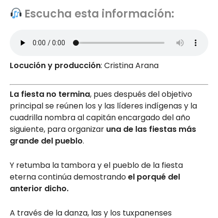
Escucha esta información:
Locución y producción
: Cristina Arana
La fiesta no termina
, pues después del objetivo
principal se reúnen los y las líderes indígenas y la
cuadrilla nombra al capitán encargado del año
siguiente, para organizar
una de las fiestas más
grande del pueblo
.
Y retumba la tambora y el pueblo de la fiesta
eterna continúa demostrando
el porqué del
anterior dicho.
A través de la danza, las y los tuxpanenses