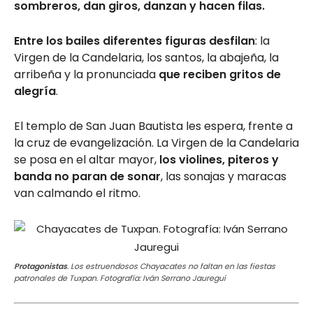
sombreros, dan giros, danzan y hacen filas.
Entre los bailes diferentes figuras desfilan
: la
Virgen de la Candelaria, los santos, la abajeña, la
arribeña y la pronunciada
que reciben gritos de
alegría
.
El templo de San Juan Bautista les espera, frente a
la cruz de evangelización. La Virgen de la Candelaria
se posa en el altar mayor,
los violines, piteros y
banda no paran de sonar
, las sonajas y maracas
van calmando el ritmo.
Protagonistas
. Los estruendosos Chayacates no faltan en las fiestas
patronales de Tuxpan. Fotografía: Iván Serrano Jauregui