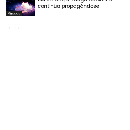
continúa propagándose
Miradas