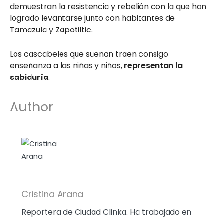
demuestran la resistencia y rebelión con la que han
logrado levantarse junto con habitantes de
Tamazula y Zapotiltic.
Los cascabeles que suenan traen consigo
enseñanza a las niñas y niños,
representan la
sabiduría
.
Author
Cristina Arana
Reportera de Ciudad Olinka. Ha trabajado en