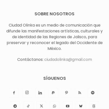
SOBRE NOSOTROS
Ciudad Olinka es un medio de comunicación que
difunde las manifestaciones artísticas, culturales y
de identidad de las Regiones de Jalisco, para
preservar y reconocer el legado del Occidente de
México.
Contáctanos:
ciudadolinka@gmail.com
SÍGUENOS