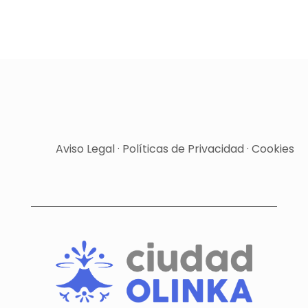
Aviso Legal
·
Políticas de Privacidad
·
Cookies