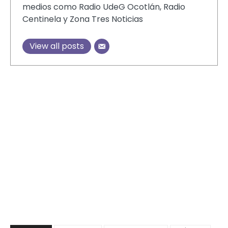
medios como Radio UdeG Ocotlán, Radio
Centinela y Zona Tres Noticias
View all posts