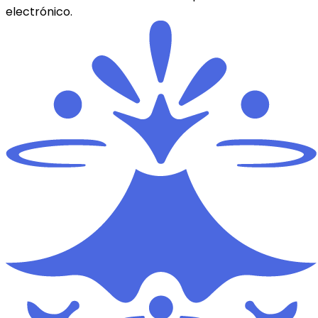
electrónico.