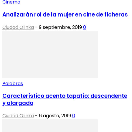
Cinema
Analizarán rol de la mujer en cine de ficheras
Ciudad Olinka
-
9 septiembre, 2019
0
Palabras
Característico acento tapatío: descendente
y alargado
Ciudad Olinka
-
6 agosto, 2019
0