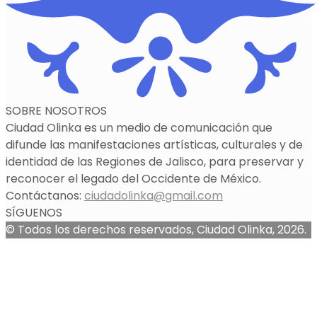
SOBRE NOSOTROS
Ciudad Olinka es un medio de comunicación que
difunde las manifestaciones artísticas, culturales y de
identidad de las Regiones de Jalisco, para preservar y
reconocer el legado del Occidente de México.
Contáctanos:
ciudadolinka@gmail.com
SÍGUENOS
© Todos los derechos reservados, Ciudad Olinka, 2026.