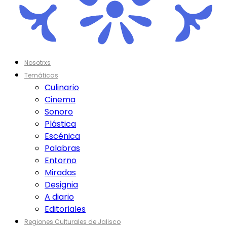
Nosotrxs
Temáticas
Culinario
Cinema
Sonoro
Plástica
Escénica
Palabras
Entorno
Miradas
Designia
A diario
Editoriales
Regiones Culturales de Jalisco