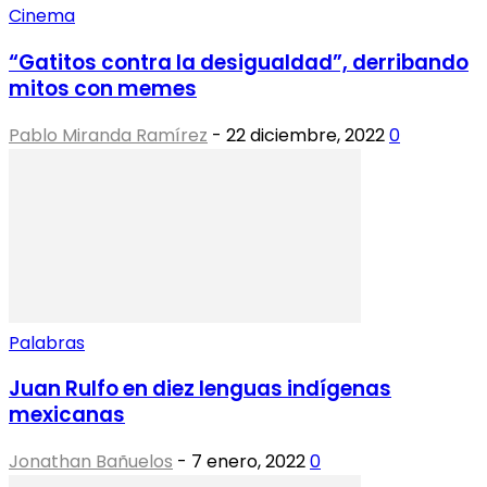
Cinema
“Gatitos contra la desigualdad”, derribando
mitos con memes
Pablo Miranda Ramírez
-
22 diciembre, 2022
0
Palabras
Juan Rulfo en diez lenguas indígenas
mexicanas
Jonathan Bañuelos
-
7 enero, 2022
0