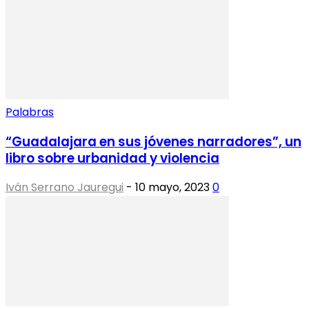
Palabras
“Guadalajara en sus jóvenes narradores”, un
libro sobre urbanidad y violencia
Iván Serrano Jauregui
-
10 mayo, 2023
0