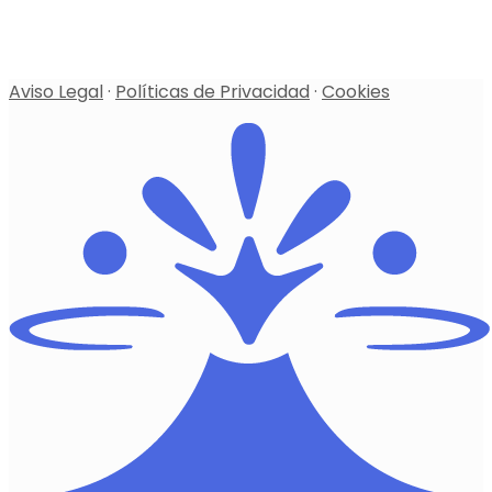
Aviso Legal
·
Políticas de Privacidad
·
Cookies