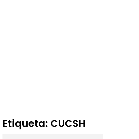
Etiqueta: CUCSH