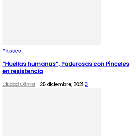
Plástica
“Huellas humanas”, Poderosas con Pinceles
en resistencia
Ciudad Olinka
-
28 diciembre, 2021
0