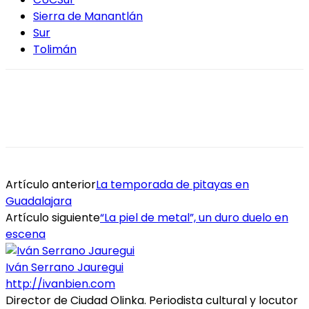
Sierra de Manantlán
Sur
Tolimán
Artículo anterior
La temporada de pitayas en
Guadalajara
Artículo siguiente
“La piel de metal”, un duro duelo en
escena
Iván Serrano Jauregui
http://ivanbien.com
Director de Ciudad Olinka. Periodista cultural y locutor