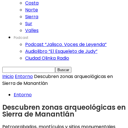
Costa
Norte
Sierra
Sur
Valles
Podcast
Podcast “Jalisco. Voces de Leyenda”
Audiolibro “El Esqueleto de Judy”
Ciudad Olinka Radio
Inicio
Entorno
Descubren zonas arqueológicas en
Sierra de Manantlán
Entorno
Descubren zonas arqueológicas en
Sierra de Manantlán
Petrograbados, montículos y sitios monumentales