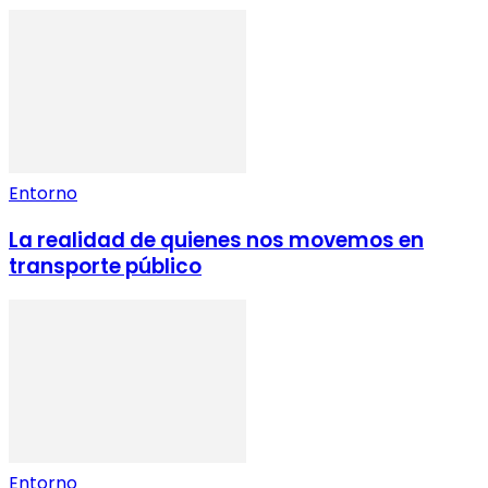
Entorno
La realidad de quienes nos movemos en
transporte público
Entorno