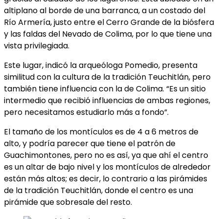
altiplano al borde de una barranca, a un costado del
Río Armería, justo entre el Cerro Grande de la biósfera
y las faldas del Nevado de Colima, por lo que tiene una
vista privilegiada.
Este lugar, indicó la arqueóloga Pomedio, presenta
similitud con la cultura de la tradición Teuchitlán, pero
también tiene influencia con la de Colima. “Es un sitio
intermedio que recibió influencias de ambas regiones,
pero necesitamos estudiarlo más a fondo”.
El tamaño de los montículos es de 4 a 6 metros de
alto, y podría parecer que tiene el patrón de
Guachimontones, pero no es así, ya que ahí el centro
es un altar de bajo nivel y los montículos de alrededor
están más altos; es decir, lo contrario a las pirámides
de la tradición Teuchitlán, donde el centro es una
pirámide que sobresale del resto.