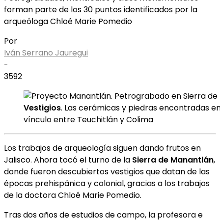
forman parte de los 30 puntos identificados por la
arqueóloga Chloé Marie Pomedio
Por
Iván Serrano Jauregui
-
3592
Vestigios
. Las cerámicas y piedras encontradas en
vínculo entre Teuchitlán y Colima
Los trabajos de arqueología siguen dando frutos en
Jalisco. Ahora tocó el turno de la
Sierra de Manantlán
,
donde fueron descubiertos vestigios que datan de las
épocas prehispánica y colonial, gracias a los trabajos
de la doctora Chloé Marie Pomedio.
Tras dos años de estudios de campo, la profesora e