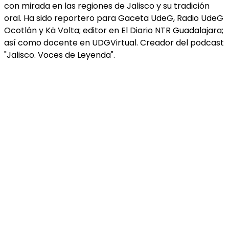
con mirada en las regiones de Jalisco y su tradición
oral. Ha sido reportero para Gaceta UdeG, Radio UdeG
Ocotlán y Kä Volta; editor en El Diario NTR Guadalajara;
así como docente en UDGVirtual. Creador del podcast
"Jalisco. Voces de Leyenda".