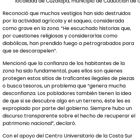
localidad de Cuzalapa, municipio de Cuautitlán de
Reconoció que muchos vestigios han sido destruidos
por la actividad agrícola y el saqueo, considerada
como grave en la zona. “He escuchado historias que,
por cuestiones religiosas y considerarlas como
diabólicas, han prendido fuego a petrograbados para
que se descarapelen”.
Mencionó que la confianza de los habitantes de la
zona ha sido fundamental, pues ellos son quienes
protegen estos sitios de traficantes ilegales de piezas
o busca tesoros, un problema que “genera mucha
desconfianza. Los pobladores también tienen la idea
de que si se descubre algo en un terreno, éste les es
expropiado por parte del gobierno. Siempre hubo un
discurso transparente sobre el hecho de recuperar el
patrimonio nacional”, declaró.
Con el apoyo del Centro Universitario de la Costa Sur