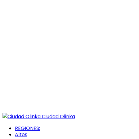
Ciudad Olinka
REGIONES:
Altos