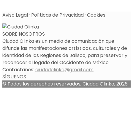
Aviso Legal
·
Políticas de Privacidad
·
Cookies
SOBRE NOSOTROS
Ciudad Olinka es un medio de comunicación que
difunde las manifestaciones artísticas, culturales y de
identidad de las Regiones de Jalisco, para preservar y
reconocer el legado del Occidente de México.
Contáctanos:
ciudadolinka@gmail.com
SÍGUENOS
© Todos los derechos reservados, Ciudad Olinka, 2026.