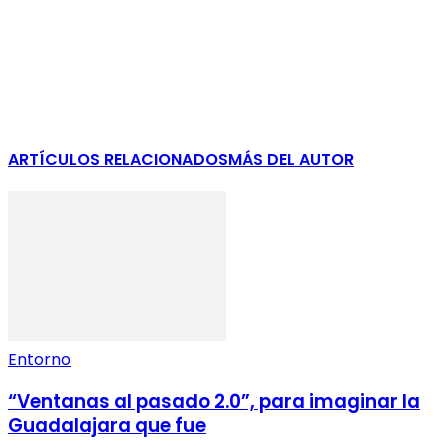
ARTÍCULOS RELACIONADOS
MÁS DEL AUTOR
Entorno
“Ventanas al pasado 2.0”, para imaginar la
Guadalajara que fue