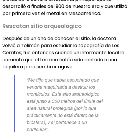
desarrolló a finales del 900 de nuestra era y que utilizó
por primera vez el metal en Mesoamérica.
Rescatan sitio arqueológico
Después de un año de conocer el sitio, la doctora
volvió a Tolimán para estudiar la topografía de Los
Cerritos; fue entonces cuando un informante local le
comentó que el terreno había sido rentado a una
tequilera para sembrar agave.
“Me dijo que había escuchado que
vendría maquinaria a destruir los
montículos. Este sitio arqueológico
está justo a 300 metros del límite del
área natural protegida (por lo que
prácticamente no está dentro de la
biósfera), y sí pertenece a un
particular”.