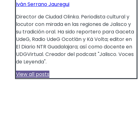
Iván Serrano Jauregui
Director de Ciudad Olinka. Periodista cultural y
locutor con mirada en las regiones de Jalisco y
su tradición oral. Ha sido reportero para Gaceta
UdeG, Radio UdeG Ocotlán y Kä Volta; editor en
El Diario NTR Guadalajara; así como docente en
UDGVirtual. Creador del podcast "Jalisco. Voces
de Leyenda".
View all posts