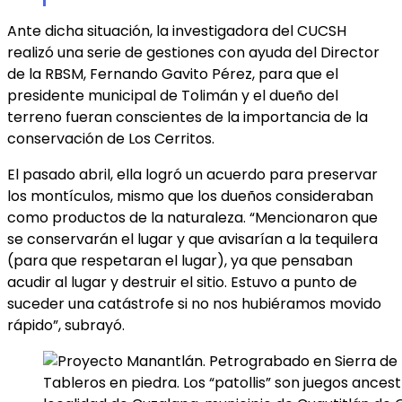
Ante dicha situación, la investigadora del CUCSH
realizó una serie de gestiones con ayuda del Director
de la RBSM, Fernando Gavito Pérez, para que el
presidente municipal de Tolimán y el dueño del
terreno fueran conscientes de la importancia de la
conservación de Los Cerritos.
El pasado abril, ella logró un acuerdo para preservar
los montículos, mismo que los dueños consideraban
como productos de la naturaleza. “Mencionaron que
se conservarán el lugar y que avisarían a la tequilera
(para que respetaran el lugar), ya que pensaban
acudir al lugar y destruir el sitio. Estuvo a punto de
suceder una catástrofe si no nos hubiéramos movido
rápido”, subrayó.
Tableros en piedra. Los “patollis” son juegos anc