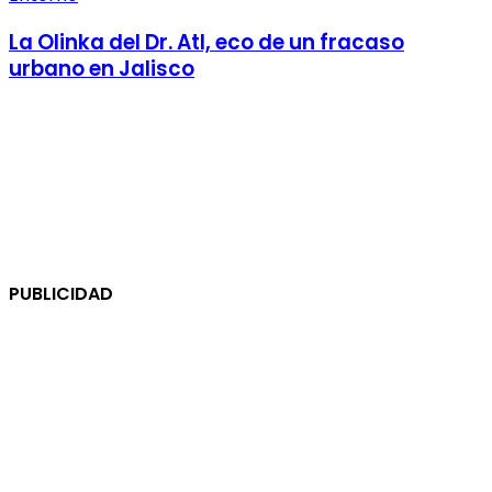
La Olinka del Dr. Atl, eco de un fracaso
urbano en Jalisco
PUBLICIDAD