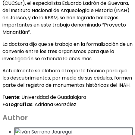
(CUCSur), el especialista Eduardo Ladrón de Guevara,
del Instituto Nacional de Arqueología e Historia (INAH)
en Jalisco, y de la RBSM, se han logrado hallazgos
importantes en este trabajo denominado “Proyecto
Manantlán”.
La doctora dijo que se trabaja en la formalización de un
convenio entre los tres organismos para que la
investigación se extienda 10 años más.
Actualmente se elabora el reporte técnico para que
los descubrimientos, por medio de sus cédulas, formen
parte del registro de monumentos históricos del INAH.
Fuente
: Universidad de Guadalajara
Fotografías
: Adriana González
Author