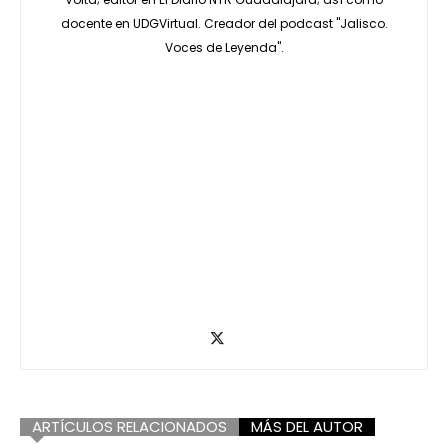
docente en UDGVirtual. Creador del podcast "Jalisco.
Voces de Leyenda".
ARTÍCULOS RELACIONADOS
MÁS DEL AUTOR