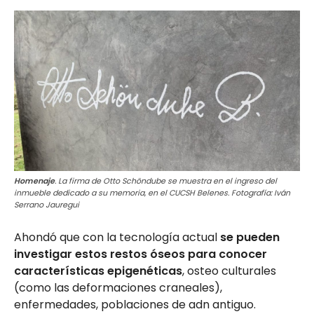
Homenaje
. La firma de Otto Schöndube se muestra en el ingreso del
inmueble dedicado a su memoria, en el CUCSH Belenes. Fotografía: Iván
Serrano Jauregui
Ahondó que con la tecnología actual
se pueden
investigar estos restos óseos para conocer
características epigenéticas
, osteo culturales
(como las deformaciones craneales),
enfermedades, poblaciones de adn antiguo.