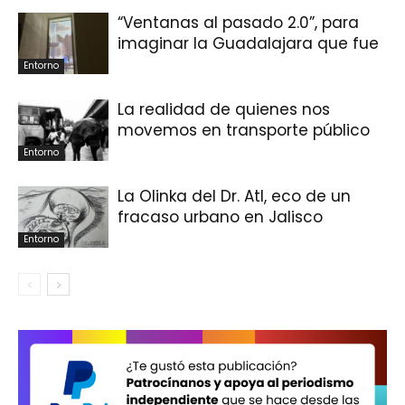
“Ventanas al pasado 2.0”, para
imaginar la Guadalajara que fue
Entorno
La realidad de quienes nos
movemos en transporte público
Entorno
La Olinka del Dr. Atl, eco de un
fracaso urbano en Jalisco
Entorno