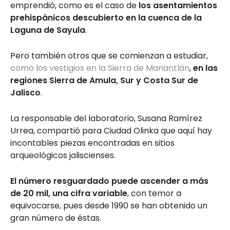
emprendió, como es el caso de
los asentamientos
prehispánicos descubierto en la cuenca de la
Laguna de Sayula
.
Pero también otros que se comienzan a estudiar,
como los vestigios en la Sierra de Manantlán
,
en las
regiones Sierra de Amula, Sur y Costa Sur de
Jalisco
.
La responsable del laboratorio, Susana Ramírez
Urrea, compartió para Ciudad Olinka que aquí hay
incontables piezas encontradas en sitios
arqueológicos jaliscienses.
El número resguardado puede ascender a más
de 20 mil, una cifra variable
, con temor a
equivocarse, pues desde 1990 se han obtenido un
gran número de éstas.