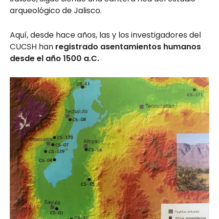
arqueológico de Jalisco.
Aquí, desde hace años, las y los investigadores del
CUCSH han
registrado asentamientos humanos
desde el año 1500 a.C.