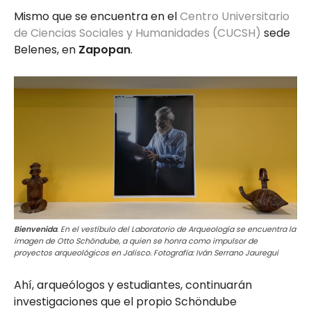
Mismo que se encuentra en el
Centro Universitario
de Ciencias Sociales y Humanidades (CUCSH)
sede
Belenes, en
Zapopan
.
Bienvenida
. En el vestíbulo del Laboratorio de Arqueología se encuentra la
imagen de Otto Schöndube, a quien se honra como impulsor de
proyectos arqueológicos en Jalisco. Fotografía: Iván Serrano Jauregui
Ahí, arqueólogos y estudiantes, continuarán
investigaciones que el propio Schöndube