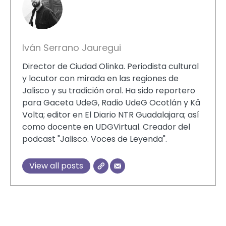
Iván Serrano Jauregui
Director de Ciudad Olinka. Periodista cultural
y locutor con mirada en las regiones de
Jalisco y su tradición oral. Ha sido reportero
para Gaceta UdeG, Radio UdeG Ocotlán y Kä
Volta; editor en El Diario NTR Guadalajara; así
como docente en UDGVirtual. Creador del
podcast "Jalisco. Voces de Leyenda".
View all posts