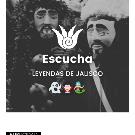
PUBLICIDAD