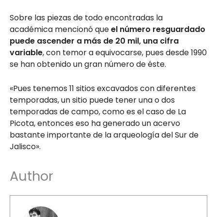
Sobre las piezas de todo encontradas la
académica mencionó que
el número resguardado
puede ascender a más de 20 mil, una cifra
variable
, con temor a equivocarse, pues desde 1990
se han obtenido un gran número de éste.
«Pues tenemos 11 sitios excavados con diferentes
temporadas, un sitio puede tener una o dos
temporadas de campo, como es el caso de La
Picota, entonces eso ha generado un acervo
bastante importante de la arqueología del Sur de
Jalisco».
Author