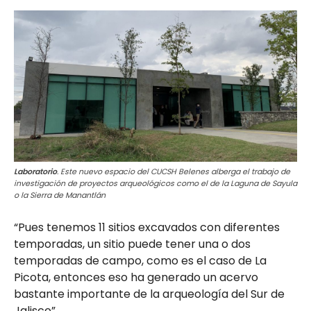
Laboratorio
. Este nuevo espacio del CUCSH Belenes alberga el trabajo de
investigación de proyectos arqueológicos como el de la Laguna de Sayula
o la Sierra de Manantlán
“Pues tenemos 11 sitios excavados con diferentes
temporadas, un sitio puede tener una o dos
temporadas de campo, como es el caso de La
Picota, entonces eso ha generado un acervo
bastante importante de la arqueología del Sur de
Jalisco”.