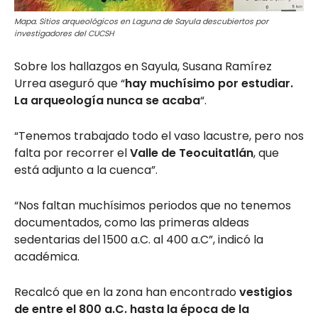
Mapa. Sitios arqueológicos en Laguna de Sayula descubiertos por
investigadores del CUCSH
Sobre los hallazgos en Sayula, Susana Ramírez
Urrea aseguró que “
hay muchísimo por estudiar.
La arqueología nunca se acaba
“.
“Tenemos trabajado todo el vaso lacustre, pero nos
falta por recorrer el
Valle de Teocuitatlán
, que
está adjunto a la cuenca”.
“Nos faltan muchísimos periodos que no tenemos
documentados, como las primeras aldeas
sedentarias del 1500 a.C. al 400 a.C”, indicó la
académica.
Recalcó que en la zona han encontrado
vestigios
de entre el 800 a.C. hasta la época de la