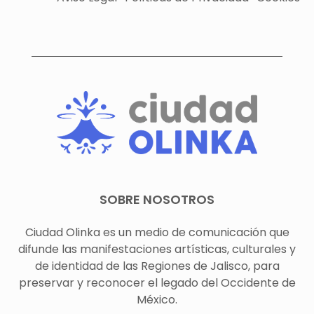
SOBRE NOSOTROS
Ciudad Olinka es un medio de comunicación que
difunde las manifestaciones artísticas, culturales y
de identidad de las Regiones de Jalisco, para
preservar y reconocer el legado del Occidente de
México.