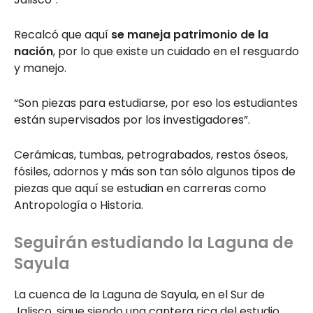
Recalcó que aquí
se maneja patrimonio de la
nación
, por lo que existe un cuidado en el resguardo
y manejo.
“Son piezas para estudiarse, por eso los estudiantes
están supervisados por los investigadores”.
Cerámicas, tumbas, petrograbados, restos óseos,
fósiles, adornos y más son tan sólo algunos tipos de
piezas que aquí se estudian en carreras como
Antropología o Historia.
Seguirán estudiando la Laguna de
Sayula
La cuenca de la Laguna de Sayula, en el Sur de
Jalisco, sigue siendo una cantera rica del estudio