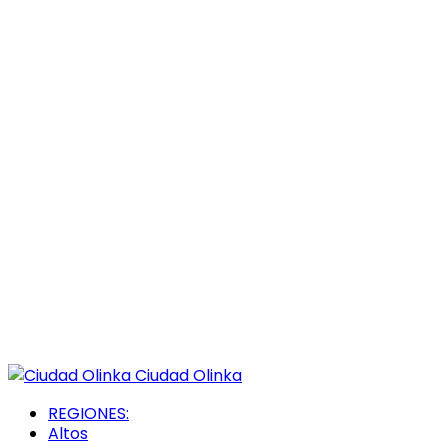
Ciudad Olinka
REGIONES:
Altos