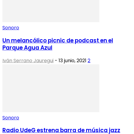
Sonoro
Un melancólico picnic de podcast en el
Parque Agua Azul
Iván Serrano Jauregui
-
13 junio, 2021
2
Sonoro
Radio UdeG estrena barra de música jazz