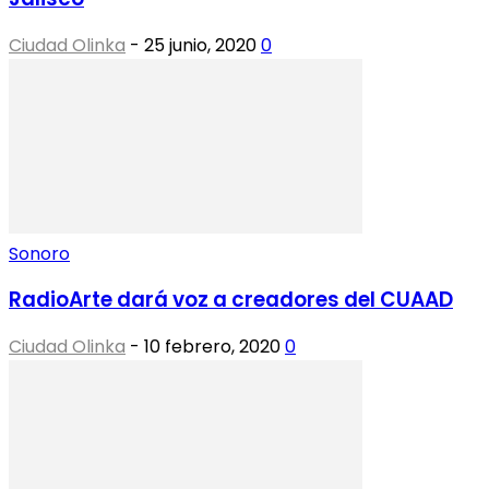
Ciudad Olinka
-
25 junio, 2020
0
Sonoro
RadioArte dará voz a creadores del CUAAD
Ciudad Olinka
-
10 febrero, 2020
0