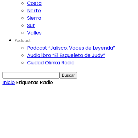
Costa
Norte
Sierra
Sur
Valles
Podcast
Podcast “Jalisco. Voces de Leyenda”
Audiolibro “El Esqueleto de Judy”
Ciudad Olinka Radio
Inicio
Etiquetas
Radio