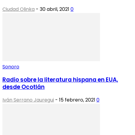
Ciudad Olinka
-
30 abril, 2021
0
Sonoro
Radio sobre la literatura hispana en EUA,
desde Ocotlán
Iván Serrano Jauregui
-
15 febrero, 2021
0