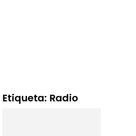
Etiqueta: Radio