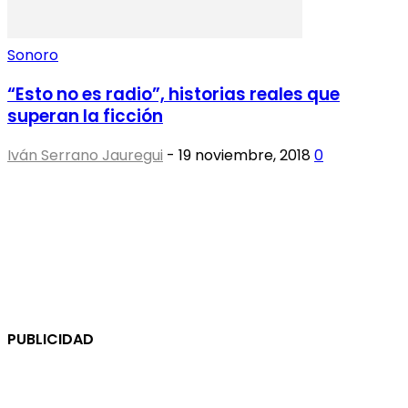
Sonoro
“Esto no es radio”, historias reales que
superan la ficción
Iván Serrano Jauregui
-
19 noviembre, 2018
0
PUBLICIDAD