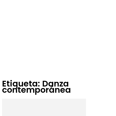
Etiqueta: Danza
contemporánea