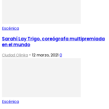
Escénica
Sarahí Lay Trigo, coreógrafa multipremiada
en el mundo
Ciudad Olinka
-
12 marzo, 2021
0
Escénica