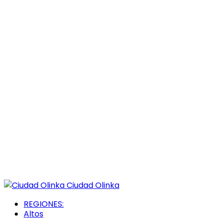
Ciudad Olinka
REGIONES:
Altos