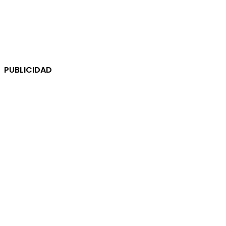
PUBLICIDAD