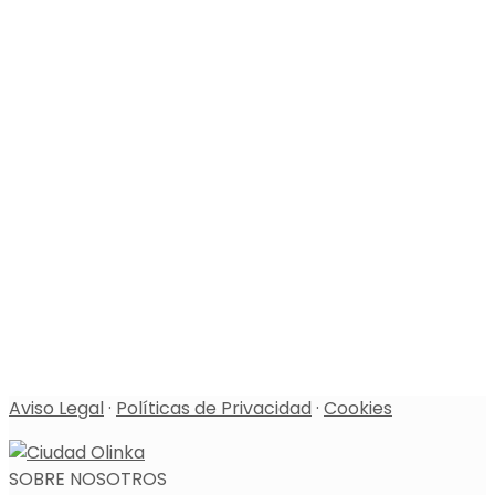
Aviso Legal
·
Políticas de Privacidad
·
Cookies
SOBRE NOSOTROS