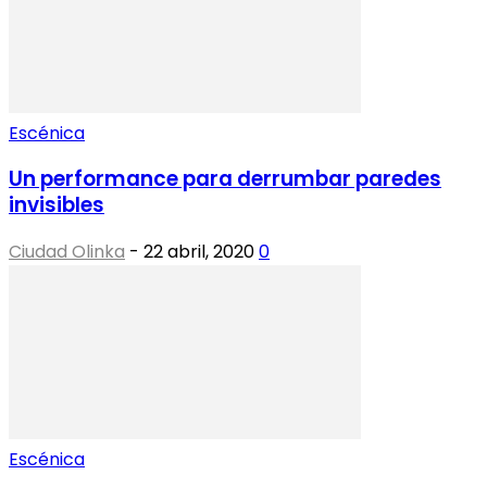
Escénica
Un performance para derrumbar paredes
invisibles
Ciudad Olinka
-
22 abril, 2020
0
Escénica