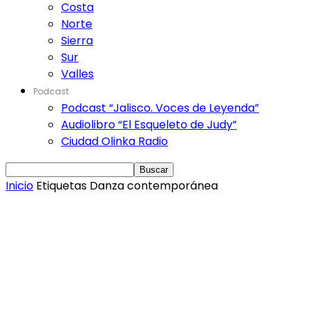
Costa
Norte
Sierra
Sur
Valles
Podcast
Podcast “Jalisco. Voces de Leyenda”
Audiolibro “El Esqueleto de Judy”
Ciudad Olinka Radio
Inicio
Etiquetas
Danza contemporánea