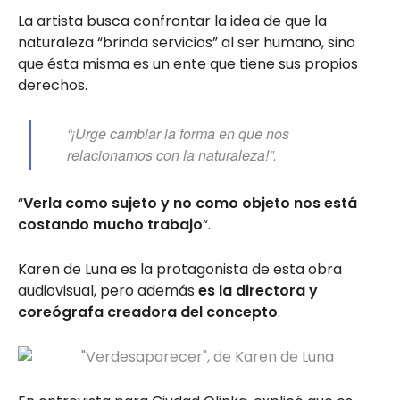
La artista busca confrontar la idea de que la
naturaleza “brinda servicios” al ser humano, sino
que ésta misma es un ente que tiene sus propios
derechos.
“¡Urge cambiar la forma en que nos
relacionamos con la naturaleza!”.
“
Verla como sujeto y no como objeto nos está
costando mucho trabajo
“.
Karen de Luna es la protagonista de esta obra
audiovisual, pero además
es la directora y
coreógrafa creadora del concepto
.