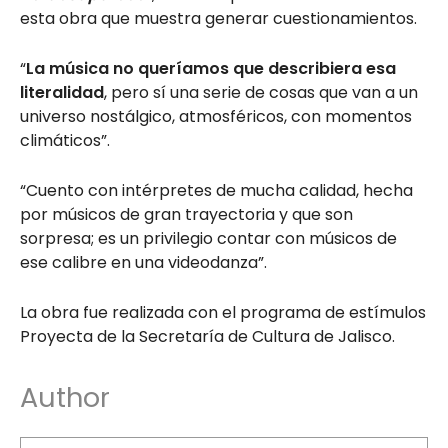
esta obra que muestra generar cuestionamientos.
“
La música no queríamos que describiera esa
literalidad
, pero sí una serie de cosas que van a un
universo nostálgico, atmosféricos, con momentos
climáticos”.
“Cuento con intérpretes de mucha calidad, hecha
por músicos de gran trayectoria y que son
sorpresa; es un privilegio contar con músicos de
ese calibre en una videodanza”.
La obra fue realizada con el programa de estímulos
Proyecta de la Secretaría de Cultura de Jalisco.
Author