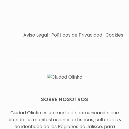
Aviso Legal
·
Políticas de Privacidad
·
Cookies
SOBRE NOSOTROS
Ciudad Olinka es un medio de comunicación que
difunde las manifestaciones artísticas, culturales y
de identidad de las Regiones de Jalisco, para