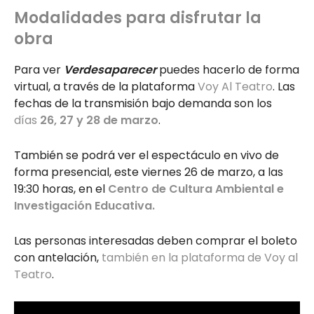
Modalidades para disfrutar la
obra
Para ver
Verdesaparecer
puedes hacerlo de forma
virtual, a través de la plataforma
Voy Al Teatro
. Las
fechas de la transmisión bajo demanda son los
días
26, 27 y 28 de marzo
.
También se podrá ver el espectáculo en vivo de
forma presencial, este viernes 26 de marzo, a las
19:30 horas, en el
Centro de Cultura Ambiental e
Investigación Educativa.
Las personas interesadas deben comprar el boleto
con antelación,
también en la plataforma de Voy al
Teatro
.