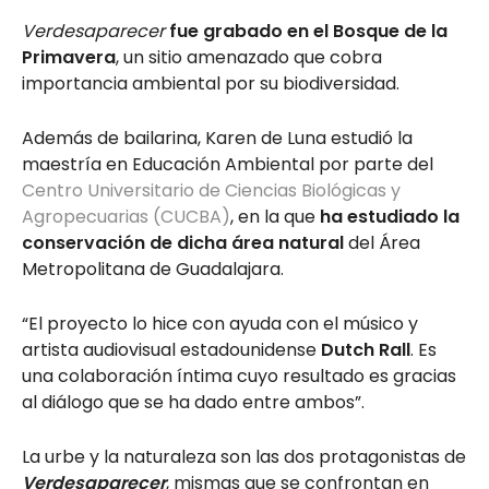
Verdesaparecer
fue grabado en el Bosque de la
Primavera
, un sitio amenazado que cobra
importancia ambiental por su biodiversidad.
Además de bailarina, Karen de Luna estudió la
maestría en Educación Ambiental por parte del
Centro Universitario de Ciencias Biológicas y
Agropecuarias (CUCBA)
, en la que
ha estudiado la
conservación de dicha área natural
del Área
Metropolitana de Guadalajara.
“El proyecto lo hice con ayuda con el músico y
artista audiovisual estadounidense
Dutch Rall
. Es
una colaboración íntima cuyo resultado es gracias
al diálogo que se ha dado entre ambos”.
La urbe y la naturaleza son las dos protagonistas de
Verdesaparecer
, mismas que se confrontan en