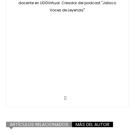
docente en UDGVirtual. Creador del podcast "Jalisco.
Voces de Leyenda".
ARTÍCULOS RELACIONADOS
MÁS DEL AUTOR