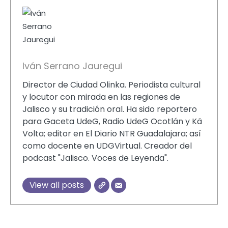
Iván Serrano Jauregui
Director de Ciudad Olinka. Periodista cultural
y locutor con mirada en las regiones de
Jalisco y su tradición oral. Ha sido reportero
para Gaceta UdeG, Radio UdeG Ocotlán y Kä
Volta; editor en El Diario NTR Guadalajara; así
como docente en UDGVirtual. Creador del
podcast "Jalisco. Voces de Leyenda".
View all posts