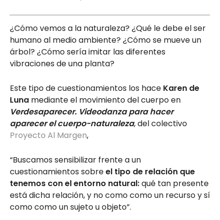
¿Cómo vemos a la naturaleza? ¿Qué le debe el ser
humano al medio ambiente? ¿Cómo se mueve un
árbol? ¿Cómo sería imitar las diferentes
vibraciones de una planta?
Este tipo de cuestionamientos los hace
Karen de
Luna
mediante el movimiento del cuerpo en
Verdesaparecer. Videodanza para hacer
aparecer el cuerpo-naturaleza
, del colectivo
Proyecto Al Margen
,
“Buscamos sensibilizar frente a un
cuestionamientos sobre
el tipo de relación que
tenemos con el entorno natural:
qué tan presente
está dicha relación, y no como como un recurso y sí
como como un sujeto u objeto”.