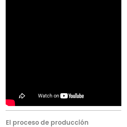
El proceso de producción