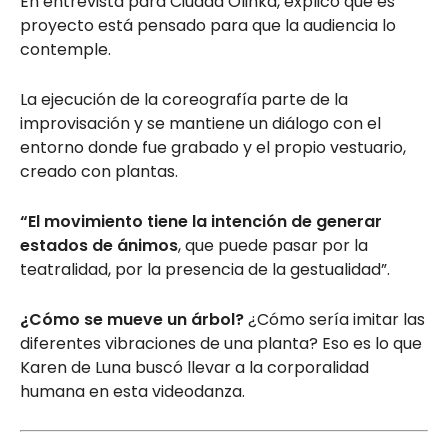
En entrevista para Ciudad Olinka, explicó que es
proyecto está pensado para que la audiencia lo
contemple.
La ejecución de la coreografía parte de la
improvisación y se mantiene un diálogo con el
entorno donde fue grabado y el propio vestuario,
creado con plantas.
“El movimiento tiene la intención de generar
estados de ánimos
, que puede pasar por la
teatralidad, por la presencia de la gestualidad”.
¿Cómo se mueve un árbol?
¿Cómo sería imitar las
diferentes vibraciones de una planta? Eso es lo que
Karen de Luna buscó llevar a la corporalidad
humana en esta videodanza.