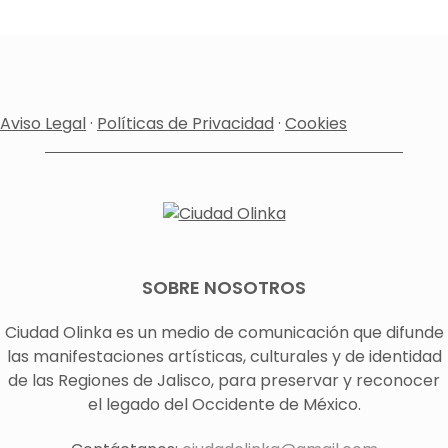
Aviso Legal
·
Políticas de Privacidad
·
Cookies
SOBRE NOSOTROS
Ciudad Olinka es un medio de comunicación que difunde
las manifestaciones artísticas, culturales y de identidad
de las Regiones de Jalisco, para preservar y reconocer
el legado del Occidente de México.