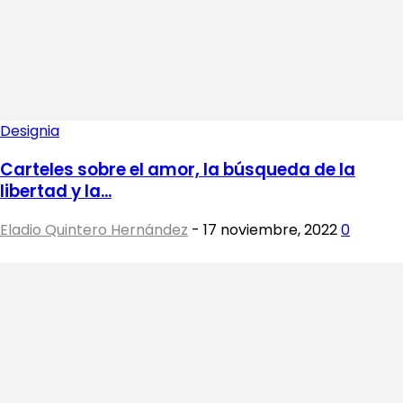
Designia
Carteles sobre el amor, la búsqueda de la
libertad y la...
Eladio Quintero Hernández
-
17 noviembre, 2022
0