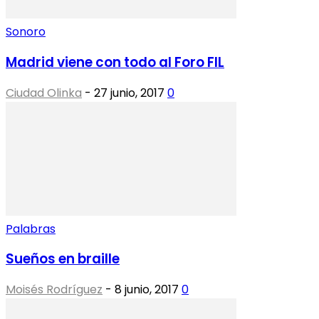
Sonoro
Madrid viene con todo al Foro FIL
Ciudad Olinka
-
27 junio, 2017
0
Palabras
Sueños en braille
Moisés Rodríguez
-
8 junio, 2017
0