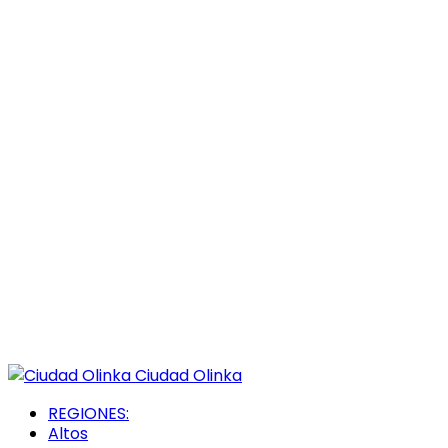
Ciudad Olinka
REGIONES:
Altos