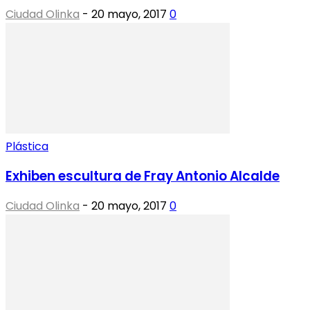
Ciudad Olinka
-
20 mayo, 2017
0
Plástica
Exhiben escultura de Fray Antonio Alcalde
Ciudad Olinka
-
20 mayo, 2017
0