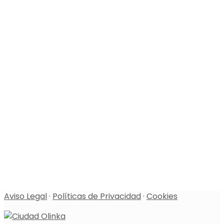
Aviso Legal
·
Políticas de Privacidad
·
Cookies