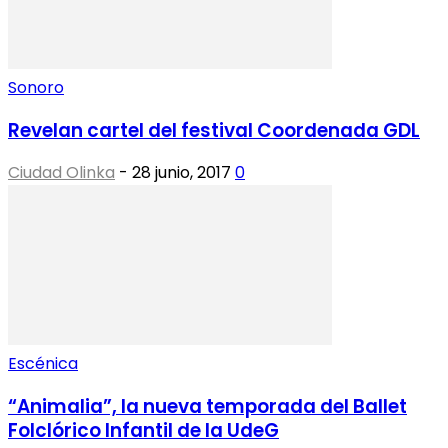
Sonoro
Revelan cartel del festival Coordenada GDL
Ciudad Olinka
-
28 junio, 2017
0
Escénica
“Animalia”, la nueva temporada del Ballet
Folclórico Infantil de la UdeG