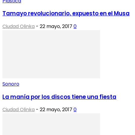
Plástica
Tamayo revolucionario, expuesto en el Musa
Ciudad Olinka
-
22 mayo, 2017
0
Sonoro
La manía por los discos tiene una fiesta
Ciudad Olinka
-
22 mayo, 2017
0