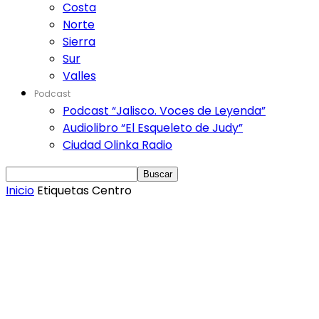
Costa
Norte
Sierra
Sur
Valles
Podcast
Podcast “Jalisco. Voces de Leyenda”
Audiolibro “El Esqueleto de Judy”
Ciudad Olinka Radio
Inicio
Etiquetas
Centro