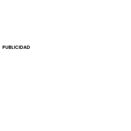
PUBLICIDAD