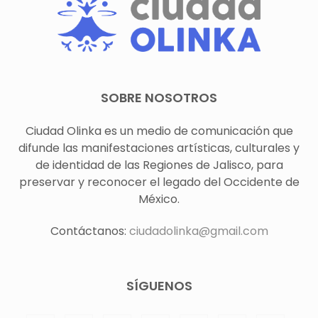
SOBRE NOSOTROS
Ciudad Olinka es un medio de comunicación que
difunde las manifestaciones artísticas, culturales y
de identidad de las Regiones de Jalisco, para
preservar y reconocer el legado del Occidente de
México.
Contáctanos:
ciudadolinka@gmail.com
SÍGUENOS