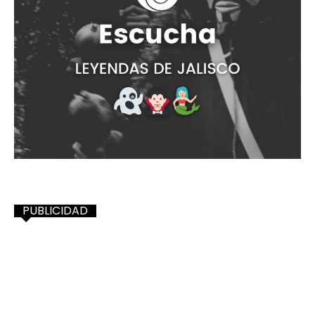
PUBLICIDAD