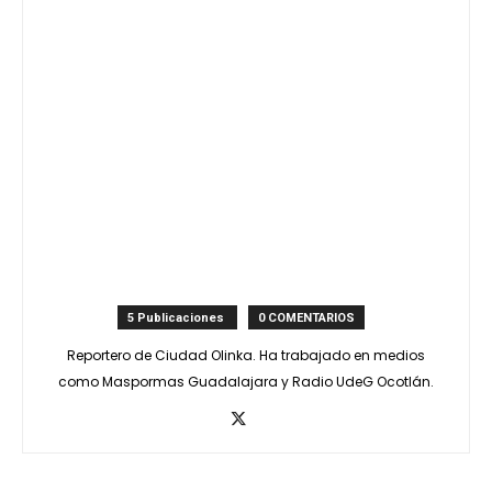
5 Publicaciones
0 COMENTARIOS
Reportero de Ciudad Olinka. Ha trabajado en medios
como Maspormas Guadalajara y Radio UdeG Ocotlán.