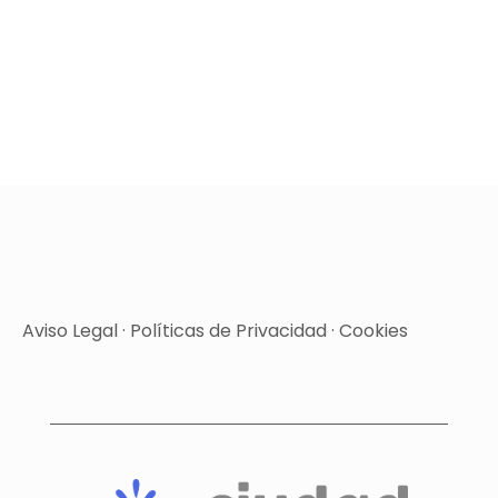
Aviso Legal
·
Políticas de Privacidad
·
Cookies