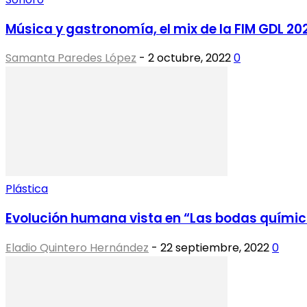
Música y gastronomía, el mix de la FIM GDL 20
Samanta Paredes López
-
2 octubre, 2022
0
Plástica
Evolución humana vista en “Las bodas quími
Eladio Quintero Hernández
-
22 septiembre, 2022
0