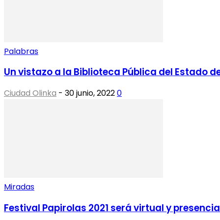
Palabras
Un vistazo a la Biblioteca Pública del Estado de
Ciudad Olinka
-
30 junio, 2022
0
Miradas
Festival Papirolas 2021 será virtual y presencia