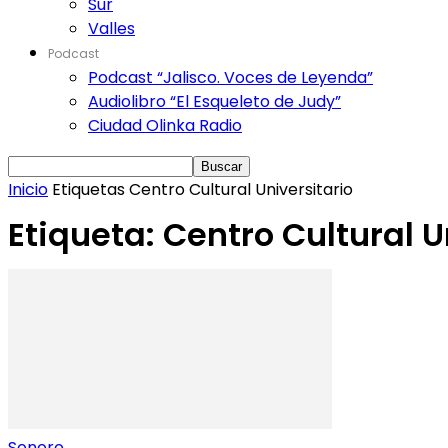
Sur
Valles
Podcast
Podcast “Jalisco. Voces de Leyenda”
Audiolibro “El Esqueleto de Judy”
Ciudad Olinka Radio
Inicio
Etiquetas
Centro Cultural Universitario
Etiqueta: Centro Cultural U
Sonoro