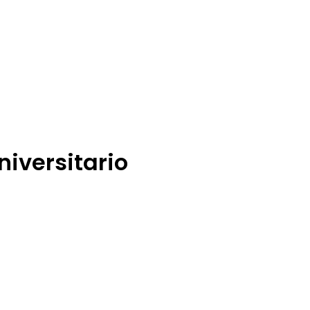
niversitario