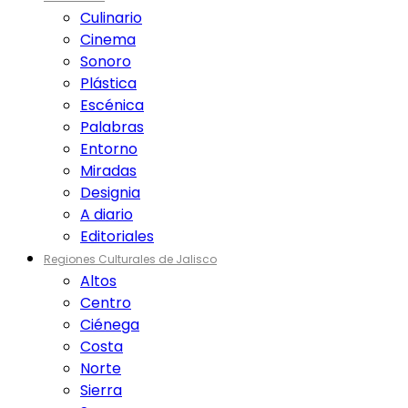
Culinario
Cinema
Sonoro
Plástica
Escénica
Palabras
Entorno
Miradas
Designia
A diario
Editoriales
Regiones Culturales de Jalisco
Altos
Centro
Ciénega
Costa
Norte
Sierra