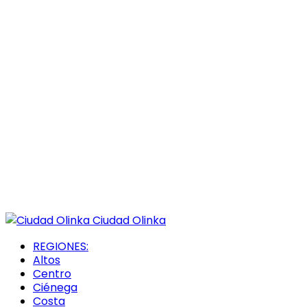
Ciudad Olinka
REGIONES:
Altos
Centro
Ciénega
Costa