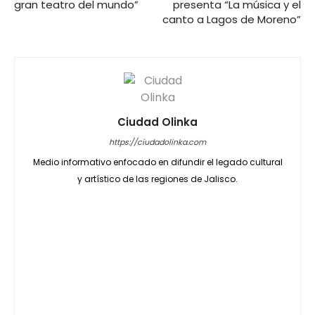
gran teatro del mundo”
presenta “La música y el
canto a Lagos de Moreno”
Ciudad Olinka
https://ciudadolinka.com
Medio informativo enfocado en difundir el legado cultural
y artístico de las regiones de Jalisco.