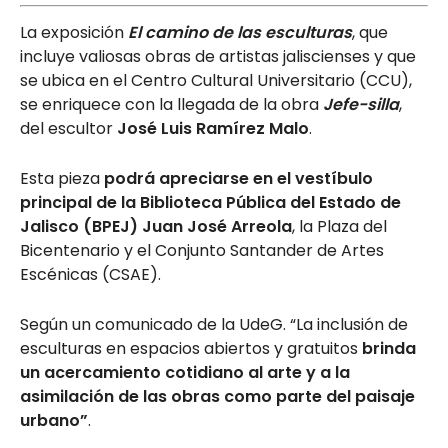
La exposición
El camino de las esculturas
, que
incluye valiosas obras de artistas jaliscienses y que
se ubica en el Centro Cultural Universitario (CCU),
se enriquece con la llegada de la obra
Jefe-silla
,
del escultor
José Luis Ramírez Malo
.
Esta pieza
podrá apreciarse en el vestíbulo
principal de la Biblioteca Pública del Estado de
Jalisco (BPEJ) Juan José Arreola
, la Plaza del
Bicentenario y el Conjunto Santander de Artes
Escénicas (CSAE).
Según un comunicado de la UdeG. “La inclusión de
esculturas en espacios abiertos y gratuitos
brinda
un acercamiento cotidiano al arte y a la
asimilación de las obras como parte del paisaje
urbano”
.