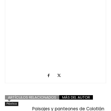
ARTÍCULOS RELACIONADOS
MÁS DEL AUTOR
Plástica
Paisajes y panteones de Colotlán