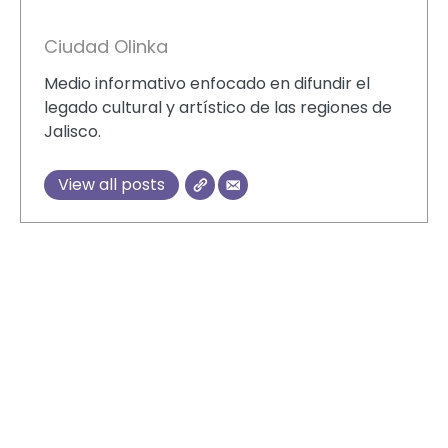
Ciudad Olinka
Medio informativo enfocado en difundir el
legado cultural y artístico de las regiones de
Jalisco.
View all posts