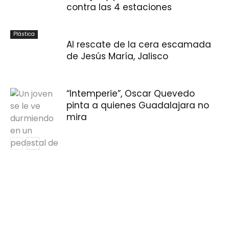
contra las 4 estaciones
Plástica
Al rescate de la cera escamada
de Jesús María, Jalisco
“Intemperie”, Oscar Quevedo
pinta a quienes Guadalajara no
mira
Plástica