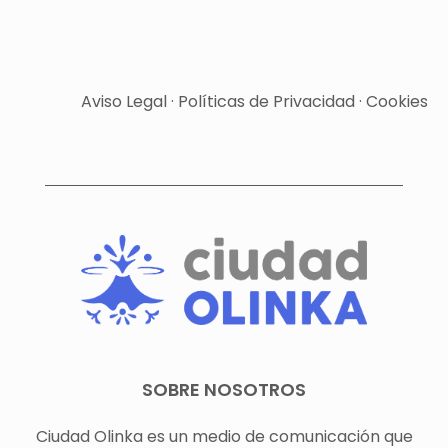
Aviso Legal
·
Políticas de Privacidad
·
Cookies
SOBRE NOSOTROS
Ciudad Olinka es un medio de comunicación que