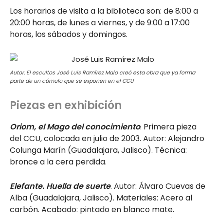
Los horarios de visita a la biblioteca son: de 8:00 a
20:00 horas, de lunes a viernes, y de 9:00 a 17:00
horas, los sábados y domingos.
Autor. El escultos José Luis Ramírez Malo creó esta obra que ya forma
parte de un cúmulo que se exponen en el CCU
Piezas en exhibición
Oriom, el Mago del conocimiento
. Primera pieza
del CCU, colocada en julio de 2003. Autor: Alejandro
Colunga Marín (Guadalajara, Jalisco). Técnica:
bronce a la cera perdida.
Elefante. Huella de suerte
. Autor: Álvaro Cuevas de
Alba (Guadalajara, Jalisco). Materiales: Acero al
carbón. Acabado: pintado en blanco mate.