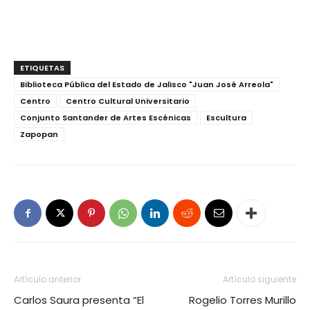
ETIQUETAS
Biblioteca Pública del Estado de Jalisco "Juan José Arreola"
Centro
Centro Cultural Universitario
Conjunto Santander de Artes Escénicas
Escultura
Zapopan
Artículo anterior
Artículo siguiente
Carlos Saura presenta “El
Rogelio Torres Murillo