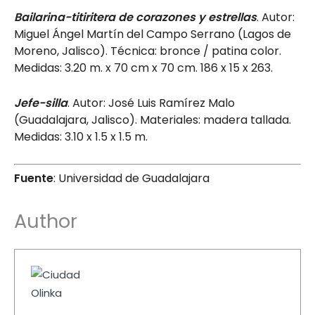
Bailarina-titiritera de corazones y estrellas
. Autor:
Miguel Ángel Martín del Campo Serrano (Lagos de
Moreno, Jalisco). Técnica: bronce / patina color.
Medidas: 3.20 m. x 70 cm x 70 cm. 186 x 15 x 263.
Jefe-silla
. Autor: José Luis Ramírez Malo
(Guadalajara, Jalisco). Materiales: madera tallada.
Medidas: 3.10 x 1.5 x 1.5 m.
Fuente
: Universidad de Guadalajara
Author