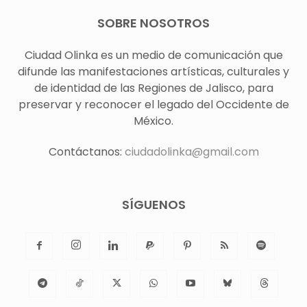
SOBRE NOSOTROS
Ciudad Olinka es un medio de comunicación que
difunde las manifestaciones artísticas, culturales y
de identidad de las Regiones de Jalisco, para
preservar y reconocer el legado del Occidente de
México.
Contáctanos:
ciudadolinka@gmail.com
SÍGUENOS