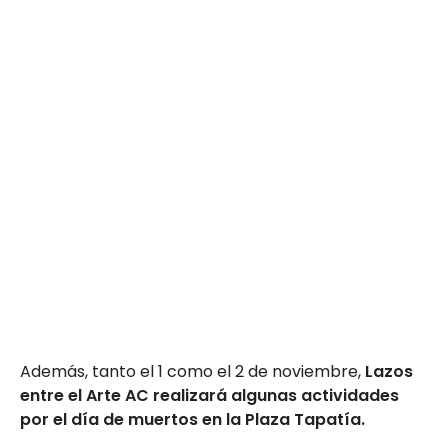
Además, tanto el 1 como el 2 de noviembre,
Lazos
entre el Arte AC realizará algunas actividades
por el día de muertos en la Plaza Tapatía.