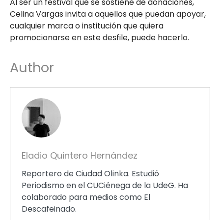
Al ser un festival que se sostiene de donaciones,
Celina Vargas invita a aquellos que puedan apoyar,
cualquier marca o institución que quiera
promocionarse en este desfile, puede hacerlo.
Author
Eladio Quintero Hernández
Reportero de Ciudad Olinka. Estudió
Periodismo en el CUCiénega de la UdeG. Ha
colaborado para medios como El
Descafeinado.