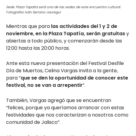
Sede. Plaza Tapatía será una de las sedes de este encuentro cultural.
Fotografía: Iván Serrano Jauregui
Mientras que para
las actividades del 1 y 2 de
noviembre, en la Plaza Tapatía, serán gratuitas
y
abiertas a todo público, y comenzarán desde las
12:00 hasta las 20:00 horas.
Ante esta nueva presentación del Festival Desfile
Día de Muertos, Celina Vargas invita a la gente,
para “
que se den la oportunidad de conocer este
festival, no se van a arrepentir
”.
También, Vargas agregó que se encuentran
“felices, porque ya queríamos arrancar con estas
festividades que nos caracterizan a nosotros como
comunidad de Jalisco”.