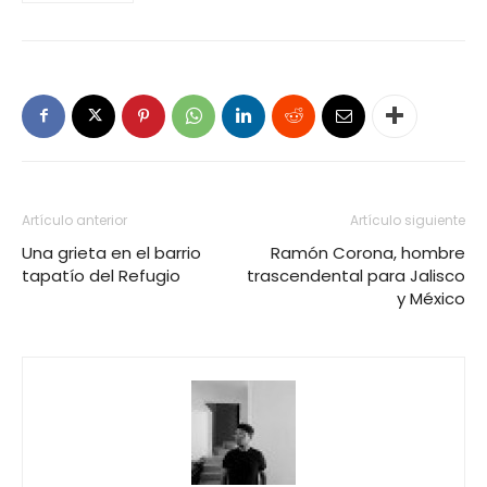
Artículo anterior
Artículo siguiente
Una grieta en el barrio
Ramón Corona, hombre
tapatío del Refugio
trascendental para Jalisco
y México