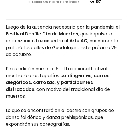
1874
Por
Eladio Quintero Hernández
-
Luego de la ausencia necesaria por la pandemia, el
Festival Desfile Día de Muertos
, que impulsa la
organización
Lazos entre el Arte AC
, nuevamente
pintará las calles de Guadalajara este próximo 29
de octubre.
En su edición número 16, el tradicional festival
mostrará a los tapatíos
contingentes, carros
alegóricos, carrozas, y participantes
disfrazados
, con motivo del tradicional día de
muertos.
Lo que se encontrará en el desfile son grupos de
danza folklórica y danza prehispánicas, que
expondrán sus coreografías.