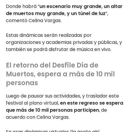
Donde habrá “
un escenario muy grande, un altar
de muertos muy grande, y un túnel de luz
”,
comentó Celina Vargas.
Estas dinámicas serán realizadas por
organizaciones y academias privadas y públicas, y
también se podrá disfrutar de música en vivo.
El retorno del Desfile Día de
Muertos, espera a más de 10 mil
personas
Luego de pausar sus actividades, y trasladar este
festival al plano virtual,
en este regreso se espera
que más de 10 mil personas participen
, de
acuerdo con Celina Vargas.
En esas dinámicas virtuales “la gente ahí