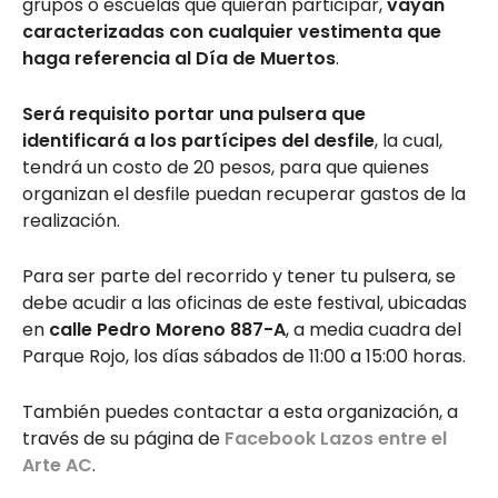
grupos o escuelas que quieran participar,
vayan
caracterizadas con cualquier vestimenta que
haga referencia al Día de Muertos
.
Será requisito portar una pulsera que
identificará a los partícipes del desfile
, la cual,
tendrá un costo de 20 pesos, para que quienes
organizan el desfile puedan recuperar gastos de la
realización.
Para ser parte del recorrido y tener tu pulsera, se
debe acudir a las oficinas de este festival, ubicadas
en
calle Pedro Moreno 887-A
, a media cuadra del
Parque Rojo, los días sábados de 11:00 a 15:00 horas.
También puedes contactar a esta organización, a
través de su página de
Facebook Lazos entre el
Arte AC
.