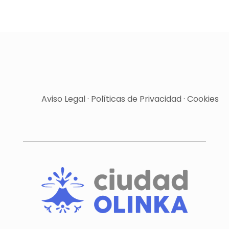
Aviso Legal
·
Políticas de Privacidad
·
Cookies