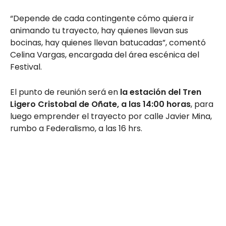
“Depende de cada contingente cómo quiera ir
animando tu trayecto, hay quienes llevan sus
bocinas, hay quienes llevan batucadas”, comentó
Celina Vargas, encargada del área escénica del
Festival.
El punto de reunión será en
la estación del Tren
Ligero Cristobal de Oñate, a las 14:00 horas
, para
luego emprender el trayecto por calle Javier Mina,
rumbo a Federalismo, a las 16 hrs.