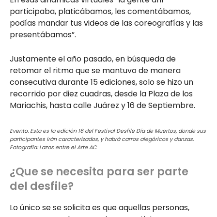
participaba, platicábamos, les comentábamos,
podías mandar tus videos de las coreografías y las
presentábamos”.
Justamente el año pasado, en búsqueda de
retomar el ritmo que se mantuvo de manera
consecutiva durante 15 ediciones, solo se hizo un
recorrido por diez cuadras, desde la Plaza de los
Mariachis, hasta calle Juárez y 16 de Septiembre.
Evento. Esta es la edición 16 del Festival Desfile Día de Muertos, donde sus
participantes irán caracterizados, y habrá carros alegóricos y danzas.
Fotografía: Lazos entre el Arte AC
¿Que se necesita para ser parte
del desfile?
Lo único se se solicita es que aquellas personas,