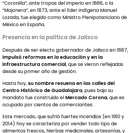
“Coronilla”, ante tropas del imperio en 1866, o la
“Mojonera”, en 1873, ante el líder indígena Manuel
Lozada, fue elegido como Ministro Plenipotenciario de
México en España.
Presencia en la política de Jalisco
Después de ser electo gobernador de Jalisco en 1887,
impulsó reformas en la educación y en la
infraestructura comercial
, que se vieron reflejadas
desde su primer año de gestión.
Hasta hoy,
su nombre resuena en las calles del
Centro Histórico de Guadalajara
, pues bajo su
mandato fue construido el
Mercado Corona
, que es
ocupado por cientos de comerciantes.
Este mercado, que sufrió fuertes incendios (en 1910 y
2014) hoy se caracteriza por vender todo tipo de
alimentos frescos, hierbas medicinales, artesanías, y