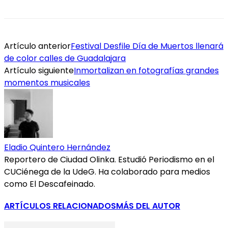
Artículo anterior
Festival Desfile Día de Muertos llenará
de color calles de Guadalajara
Artículo siguiente
Inmortalizan en fotografías grandes
momentos musicales
Eladio Quintero Hernández
Reportero de Ciudad Olinka. Estudió Periodismo en el
CUCiénega de la UdeG. Ha colaborado para medios
como El Descafeinado.
ARTÍCULOS RELACIONADOS
MÁS DEL AUTOR