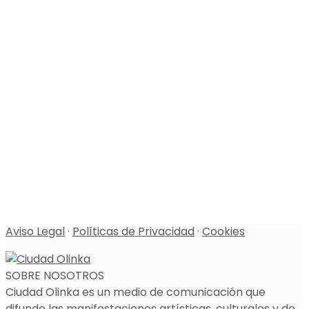
Aviso Legal
·
Políticas de Privacidad
·
Cookies
SOBRE NOSOTROS
Ciudad Olinka es un medio de comunicación que
difunde las manifestaciones artísticas, culturales y de