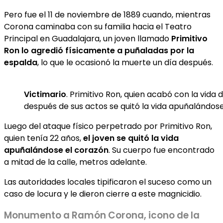
Pero fue el 11 de noviembre de 1889 cuando, mientras
Corona caminaba con su familia hacia el Teatro
Principal en Guadalajara, un joven llamado
Primitivo
Ron lo agredió físicamente a puñaladas por la
espalda
, lo que le ocasionó la muerte un día después.
Victimario
. Primitivo Ron, quien acabó con la vida
después de sus actos se quitó la vida apuñalándos
Luego del ataque físico perpetrado por Primitivo Ron,
quien tenía 22 años,
el joven se quitó la vida
apuñalándose el corazón
. Su cuerpo fue encontrado
a mitad de la calle, metros adelante.
Las autoridades locales tipificaron el suceso como un
caso de locura y le dieron cierre a este magnicidio.
Monumento a Ramón Corona, icono de la