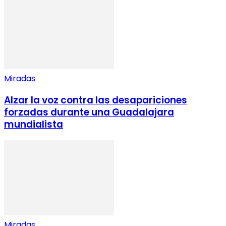
Miradas
Alzar la voz contra las desapariciones
forzadas durante una Guadalajara
mundialista
Miradas