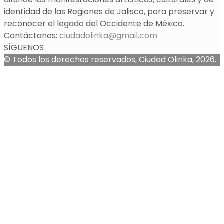
identidad de las Regiones de Jalisco, para preservar y
reconocer el legado del Occidente de México.
Contáctanos:
ciudadolinka@gmail.com
SÍGUENOS
© Todos los derechos reservados, Ciudad Olinka, 2026.