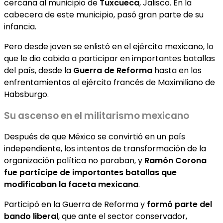
cercana al municipio de
Tuxcueca
, Jalisco. En la
cabecera de este municipio, pasó gran parte de su
infancia.
Pero desde joven se enlistó en el ejército mexicano, lo
que le dio cabida a participar en importantes batallas
del país, desde la
Guerra de Reforma
hasta en los
enfrentamientos al ejército francés de Maximiliano de
Habsburgo.
Su ascenso en el militarismo mexicano
Después de que México se convirtió en un país
independiente, los intentos de transformación de la
organización política no paraban, y
Ramón Corona
fue partícipe de importantes batallas que
modificaban la faceta mexicana
.
Participó en la Guerra de Reforma y
formó parte del
bando liberal
, que ante el sector conservador,