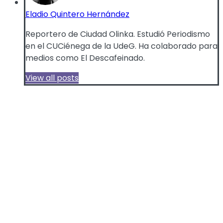
Eladio Quintero Hernández
Reportero de Ciudad Olinka. Estudió Periodismo
en el CUCiénega de la UdeG. Ha colaborado para
medios como El Descafeinado.
View all posts