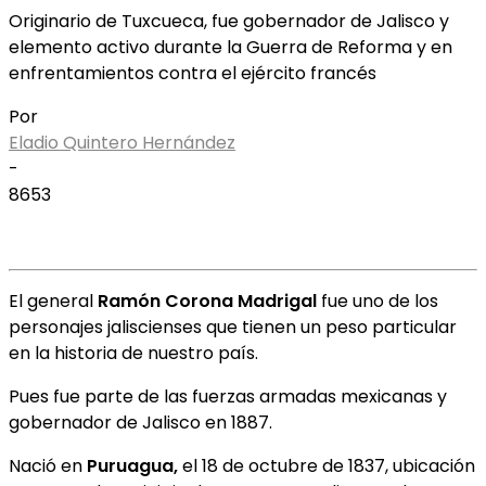
Originario de Tuxcueca, fue gobernador de Jalisco y
elemento activo durante la Guerra de Reforma y en
enfrentamientos contra el ejército francés
Por
Eladio Quintero Hernández
-
8653
El general
Ramón Corona Madrigal
fue uno de los
personajes jaliscienses que tienen un peso particular
en la historia de nuestro país.
Pues fue parte de las fuerzas armadas mexicanas y
gobernador de Jalisco en 1887.
Nació en
Puruagua,
el 18 de octubre de 1837, ubicación