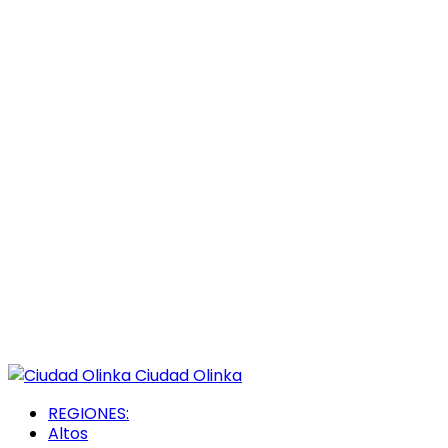
Ciudad Olinka
REGIONES:
Altos