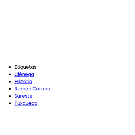
Etiquetas
Ciénega
Historia
Ramón Corona
Sureste
Tuxcueca