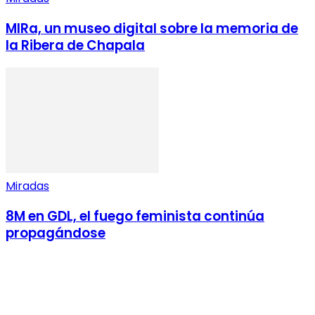
MIRa, un museo digital sobre la memoria de
la Ribera de Chapala
Miradas
8M en GDL, el fuego feminista continúa
propagándose