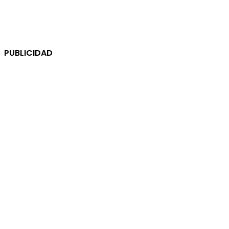
PUBLICIDAD