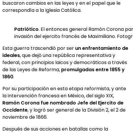
buscaron cambios en las leyes y en el papel que le
correspondía a la Iglesia Católica.
Patriótico
. El entonces general Ramón Corona part
invasión del ejercito francés de Maximiliano. Foto
Esta guerra trascendió por ser
un enfrentamiento de
ideales
, que dejó una república representativa y
federal, con principios laicos y democráticos a través
de las Leyes de Reforma,
promulgadas entre 1855 y
1860
.
Por su participación en esta etapa reformista, y ante
la intervención francesa en México, del siglo XIX,
Ramón Corona fue nombrado Jefe del Ejercito de
Occidente
, y logró ser general de la División 2, el 2 de
noviembre de 1866.
Después de sus acciones en batallas como la