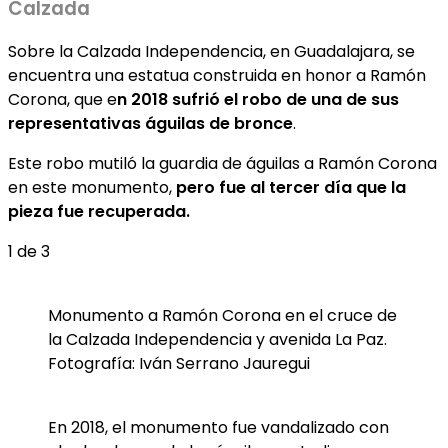
Calzada
Sobre la Calzada Independencia, en Guadalajara, se
encuentra una estatua construida en honor a Ramón
Corona, que e
n 2018 sufrió el robo de una de sus
representativas águilas de bronce
.
Este robo mutiló la guardia de águilas a Ramón Corona
en este monumento,
pero fue al tercer día que la
pieza fue recuperada.
1
de 3
Monumento a Ramón Corona en el cruce de
la Calzada Independencia y avenida La Paz.
Fotografía: Iván Serrano Jauregui
En 2018, el monumento fue vandalizado con