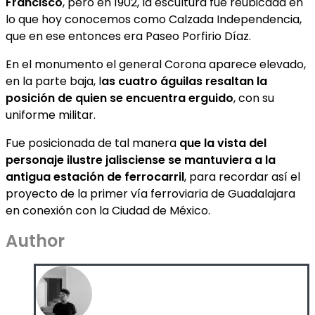
Francisco
, pero en 1902, la escultura fue reubicada en
lo que hoy conocemos como Calzada Independencia,
que en ese entonces era Paseo Porfirio Díaz.
En el monumento el general Corona aparece elevado,
en la parte baja, l
as cuatro águilas resaltan la
posición de quien se encuentra erguido
, con su
uniforme militar.
Fue posicionada de tal manera
que la vista del
personaje ilustre jalisciense se mantuviera a la
antigua estación de ferrocarril
, para recordar así el
proyecto de la primer vía ferroviaria de Guadalajara
en conexión con la Ciudad de México.
Author