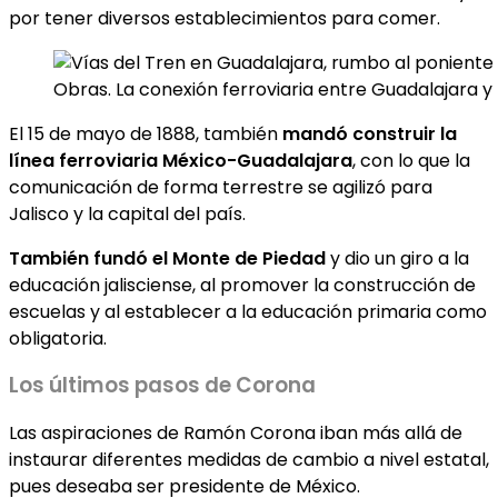
por tener diversos establecimientos para comer.
Obras. La conexión ferroviaria entre Guadalajara y
El 15 de mayo de 1888, también
mandó construir la
línea ferroviaria México-Guadalajara
, con lo que la
comunicación de forma terrestre se agilizó para
Jalisco y la capital del país.
También fundó el Monte de Piedad
y dio un giro a la
educación jalisciense, al promover la construcción de
escuelas y al establecer a la educación primaria como
obligatoria.
Los últimos pasos de Corona
Las aspiraciones de Ramón Corona iban más allá de
instaurar diferentes medidas de cambio a nivel estatal,
pues deseaba ser presidente de México.