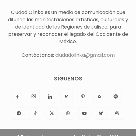
Ciudad Olinka es un medio de comunicación que
difunde las manifestaciones artísticas, culturales y
de identidad de las Regiones de Jalisco, para
preservar y reconocer el legado del Occidente de
México.
Contáctanos:
ciudadolinka@gmail.com
SÍGUENOS