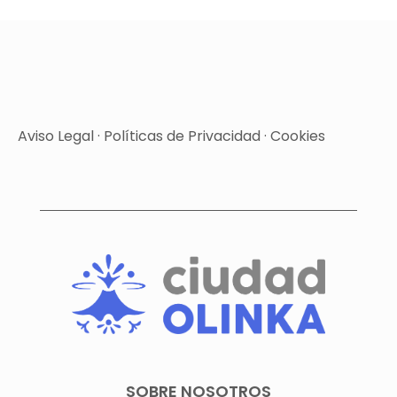
Aviso Legal
·
Políticas de Privacidad
·
Cookies
SOBRE NOSOTROS