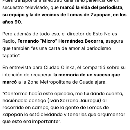
secuestro televisado,
que
marcó la vida del periodista,
su equipo y la de vecinos de Lomas de Zapopan, en los
años 90
.
Pero además de todo eso, el director de Esto No es
Radio,
Fernando “Micro” Hernández Becerra
, asegura
que también “es una carta de amor al periodismo
tapatío”.
En entrevista para Ciudad Olinka, él compartió sobre su
intención de recuperar
la memoria de un suceso que
marcó
a la Zona Metropolitana de Guadalajara.
“Conforme hacía este episodio, me fui dando cuenta,
haciéndolo contigo (Iván Serrano Jauregui) el
recorrido en campo, que la gente de Lomas de
Zapopan lo está olvidando y tenerles que argumentar
que esto era importante”.