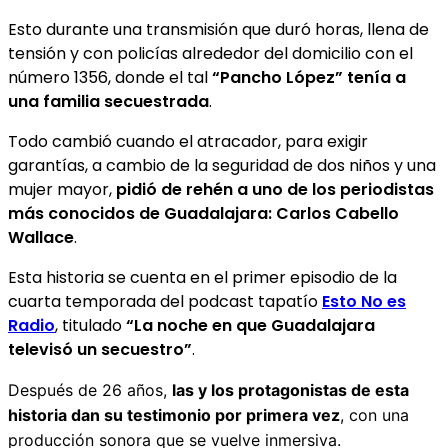
Esto durante una transmisión que duró horas, llena de
tensión y con policías alrededor del domicilio con el
número 1356, donde el tal
“Pancho López” tenía a
una familia secuestrada
.
Todo cambió cuando el atracador, para exigir
garantías, a cambio de la seguridad de dos niños y una
mujer mayor,
pidió de rehén a uno de los periodistas
más conocidos de Guadalajara: Carlos Cabello
Wallace
.
Esta historia se cuenta en el primer episodio de la
cuarta temporada del podcast tapatío
Esto No es
Radio
, titulado
“La noche en que Guadalajara
televisó un secuestro”
.
Después de 26 años,
las y los protagonistas de esta
historia dan su testimonio por primera vez
, con una
producción sonora que se vuelve inmersiva.