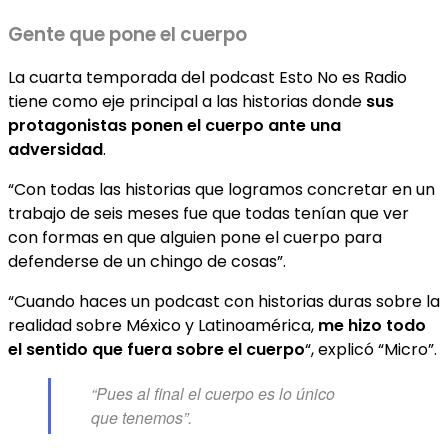
Gente que pone el cuerpo
La cuarta temporada del podcast Esto No es Radio
tiene como eje principal a las historias donde
sus
protagonistas ponen el cuerpo ante una
adversidad
.
“Con todas las historias que logramos concretar en un
trabajo de seis meses fue que todas tenían que ver
con formas en que alguien pone el cuerpo para
defenderse de un chingo de cosas”.
“Cuando haces un podcast con historias duras sobre la
realidad sobre México y Latinoamérica,
me hizo todo
el sentido que fuera sobre el cuerpo
“, explicó “Micro”.
“Pues al final el cuerpo es lo único
que tenemos”.