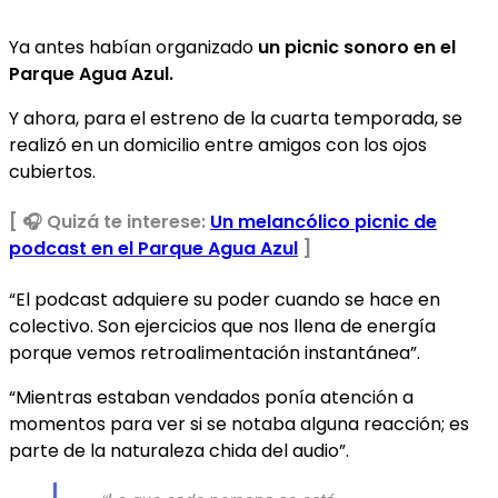
Ya antes habían organizado
un picnic sonoro en el
Parque Agua Azul.
Y ahora, para el estreno de la cuarta temporada, se
realizó en un domicilio entre amigos con los ojos
cubiertos.
[ 🎧 Quizá te interese:
Un melancólico picnic de
podcast en el Parque Agua Azul
]
“El podcast adquiere su poder cuando se hace en
colectivo. Son ejercicios que nos llena de energía
porque vemos retroalimentación instantánea”.
“Mientras estaban vendados ponía atención a
momentos para ver si se notaba alguna reacción; es
parte de la naturaleza chida del audio”.