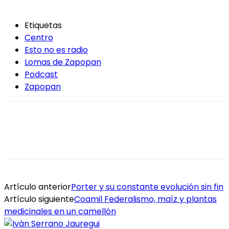
Etiquetas
Centro
Esto no es radio
Lomas de Zapopan
Podcast
Zapopan
Artículo anterior
Porter y su constante evolución sin fin
Artículo siguiente
Coamil Federalismo, maíz y plantas
medicinales en un camellón