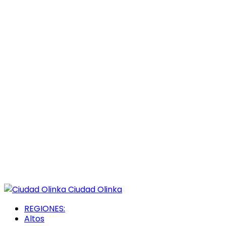
Ciudad Olinka
REGIONES:
Altos