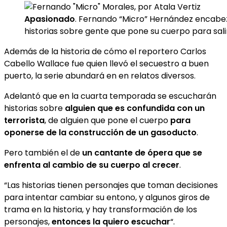
Apasionado
. Fernando “Micro” Hernández encabez
historias sobre gente que pone su cuerpo para sali
Además de la historia de cómo el reportero Carlos
Cabello Wallace fue quien llevó el secuestro a buen
puerto, la serie abundará en en relatos diversos.
Adelantó que en la cuarta temporada se escucharán
historias sobre
alguien que es confundida con un
terrorista
, de alguien que pone el cuerpo
para
oponerse de la construcción de un gasoducto
.
Pero también el de
un cantante de ópera que se
enfrenta al cambio de su cuerpo al crecer
.
“Las historias tienen personajes que toman decisiones
para intentar cambiar su entono, y algunos giros de
trama en la historia, y hay transformación de los
personajes,
entonces la quiero escuchar
“.