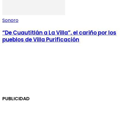
Sonoro
“De Cuautitlán a La Villa”, el cariño por los
pueblos de Villa Purificación
PUBLICIDAD