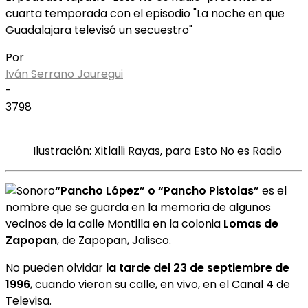
cuarta temporada con el episodio "La noche en que
Guadalajara televisó un secuestro"
Por
Iván Serrano Jauregui
-
3798
Ilustración: Xitlalli Rayas, para Esto No es Radio
“Pancho López” o “Pancho Pistolas”
es el
nombre que se guarda en la memoria de algunos
vecinos de la calle Montilla en la colonia
Lomas de
Zapopan
, de Zapopan, Jalisco.
No pueden olvidar
la tarde del 23 de septiembre de
1996
, cuando vieron su calle, en vivo, en el Canal 4 de
Televisa.