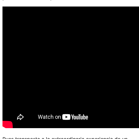
Pues transporta a la extraordinaria experiencia de un