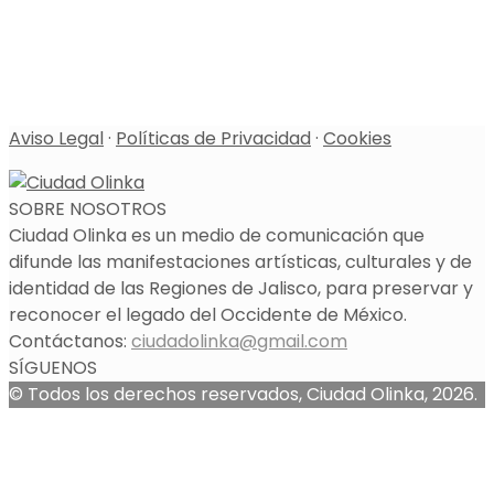
Aviso Legal
·
Políticas de Privacidad
·
Cookies
SOBRE NOSOTROS
Ciudad Olinka es un medio de comunicación que
difunde las manifestaciones artísticas, culturales y de
identidad de las Regiones de Jalisco, para preservar y
reconocer el legado del Occidente de México.
Contáctanos:
ciudadolinka@gmail.com
SÍGUENOS
© Todos los derechos reservados, Ciudad Olinka, 2026.