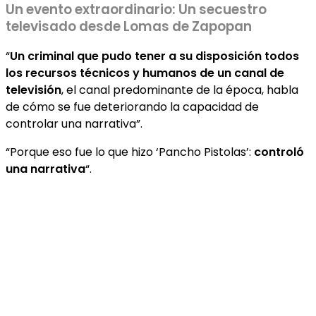
Un evento extraordinario: Un secuestro
televisado desde Lomas de Zapopan
“
Un criminal que pudo tener a su disposición todos
los recursos técnicos y humanos de un canal de
televisión
, el canal predominante de la época, habla
de cómo se fue deteriorando la capacidad de
controlar una narrativa”.
“Porque eso fue lo que hizo ‘Pancho Pistolas’:
controló
una narrativa
“.