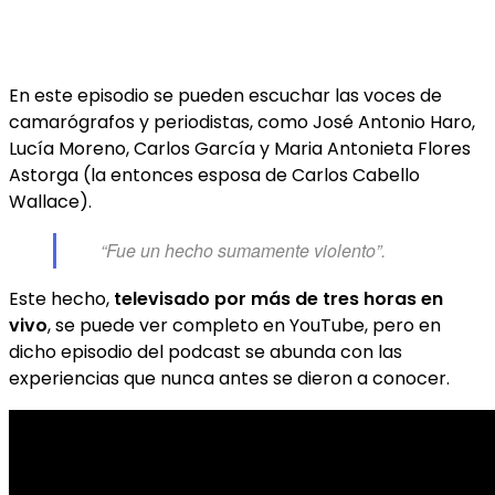
En este episodio se pueden escuchar las voces de
camarógrafos y periodistas, como José Antonio Haro,
Lucía Moreno, Carlos García y Maria Antonieta Flores
Astorga (la entonces esposa de Carlos Cabello
Wallace).
“Fue un hecho sumamente violento”.
Este hecho,
televisado por más de tres horas en
vivo
, se puede ver completo en YouTube, pero en
dicho episodio del podcast se abunda con las
experiencias que nunca antes se dieron a conocer.