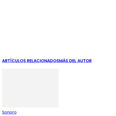
ARTÍCULOS RELACIONADOS
MÁS DEL AUTOR
Sonoro