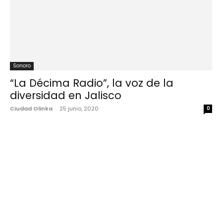
Sonoro
“La Décima Radio”, la voz de la
diversidad en Jalisco
Ciudad Olinka
-
25 junio, 2020
0