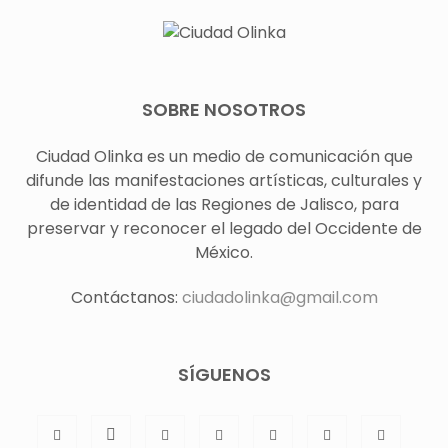
SOBRE NOSOTROS
Ciudad Olinka es un medio de comunicación que
difunde las manifestaciones artísticas, culturales y
de identidad de las Regiones de Jalisco, para
preservar y reconocer el legado del Occidente de
México.
Contáctanos:
ciudadolinka@gmail.com
SÍGUENOS