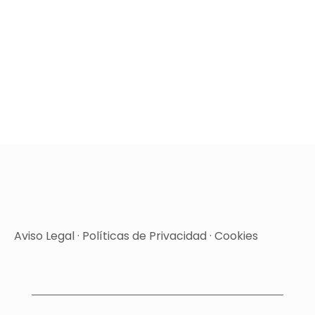
Aviso Legal
·
Políticas de Privacidad
·
Cookies