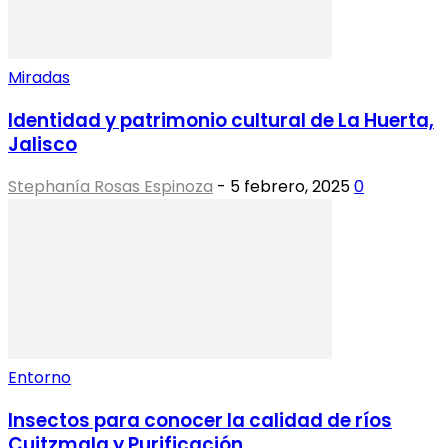
Miradas
Identidad y patrimonio cultural de La Huerta,
Jalisco
Stephanía Rosas Espinoza
-
5 febrero, 2025
0
Entorno
Insectos para conocer la calidad de ríos
Cuitzmala y Purificación