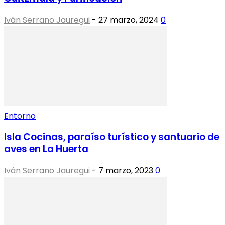
Iván Serrano Jauregui
-
27 marzo, 2024
0
Entorno
Isla Cocinas, paraíso turístico y santuario de
aves en La Huerta
Iván Serrano Jauregui
-
7 marzo, 2023
0