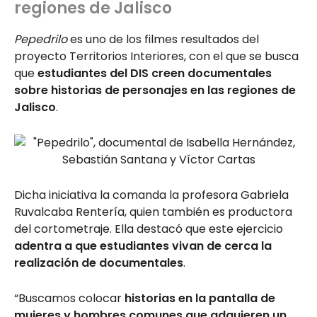
regiones de Jalisco
Pepedrilo
es uno de los filmes resultados del
proyecto Territorios Interiores, con el que se busca
que
estudiantes del DIS creen documentales
sobre historias de personajes en las regiones de
Jalisco
.
Dicha iniciativa la comanda la profesora Gabriela
Ruvalcaba Rentería, quien también es productora
del cortometraje. Ella destacó que este ejercicio
adentra a que estudiantes vivan de cerca la
realización de documentales
.
“Buscamos colocar
historias en la pantalla de
mujeres y hombres comunes que adquieren un