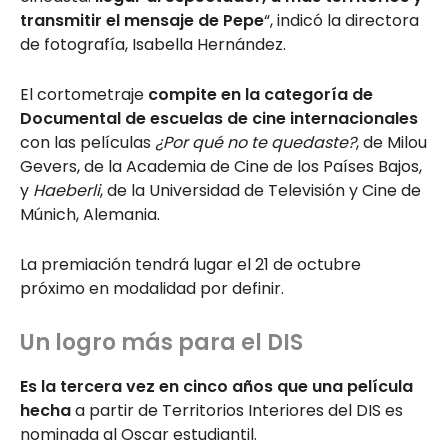
transmitir el mensaje de Pepe
“, indicó la directora
de fotografía, Isabella Hernández.
El cortometraje
compite en la categoría de
Documental de escuelas de cine internacionales
con las películas
¿Por qué no te quedaste?
, de Milou
Gevers, de la Academia de Cine de los Países Bajos,
y
Haeberli
, de la Universidad de Televisión y Cine de
Múnich, Alemania.
La premiación tendrá lugar el 21 de octubre
próximo en modalidad por definir.
Un logro más para el DIS
Es la tercera vez en cinco años que una película
hecha
a partir de Territorios Interiores del DIS es
nominada al Oscar estudiantil.