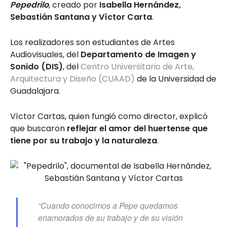
Pepedrilo
, creado por
Isabella Hernández,
Sebastián Santana y Víctor Carta
.
Los realizadores son estudiantes de Artes
Audiovisuales, del
Departamento de Imagen y
Sonido (DIS)
, del
Centro Universitario de Arte,
Arquitectura y Diseño (CUAAD)
de la Universidad de
Guadalajara.
Víctor Cartas, quien fungió como director, explicó
que buscaron
reflejar el amor del huertense que
tiene por su trabajo y la naturaleza
.
“Cuando conocimos a Pepe quedamos
enamorados de su trabajo y de su visión