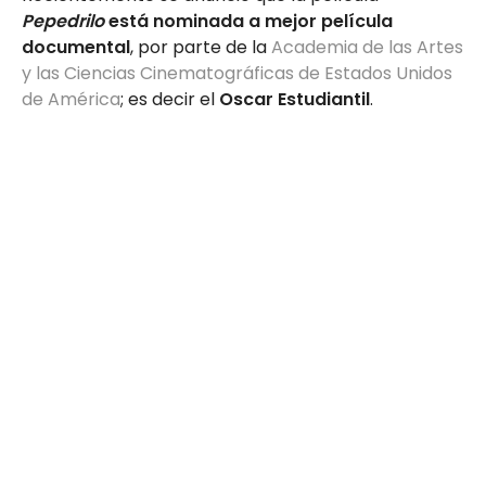
Pepedrilo
está nominada a mejor película
documental
, por parte de la
Academia de las Artes
y las Ciencias Cinematográficas de Estados Unidos
de América
; es decir el
Oscar Estudiantil
.