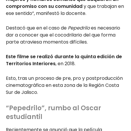
compromiso con su comunidad
y que trabajan en
ese sentido”, manifestó la docente.
Destacó que en el caso de
Pepedrilo
es necesario
dar a conocer que el cocodrilario del que forma
parte atraviesa momentos difíciles.
Este filme se realizó durante la quinta edición de
Territorios Interiores
, en 2018.
Esto, tras un proceso de pre, pro y postproducción
cinematográfica en esta zona de la Región Costa
Sur de Jalisco.
“Pepedrilo”, rumbo al Oscar
estudiantil
Recientemente se anunció que la película