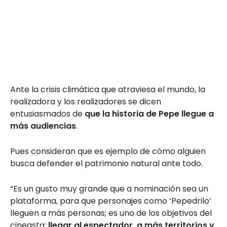
Ante la crisis climática que atraviesa el mundo, la
realizadora y los realizadores se dicen
entusiasmados de
que la historia de Pepe llegue a
más audiencias
.
Pues consideran que es ejemplo de cómo alguien
busca defender el patrimonio natural ante todo.
“Es un gusto muy grande que a nominación sea un
plataforma, para que personajes como ‘Pepedrilo’
lleguen a más personas; es uno de los objetivos del
cineasta:
llegar al espectador, a más territorios y