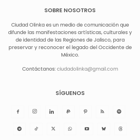
SOBRE NOSOTROS
Ciudad Olinka es un medio de comunicación que
difunde las manifestaciones artísticas, culturales y
de identidad de las Regiones de Jalisco, para
preservar y reconocer el legado del Occidente de
México.
Contáctanos:
ciudadolinka@gmail.com
SÍGUENOS