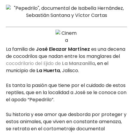
La familia de
José Eleazar Martínez
es una decena
de cocodrilos que nadan entre los manglares del
cocodrilario del Ejido de
La Manzanilla
, en el
municipio de
La Huerta
, Jalisco.
Es tanta la pasión que tiene por el cuidado de estos
reptiles, que en la localidad a José se le conoce con
el apodo “Pepedrilo”.
Su historia y ese amor que desborda por proteger y
estos animales, que viven en constante amenaza,
se retrata en el cortometraje documental