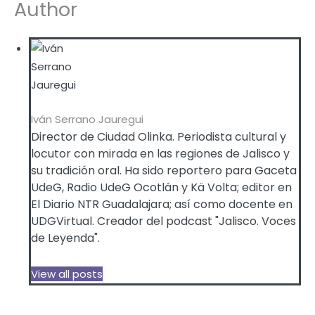
Author
Iván Serrano Jauregui
Director de Ciudad Olinka. Periodista cultural y
locutor con mirada en las regiones de Jalisco y
su tradición oral. Ha sido reportero para Gaceta
UdeG, Radio UdeG Ocotlán y Kä Volta; editor en
El Diario NTR Guadalajara; así como docente en
UDGVirtual. Creador del podcast "Jalisco. Voces
de Leyenda".
View all posts