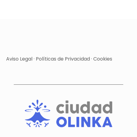
Aviso Legal
·
Políticas de Privacidad
·
Cookies