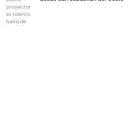
Cinema