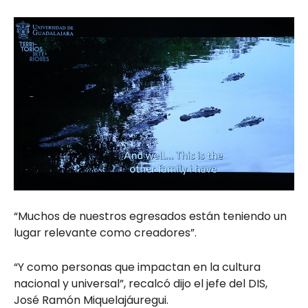
“Muchos de nuestros egresados están teniendo un
lugar relevante como creadores”.
“Y como personas que impactan en la cultura
nacional y universal”, recalcó dijo el jefe del DIS,
José Ramón Miquelajáuregui.