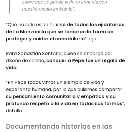
sobre que se puede vivir en armonía con
nuestro medio ambiente”.
“Que no solo es de él,
sino de todos los ejidatarios
de La Manzanilla que se tomaron la tarea de
proteger y cuidar el cocodrilario
“, dijo.
Para Sebastián Santana, quien se encargó del
diseño de sonido,
conocer a Pepe fue un regalo de
vida
.
“En Pepe todos vimos un ejemplo de vida y
esperanza humana, por lo que quisimos compartir
su pensamiento comunitario y empático y su
profundo respeto a la vida en todas sus formas
“,
detalló.
Documentando historias en las