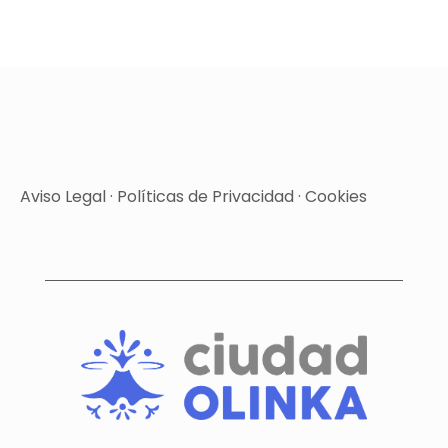
Aviso Legal
·
Políticas de Privacidad
·
Cookies