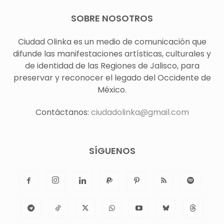
SOBRE NOSOTROS
Ciudad Olinka es un medio de comunicación que
difunde las manifestaciones artísticas, culturales y
de identidad de las Regiones de Jalisco, para
preservar y reconocer el legado del Occidente de
México.
Contáctanos:
ciudadolinka@gmail.com
SÍGUENOS