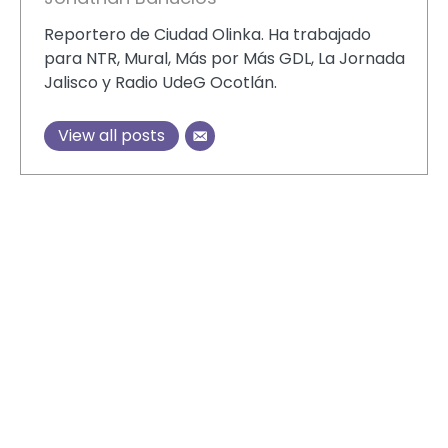
Reportero de Ciudad Olinka. Ha trabajado
para NTR, Mural, Más por Más GDL, La Jornada
Jalisco y Radio UdeG Ocotlán.
View all posts