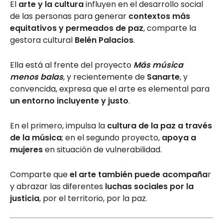
El
arte y la cultura
influyen en el desarrollo social
de las personas para generar
contextos más
equitativos y permeados de paz
, comparte la
gestora cultural
Belén Palacios
.
Ella está al frente del proyecto
Más música
menos balas
, y recientemente de
Sanarte
, y
convencida, expresa que el arte es elemental para
un entorno incluyente y justo
.
En el primero, impulsa la
cultura de la paz a través
de la música
; en el segundo proyecto,
apoya a
mujeres
en situación de vulnerabilidad.
Comparte que
el arte también puede acompaña
r
y abrazar las diferentes
luchas sociales por la
justicia
, por el territorio, por la paz.