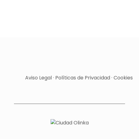
Aviso Legal
·
Políticas de Privacidad
·
Cookies