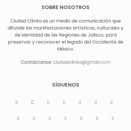
SOBRE NOSOTROS
Ciudad Olinka es un medio de comunicación que
difunde las manifestaciones artísticas, culturales y
de identidad de las Regiones de Jalisco, para
preservar y reconocer el legado del Occidente de
México.
Contáctanos:
ciudadolinka@gmail.com
SÍGUENOS