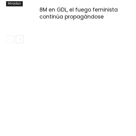
Miradas
8M en GDL, el fuego feminista
continúa propagándose