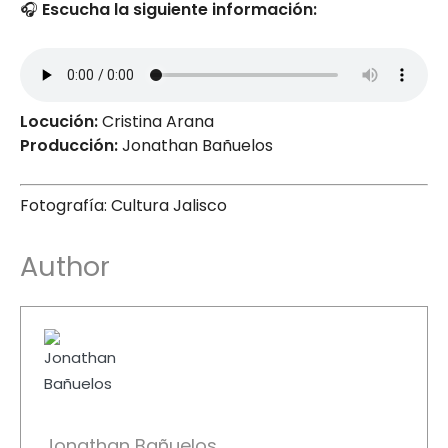
🎧
Escucha la siguiente información:
Locución:
Cristina Arana
Producción:
Jonathan Bañuelos
Fotografía: Cultura Jalisco
Author
Jonathan Bañuelos