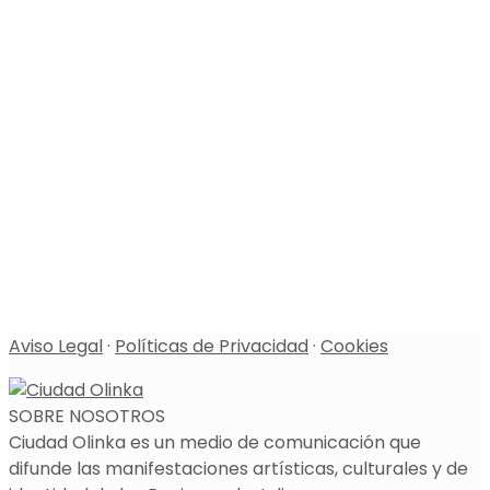
Aviso Legal
·
Políticas de Privacidad
·
Cookies
SOBRE NOSOTROS
Ciudad Olinka es un medio de comunicación que
difunde las manifestaciones artísticas, culturales y de