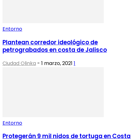
Entorno
Plantean corredor ideológico de
petrograbados en costa de Jalisco
Ciudad Olinka
-
1 marzo, 2021
1
Entorno
Protegerán 9 mil nidos de tortuga en Costa