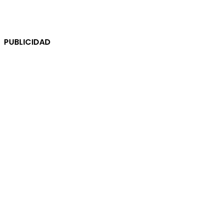
PUBLICIDAD