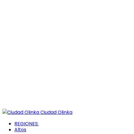
Ciudad Olinka
REGIONES:
Altos