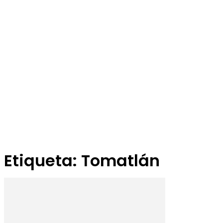
Etiqueta: Tomatlán