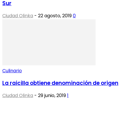
Sur
Ciudad Olinka
-
22 agosto, 2019
0
Culinario
La raicilla obtiene denominación de origen
Ciudad Olinka
-
29 junio, 2019
1