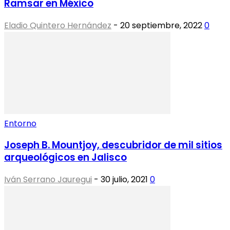
Ramsar en México
Eladio Quintero Hernández
-
20 septiembre, 2022
0
Entorno
Joseph B. Mountjoy, descubridor de mil sitios
arqueológicos en Jalisco
Iván Serrano Jauregui
-
30 julio, 2021
0