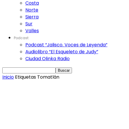
Costa
Norte
Sierra
Sur
Valles
Podcast
Podcast “Jalisco. Voces de Leyenda”
Audiolibro “El Esqueleto de Judy”
Ciudad Olinka Radio
Inicio
Etiquetas
Tomatlán