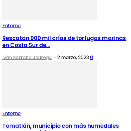
Entorno
Rescatan 900 mil crías de tortugas marinas
en Costa Sur de...
Iván Serrano Jauregui
-
2 marzo, 2023
0
Entorno
Tomatlán, municipio con más humedales