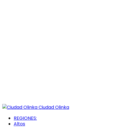
Ciudad Olinka
REGIONES:
Altos