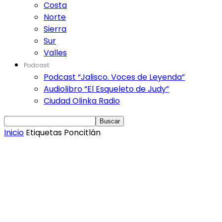
Costa
Norte
Sierra
Sur
Valles
Podcast
Podcast “Jalisco. Voces de Leyenda”
Audiolibro “El Esqueleto de Judy”
Ciudad Olinka Radio
Inicio
Etiquetas
Poncitlán