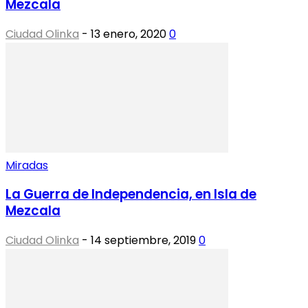
Mezcala
Ciudad Olinka
-
13 enero, 2020
0
Miradas
La Guerra de Independencia, en Isla de
Mezcala
Ciudad Olinka
-
14 septiembre, 2019
0