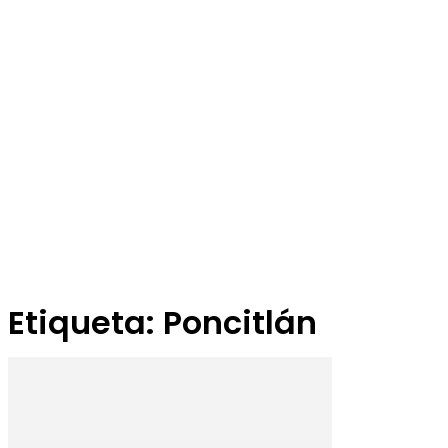
Etiqueta: Poncitlán