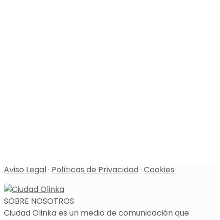
Aviso Legal
·
Políticas de Privacidad
·
Cookies
SOBRE NOSOTROS
Ciudad Olinka es un medio de comunicación que