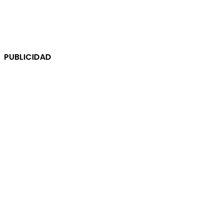
PUBLICIDAD